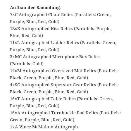
Aufbau der Sammlung
:
7xC Autographed Chair Relics (Parallels: Green,
Purple, Blue, Red, Gold)
18xK Autographed Kiss Relics (Parallels: Purple,
Blue, Red, Gold)
11xL Autographed Ladder Relics (Parallels: Green,
Purple, Blue, Red, Gold)
3xMC Autographed Microphone Box Relics
(Parallels: Gold)
14xM Autographed Oversized Mat Relics (Parallels:
Black, Green, Purple, Blue, Red, Gold)
4xSG Autographed Superstar Gear Relics (Parallels:
Black, Green, Purple, Blue, Red, Gold)
16xT Autographed Table Relics (Parallels: Green,
Purple, Blue, Red, Gold)
16xA Autographed Turnbuckle Pad Relics (Parallels:
Green, Purple, Blue, Red, Gold)
1xA Vince McMahon Autograph