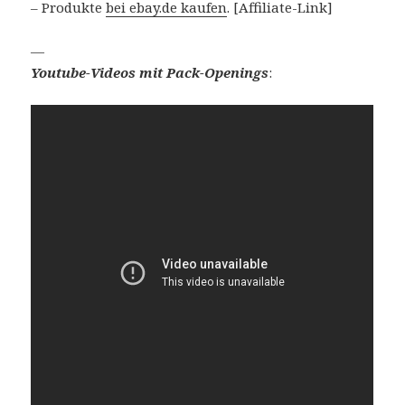
– Produkte
bei ebay.de kaufen
. [Affiliate-Link]
—
Youtube-Videos mit Pack-Openings
: