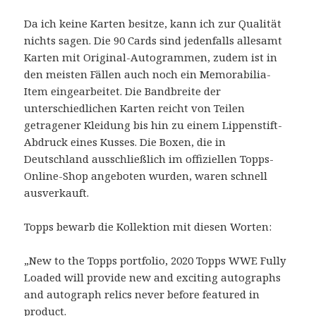
Da ich keine Karten besitze, kann ich zur Qualität
nichts sagen. Die 90 Cards sind jedenfalls allesamt
Karten mit Original-Autogrammen, zudem ist in
den meisten Fällen auch noch ein Memorabilia-
Item eingearbeitet. Die Bandbreite der
unterschiedlichen Karten reicht von Teilen
getragener Kleidung bis hin zu einem Lippenstift-
Abdruck eines Kusses. Die Boxen, die in
Deutschland ausschließlich im offiziellen Topps-
Online-Shop angeboten wurden, waren schnell
ausverkauft.
Topps bewarb die Kollektion mit diesen Worten:
„New to the Topps portfolio, 2020 Topps WWE Fully
Loaded will provide new and exciting autographs
and autograph relics never before featured in
product.