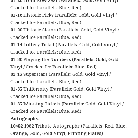
Cracked Ice Parallels: Blue, Red)
01-16
Historic Picks (Parallels: Gold, Gold Vinyl /
Cracked Ice Parallels: Blue, Red)
01-20
Historic Slams (Parallels: Gold, Gold Vinyl /
Cracked Ice Parallels: Blue, Red)
01-14
Lottery Ticket (Parallels: Gold, Gold Vinyl /
Cracked Ice Parallels: Blue, Red)
01-30
Playing the Numbers (Parallels: Gold, Gold
Vinyl / Cracked Ice Parallels: Blue, Red)
01-15
Superstars (Parallels: Gold, Gold Vinyl /
Cracked Ice Parallels: Blue, Red)
01-35
Uniformity (Parallels: Gold, Gold Vinyl /
Cracked Ice Parallels: Blue, Red)
01-35
Winning Tickets (Parallels: Gold, Gold Vinyl /
Cracked Ice Parallels: Blue, Red)
Autographs:
10×82
1982 Tribute Autographs (Parallels: Red, Blue,
Orange, Gold, Gold Vinyl, Printing Plates)