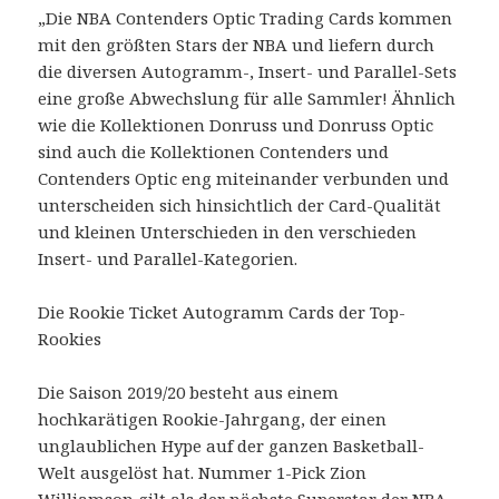
„Die NBA Contenders Optic Trading Cards kommen
mit den größten Stars der NBA und liefern durch
die diversen Autogramm-, Insert- und Parallel-Sets
eine große Abwechslung für alle Sammler! Ähnlich
wie die Kollektionen Donruss und Donruss Optic
sind auch die Kollektionen Contenders und
Contenders Optic eng miteinander verbunden und
unterscheiden sich hinsichtlich der Card-Qualität
und kleinen Unterschieden in den verschieden
Insert- und Parallel-Kategorien.
Die Rookie Ticket Autogramm Cards der Top-
Rookies
Die Saison 2019/20 besteht aus einem
hochkarätigen Rookie-Jahrgang, der einen
unglaublichen Hype auf der ganzen Basketball-
Welt ausgelöst hat. Nummer 1-Pick Zion
Williamson gilt als der nächste Superstar der NBA