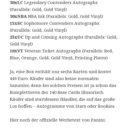
30xLC
Legendary Contenders Autographs
(Parallels: Gold, Gold Vinyl)
30xNBA
NBA Ink (Parallels: Gold, Gold Vinyl)
15xSC
Sophomore Contenders Autographs
(Parallels: Gold, Gold Vinyl)
25xUC
Up and Coming Autographs (Parallels: Gold,
Gold Vinyl)
10xVT
Veteran Ticket Autographs (Parallels: Red,
Blue, Orange, Gold, Gold Vinyl, Printing Plates)
Ja, eine Box enthält nur sechs Karten und kostet
449 Euro. Käufer sind also keine normalen
Sammler, denn bei solchen Preisen ist ja schon das
Komplettieren der 140 Base Cards illusorisch.
Käufer sind stattdessen Händler, die auf das große
Los hoffen – Autogramme von Stars oder Rookies.
Hier noch der offizielle Werbetext von Panini: