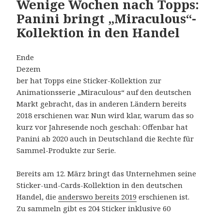
Wenige Wochen nach Topps:
Panini bringt „Miraculous“-
Kollektion in den Handel
Ende
Dezem
ber hat Topps eine Sticker-Kollektion zur
Animationsserie „Miraculous“ auf den deutschen
Markt gebracht, das in anderen Ländern bereits
2018 erschienen war. Nun wird klar, warum das so
kurz vor Jahresende noch geschah: Offenbar hat
Panini ab 2020 auch in Deutschland die Rechte für
Sammel-Produkte zur Serie.
Bereits am 12. März bringt das Unternehmen seine
Sticker-und-Cards-Kollektion in den deutschen
Handel, die
anderswo bereits 2019
erschienen ist.
Zu sammeln gibt es 204 Sticker inklusive 60