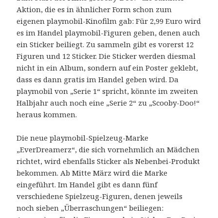
Aktion, die es in ähnlicher Form schon zum
eigenen playmobil-Kinofilm gab: Für 2,99 Euro wird
es im Handel playmobil-Figuren geben, denen auch
ein Sticker beiliegt. Zu sammeln gibt es vorerst 12
Figuren und 12 Sticker. Die Sticker werden diesmal
nicht in ein Album, sondern auf ein Poster geklebt,
dass es dann gratis im Handel geben wird. Da
playmobil von „Serie 1“ spricht, könnte im zweiten
Halbjahr auch noch eine „Serie 2“ zu „Scooby-Doo!“
heraus kommen.
Die neue playmobil-Spielzeug-Marke
„EverDreamerz“, die sich vornehmlich an Mädchen
richtet, wird ebenfalls Sticker als Nebenbei-Produkt
bekommen. Ab Mitte März wird die Marke
eingeführt. Im Handel gibt es dann fünf
verschiedene Spielzeug-Figuren, denen jeweils
noch sieben „Überraschungen“ beiliegen: