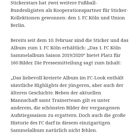
Stickerstars hat zwei weitere Fußball-
Bundesligisten als Kooperationspartner für Sticker-
Kollektionen gewonnen: den 1. FC Köln und Union
Berlin.
Bereits seit dem 10. Februar sind die Sticker und das
Album zum 1. FC Köln erhältlich: „Das 1. FC Köln
Sammelalbum Saison 2019/2020“ bietet Platz für
160 Bilder. Die Pressemitteilung sagt zum Inhalt:
„Das liebevoll kreierte Album im FC-Look enthält
sämtliche Highlights der jüngeren, aber auch der
älteren Geschichte. Neben der aktuellen
Mannschaft samt Trainerteam gilt es unter
anderem, die schönsten Bilder der vergangenen
Aufstiegssaison zu ergattern. Doch auch die große
Historie des FC darf in diesem einzigartigen
Sammelalbum natürlich nicht fehlen.