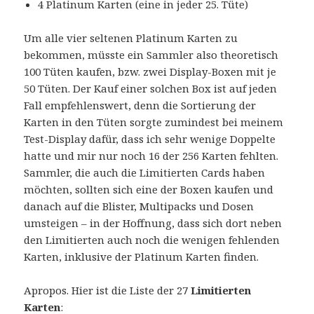
4 Platinum Karten (eine in jeder 25. Tüte)
Um alle vier seltenen Platinum Karten zu
bekommen, müsste ein Sammler also theoretisch
100 Tüten kaufen, bzw. zwei Display-Boxen mit je
50 Tüten. Der Kauf einer solchen Box ist auf jeden
Fall empfehlenswert, denn die Sortierung der
Karten in den Tüten sorgte zumindest bei meinem
Test-Display dafür, dass ich sehr wenige Doppelte
hatte und mir nur noch 16 der 256 Karten fehlten.
Sammler, die auch die Limitierten Cards haben
möchten, sollten sich eine der Boxen kaufen und
danach auf die Blister, Multipacks und Dosen
umsteigen – in der Hoffnung, dass sich dort neben
den Limitierten auch noch die wenigen fehlenden
Karten, inklusive der Platinum Karten finden.
Apropos. Hier ist die Liste der 27
Limitierten
Karten
: