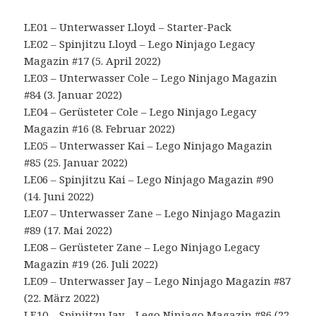
LE01 – Unterwasser Lloyd – Starter-Pack
LE02 – Spinjitzu Lloyd – Lego Ninjago Legacy
Magazin #17 (5. April 2022)
LE03 – Unterwasser Cole – Lego Ninjago Magazin
#84 (3. Januar 2022)
LE04 – Gerüsteter Cole – Lego Ninjago Legacy
Magazin #16 (8. Februar 2022)
LE05 – Unterwasser Kai – Lego Ninjago Magazin
#85 (25. Januar 2022)
LE06 – Spinjitzu Kai – Lego Ninjago Magazin #90
(14. Juni 2022)
LE07 – Unterwasser Zane – Lego Ninjago Magazin
#89 (17. Mai 2022)
LE08 – Gerüsteter Zane – Lego Ninjago Legacy
Magazin #19 (26. Juli 2022)
LE09 – Unterwasser Jay – Lego Ninjago Magazin #87
(22. März 2022)
LE10 – Spinjitzu Jay – Lego Ninjago Magazin #86 (22.