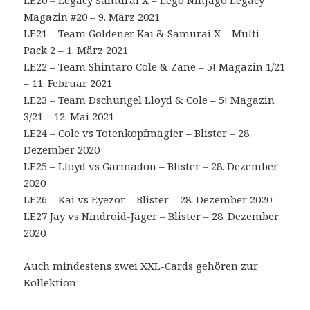
Magazin #20 – 9. März 2021
LE21 – Team Goldener Kai & Samurai X – Multi-
Pack 2 – 1. März 2021
LE22 – Team Shintaro Cole & Zane – 5! Magazin 1/21
– 11. Februar 2021
LE23 – Team Dschungel Lloyd & Cole – 5! Magazin
3/21 – 12. Mai 2021
LE24 – Cole vs Totenkopfmagier – Blister – 28.
Dezember 2020
LE25 – Lloyd vs Garmadon – Blister – 28. Dezember
2020
LE26 – Kai vs Eyezor – Blister – 28. Dezember 2020
LE27 Jay vs Nindroid-Jäger – Blister – 28. Dezember
2020
Auch mindestens zwei XXL-Cards gehören zur
Kollektion: