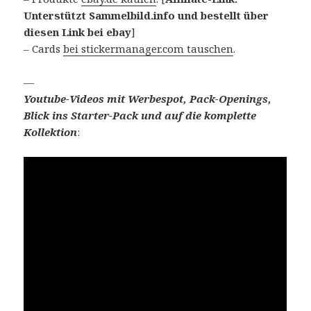
Unterstützt Sammelbild.info und bestellt über
diesen Link bei ebay
]
– Cards
bei stickermanager.com tauschen
.
—
Youtube-Videos mit Werbespot, Pack-Openings,
Blick ins Starter-Pack und auf die komplette
Kollektion
: