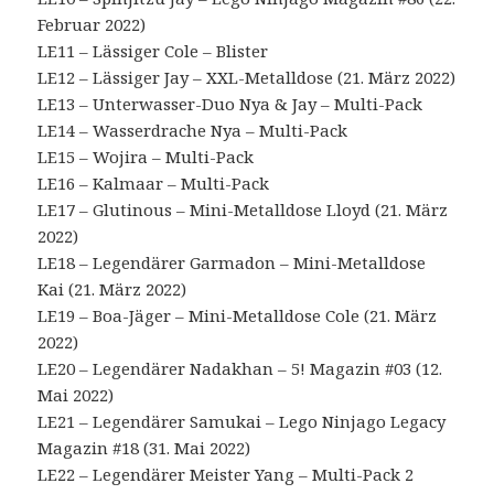
Februar 2022)
LE11 – Lässiger Cole – Blister
LE12 – Lässiger Jay – XXL-Metalldose (21. März 2022)
LE13 – Unterwasser-Duo Nya & Jay – Multi-Pack
LE14 – Wasserdrache Nya – Multi-Pack
LE15 – Wojira – Multi-Pack
LE16 – Kalmaar – Multi-Pack
LE17 – Glutinous – Mini-Metalldose Lloyd (21. März
2022)
LE18 – Legendärer Garmadon – Mini-Metalldose
Kai (21. März 2022)
LE19 – Boa-Jäger – Mini-Metalldose Cole (21. März
2022)
LE20 – Legendärer Nadakhan – 5! Magazin #03 (12.
Mai 2022)
LE21 – Legendärer Samukai – Lego Ninjago Legacy
Magazin #18 (31. Mai 2022)
LE22 – Legendärer Meister Yang – Multi-Pack 2