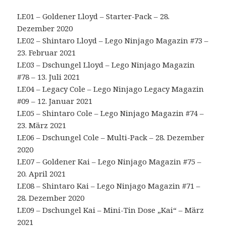
LE01 – Goldener Lloyd – Starter-Pack – 28.
Dezember 2020
LE02 – Shintaro Lloyd – Lego Ninjago Magazin #73 –
23. Februar 2021
LE03 – Dschungel Lloyd – Lego Ninjago Magazin
#78 – 13. Juli 2021
LE04 – Legacy Cole – Lego Ninjago Legacy Magazin
#09 – 12. Januar 2021
LE05 – Shintaro Cole – Lego Ninjago Magazin #74 –
23. März 2021
LE06 – Dschungel Cole – Multi-Pack – 28. Dezember
2020
LE07 – Goldener Kai – Lego Ninjago Magazin #75 –
20. April 2021
LE08 – Shintaro Kai – Lego Ninjago Magazin #71 –
28. Dezember 2020
LE09 – Dschungel Kai – Mini-Tin Dose „Kai“ – März
2021