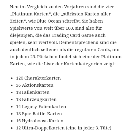
Neu im Vergleich zu den Vorjahren sind die vier
„Platinum Karten“, die „stärksten Karten aller
Zeiten“, wie Blue Ocean schreibt. Sie haben
Spielwerte von weit über 100, sind also für
diejenigen, die das Trading Card Game auch
spielen, sehr wertvoll. Dementsprechend sind die
auch deutlich seltener als die regulären Cards, nur
in jedem 25. Päckchen findet sich eine der Platinum
Karten, wie die Liste der Kartenkategorien zeigt:
120 Charakterkarten
36 Aktionskarten
18 Fallenkarten
18 Fahrzeugkarten
14 Legacy-Folienkarten
18 Epic-Battle-Karten
16 Hydroboost-Karten
12 Ultra-Doppelkarten (eine in jeder 3. Tüte)