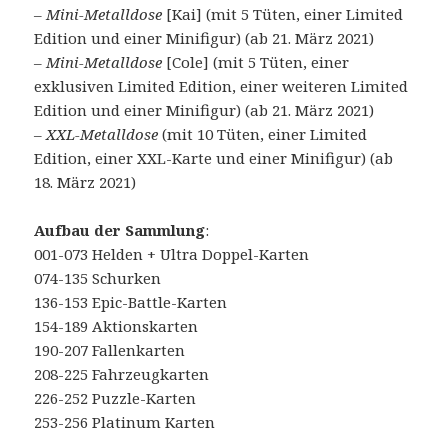
–
Mini-Metalldose
[Kai] (mit 5 Tüten, einer Limited
Edition und einer Minifigur) (ab 21. März 2021)
–
Mini-Metalldose
[Cole] (mit 5 Tüten, einer
exklusiven Limited Edition, einer weiteren Limited
Edition und einer Minifigur) (ab 21. März 2021)
–
XXL-Metalldose
(mit 10 Tüten, einer Limited
Edition, einer XXL-Karte und einer Minifigur) (ab
18. März 2021)
Aufbau der Sammlung
:
001-073 Helden + Ultra Doppel-Karten
074-135 Schurken
136-153 Epic-Battle-Karten
154-189 Aktionskarten
190-207 Fallenkarten
208-225 Fahrzeugkarten
226-252 Puzzle-Karten
253-256 Platinum Karten