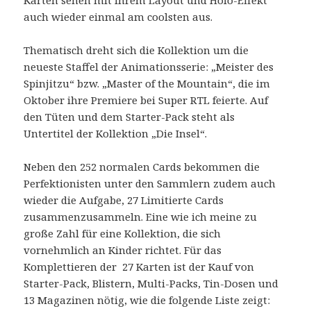
auch wieder einmal am coolsten aus.
Thematisch dreht sich die Kollektion um die
neueste Staffel der Animationsserie: „Meister des
Spinjitzu“ bzw. „Master of the Mountain“, die im
Oktober ihre Premiere bei Super RTL feierte. Auf
den Tüten und dem Starter-Pack steht als
Untertitel der Kollektion „Die Insel“.
Neben den 252 normalen Cards bekommen die
Perfektionisten unter den Sammlern zudem auch
wieder die Aufgabe, 27 Limitierte Cards
zusammenzusammeln. Eine wie ich meine zu
große Zahl für eine Kollektion, die sich
vornehmlich an Kinder richtet. Für das
Komplettieren der 27 Karten ist der Kauf von
Starter-Pack, Blistern, Multi-Packs, Tin-Dosen und
13 Magazinen nötig, wie die folgende Liste zeigt: