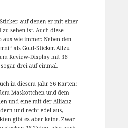
Sticker, auf denen er mit einer
zu sehen ist. Auch diese
 so aus wie immer. Neben den
rni“ als Gold-Sticker. Allzu
einem Review-Display mit 36
 sogar drei auf einmal.
uch in diesem Jahr 36 Karten:
, dem Maskottchen und dem
en und eine mit der Allianz-
dern und recht edel aus,
kten gibt es aber keine. Zwar