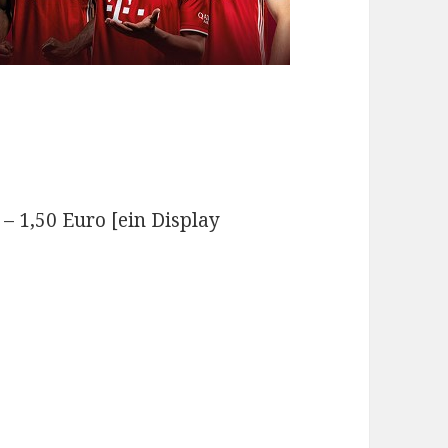
 – 1,50 Euro [ein Display