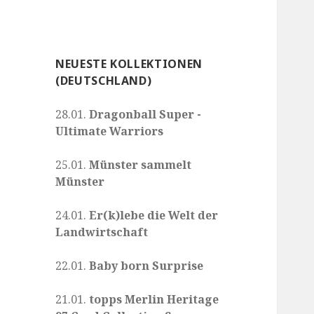
NEUESTE KOLLEKTIONEN
(DEUTSCHLAND)
28.01.
Dragonball Super -
Ultimate Warriors
25.01.
Münster sammelt
Münster
24.01.
Er(k)lebe die Welt der
Landwirtschaft
22.01.
Baby born Surprise
21.01.
topps Merlin Heritage