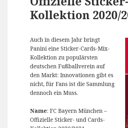
Offizielle Sticker
Kollektion 2020/2
Auch in diesem Jahr bringt
Panini eine Sticker-Cards-Mix-
Kollektion zu populärsten
deutschen Fußballverein auf
den Markt: Innovationen gibt es
nicht, für Fans ist die Sammlung
dennoch ein Muss.
Name
: FC Bayern München –
Offizielle Sticker- und Cards-