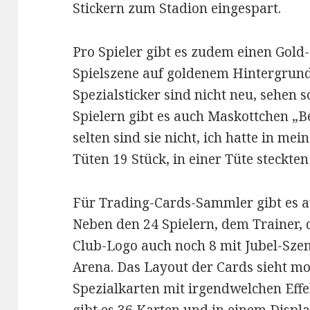
Stickern zum Stadion eingespart.
Pro Spieler gibt es zudem einen Gold-
Spielszene auf goldenem Hintergrund 
Spezialsticker sind nicht neu, sehen
Spielern gibt es auch Maskottchen „Be
selten sind sie nicht, ich hatte in m
Tüten 19 Stück, in einer Tüte steckten
Für Trading-Cards-Sammler gibt es a
Neben den 24 Spielern, dem Trainer
Club-Logo auch noch 8 mit Jubel-Szen
Arena. Das Layout der Cards sieht mo
Spezialkarten mit irgendwelchen Effe