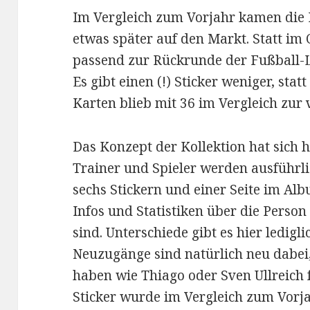
Im Vergleich zum Vorjahr kamen die
etwas später auf den Markt. Statt im 
passend zur Rückrunde der Fußball-Li
Es gibt einen (!) Sticker weniger, stat
Karten blieb mit 36 im Vergleich zur 
Das Konzept der Kollektion hat sich 
Trainer und Spieler werden ausführlic
sechs Stickern und einer Seite im Alb
Infos und Statistiken über die Person
sind. Unterschiede gibt es hier ledigl
Neuzugänge sind natürlich neu dabei, 
haben wie Thiago oder Sven Ullreich f
Sticker wurde im Vergleich zum Vorja