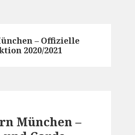
ünchen – Offizielle
ktion 2020/2021
ern München –