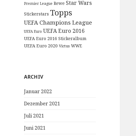
Star Wars
Rewe
Premier League
Topps
Stickerstars
UEFA Champions League
UEFA Euro 2016
UEFA Euro
UEFA Euro 2016 Stickeralbum
UEFA Euro 2020
WWE
Victus
ARCHIV
Januar 2022
Dezember 2021
Juli 2021
Juni 2021