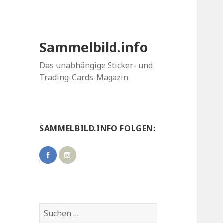
Sammelbild.info
Das unabhängige Sticker- und
Trading-Cards-Magazin
SAMMELBILD.INFO FOLGEN:
Suchen
nach: