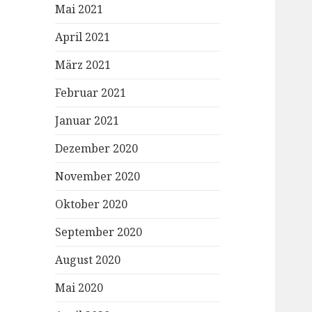
Mai 2021
April 2021
März 2021
Februar 2021
Januar 2021
Dezember 2020
November 2020
Oktober 2020
September 2020
August 2020
Mai 2020