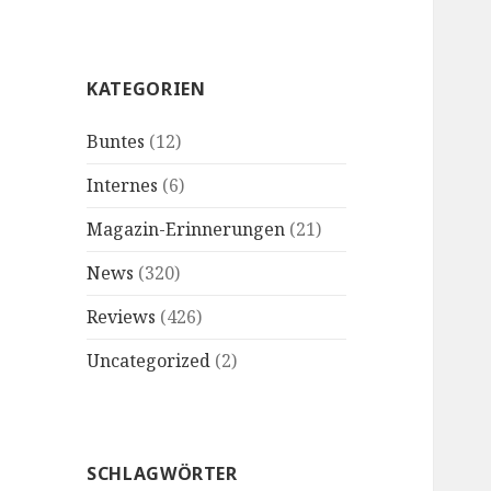
KATEGORIEN
Buntes
(12)
Internes
(6)
Magazin-Erinnerungen
(21)
News
(320)
Reviews
(426)
Uncategorized
(2)
SCHLAGWÖRTER