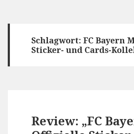
Schlagwort:
FC Bayern M
Sticker- und Cards-Kolle
Review: „FC Bay