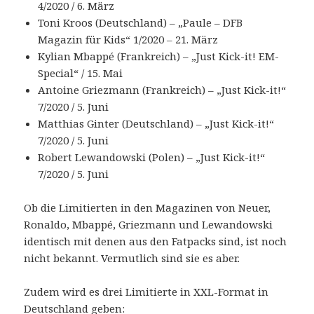
4/2020 / 6. März
Toni Kroos (Deutschland) – „Paule – DFB
Magazin für Kids“ 1/2020 – 21. März
Kylian Mbappé (Frankreich) – „Just Kick-it! EM-
Special“ / 15. Mai
Antoine Griezmann (Frankreich) – „Just Kick-it!“
7/2020 / 5. Juni
Matthias Ginter (Deutschland) – „Just Kick-it!“
7/2020 / 5. Juni
Robert Lewandowski (Polen) – „Just Kick-it!“
7/2020 / 5. Juni
Ob die Limitierten in den Magazinen von Neuer,
Ronaldo, Mbappé, Griezmann und Lewandowski
identisch mit denen aus den Fatpacks sind, ist noch
nicht bekannt. Vermutlich sind sie es aber.
Zudem wird es drei Limitierte in XXL-Format in
Deutschland geben: