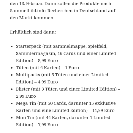
den 13. Februar. Dann sollen die Produkte nach
Sammelbild.info-Recherchen in Deutschland auf
den Markt kommen.
Erhältlich sind dann:
Starterpack (mit Sammelmappe, Spielfeld,
Sammlermagazin, 16 Cards und einer Limited
Edition) – 8,99 Euro
Tüten (mit 6 Karten) – 1 Euro
Multipacks (mit 5 Tüten und einer Limited
Edition) – 4,99 Euro
Blister (mit 3 Tüten und einer Limited Edition) –
2,99 Euro
Mega Tin (mit 50 Cards, darunter 15 exklusive
Karten und eine Limited Edition) – 11,99 Euro
Mini Tin (mit 44 Karten, darunter 1 Limited
Edition) – 7,99 Euro