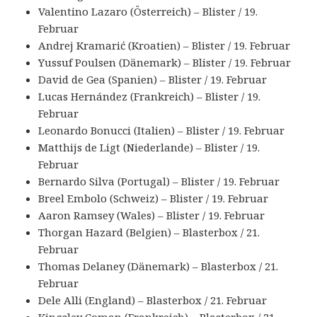
Valentino Lazaro (Österreich) – Blister / 19.
Februar
Andrej Kramarić (Kroatien) – Blister / 19. Februar
Yussuf Poulsen (Dänemark) – Blister / 19. Februar
David de Gea (Spanien) – Blister / 19. Februar
Lucas Hernández (Frankreich) – Blister / 19.
Februar
Leonardo Bonucci (Italien) – Blister / 19. Februar
Matthijs de Ligt (Niederlande) – Blister / 19.
Februar
Bernardo Silva (Portugal) – Blister / 19. Februar
Breel Embolo (Schweiz) – Blister / 19. Februar
Aaron Ramsey (Wales) – Blister / 19. Februar
Thorgan Hazard (Belgien) – Blasterbox / 21.
Februar
Thomas Delaney (Dänemark) – Blasterbox / 21.
Februar
Dele Alli (England) – Blasterbox / 21. Februar