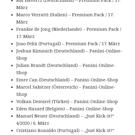
Kai Havertz (Deutschland) – Premium Pack / 17.
März
Marco Verratti (Italien) – Premium Pack / 17.
März
Frankie de Jong (Niederlande) – Premium Pack /
17. März
Joao Felix (Portugal) – Premium Pack / 17. März
Joshua Kimmich (Deutschland) – Panini-Online-
Shop
Julian Brandt (Deutschland) – Panini-Online-
Shop
Emre Can (Deutschland) – Panini-Online-Shop
Marcel Sabitzer (Österreich) – Panini-Online-
Shop
Volkan Demirel (Türkei) – Panini-Online-Shop
Eden Hazard (Belgien) – Panini-Online-Shop
Manuel Neuer (Deutschland) – „Just Kick-it!“
4/2020 / 6. März
Cristiano Ronaldo (Portugal) – „Just Kick-it!“