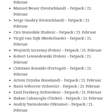
Februar
Manuel Neuer (Deutschland) – Fatpack / 21.
Februar
Serge Gnabry (Deutschland) – Fatpack / 21.
Februar
Ciro Immobile (Italien) – Fatpack / 21. Februar
Virgil van Dijk (Niederlande) – Fatpack / 21.
Februar
Wojciech Szczesny (Polen) – Fatpack / 21. Februar
Robert Lewandowski (Polen) – Fatpack / 21.
Februar
Cristiano Ronaldo (Portugal) – Fatpack / 21.
Februar
Artem Dzyuba (Russland) – Fatpack / 21. Februar
Haris Seferovic (Schweiz) – Fatpack / 21. Februar
Emil Forsberg (Schweden) – Fatpack / 21. Februar
Hakan Cahanoglu (Türkei) – Fatpack / 21. Februar
Andriy Yarmolenko (Ukraine) – Fatpack / 21.
Februar