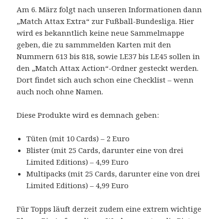
Am 6. März folgt nach unseren Informationen dann
„Match Attax Extra“ zur Fußball-Bundesliga. Hier
wird es bekanntlich keine neue Sammelmappe
geben, die zu sammmelden Karten mit den
Nummern 613 bis 818, sowie LE37 bis LE45 sollen in
den „Match Attax Action“-Ordner gesteckt werden.
Dort findet sich auch schon eine Checklist – wenn
auch noch ohne Namen.
Diese Produkte wird es demnach geben:
Tüten (mit 10 Cards) – 2 Euro
Blister (mit 25 Cards, darunter eine von drei
Limited Editions) – 4,99 Euro
Multipacks (mit 25 Cards, darunter eine von drei
Limited Editions) – 4,99 Euro
Für Topps läuft derzeit zudem eine extrem wichtige