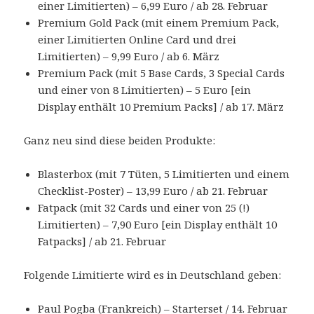
einer Limitierten) – 6,99 Euro / ab 28. Februar
Premium Gold Pack (mit einem Premium Pack,
einer Limitierten Online Card und drei
Limitierten) – 9,99 Euro / ab 6. März
Premium Pack (mit 5 Base Cards, 3 Special Cards
und einer von 8 Limitierten) – 5 Euro [ein
Display enthält 10 Premium Packs] / ab 17. März
Ganz neu sind diese beiden Produkte:
Blasterbox (mit 7 Tüten, 5 Limitierten und einem
Checklist-Poster) – 13,99 Euro / ab 21. Februar
Fatpack (mit 32 Cards und einer von 25 (!)
Limitierten) – 7,90 Euro [ein Display enthält 10
Fatpacks] / ab 21. Februar
Folgende Limitierte wird es in Deutschland geben:
Paul Pogba (Frankreich) – Starterset / 14. Februar