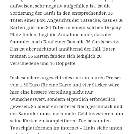
aufweisen, sehr negativ aufgefallen ist, ist die
Sortierung der Cards in den entsprechenden 36
Tüten einer Box. Angesichts der Tatsache, dass es 36
Karten gibt und 36 Tüten in einem solchen Display
Platz finden, liegt die Annahme nahe, dass der
Sammler nach Kauf einer Box alle 36 Cards besitzt.
Das ist aber nichtmal annähernd der Fall. Unter
meinen 36 Karten fanden sich lediglich 20
verschiedene und 16 Doppelte.
Insbesondere angesichts des extrem teuren Preises
von 1,50 Euro für eine Karte und vier Sticker wäre
hier eine bessere Verteilung nicht nur
wünschenswert, sondern eigentlich erforderlich
gewesen. So bleibt ein bitterer Nachgeschmack und
der Sammler muss noch mehr Geld investieren, um
seine Karten zu komplettieren. Die bekannten
Tauschplattformen im Internet – Links siehe unten