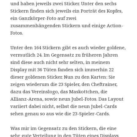
und haben jeweils zwei Sticker. Unter den sechs
Stickern finden sich jeweils ein Porträt des Kopfes,
ein Ganzkörper-Foto auf zwei
zusammenhängenden Stickern und einige Action-
Fotos.
Unter den 164 Stickern gibt es auch wieder goldene,
vermutlich 24. Im Gegensatz zu früheren Jahren
sind diese auch nicht sehr selten, in meinem
Display mit 36 Tüten fanden sich immerhin 22
dieser goldenen Sticker. Nun zu den Karten: Sie
zeigen wiederum die 23 Spieler, den Cheftrainer,
dazu das Vereinslogo, das Maskottchen, die
Allianz-Arena, sowie neun Jubel-Fotos. Das Layout
variiert dabei nicht, selbst die neun Jubel-Cards
sehen genau so aus wie die 23-Spieler-Cards.
Was mir im Gegensatz zu den Stickern, die eine
sehr gute Verteilung in den Tüten eines Displays