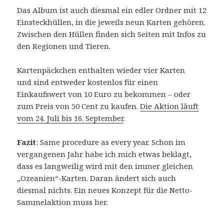
Das Album ist auch diesmal ein edler Ordner mit 12
Einsteckhüllen, in die jeweils neun Karten gehören.
Zwischen den Hüllen finden sich Seiten mit Infos zu
den Regionen und Tieren.
Kartenpäckchen enthalten wieder vier Karten
und sind entweder kostenlos für einen
Einkaufswert von 10 Euro zu bekommen – oder
zum Preis von 50 Cent zu kaufen.
Die Aktion läuft
vom 24. Juli bis 16. September
.
Fazit
: Same procedure as every year. Schon im
vergangenen Jahr habe ich mich etwas beklagt,
dass es langweilig wird mit den immer gleichen
„Ozeanien“-Karten. Daran ändert sich auch
diesmal nichts. Ein neues Konzept für die Netto-
Sammelaktion muss her.