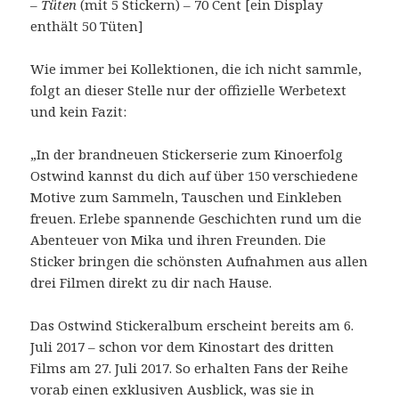
–
Tüten
(mit 5 Stickern) – 70 Cent [ein Display
enthält 50 Tüten]
Wie immer bei Kollektionen, die ich nicht sammle,
folgt an dieser Stelle nur der offizielle Werbetext
und kein Fazit:
„In der brandneuen Stickerserie zum Kinoerfolg
Ostwind kannst du dich auf über 150 verschiedene
Motive zum Sammeln, Tauschen und Einkleben
freuen. Erlebe spannende Geschichten rund um die
Abenteuer von Mika und ihren Freunden. Die
Sticker bringen die schönsten Aufnahmen aus allen
drei Filmen direkt zu dir nach Hause.
Das Ostwind Stickeralbum erscheint bereits am 6.
Juli 2017 – schon vor dem Kinostart des dritten
Films am 27. Juli 2017. So erhalten Fans der Reihe
vorab einen exklusiven Ausblick, was sie in