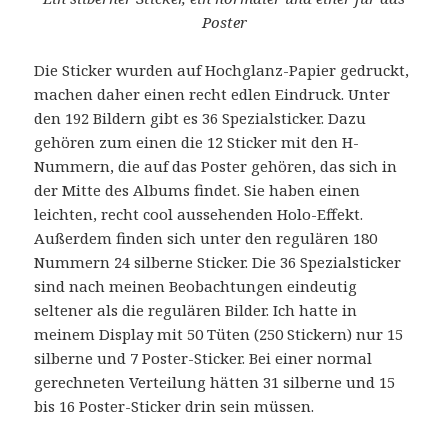
Poster
Die Sticker wurden auf Hochglanz-Papier gedruckt,
machen daher einen recht edlen Eindruck. Unter
den 192 Bildern gibt es 36 Spezialsticker. Dazu
gehören zum einen die 12 Sticker mit den H-
Nummern, die auf das Poster gehören, das sich in
der Mitte des Albums findet. Sie haben einen
leichten, recht cool aussehenden Holo-Effekt.
Außerdem finden sich unter den regulären 180
Nummern 24 silberne Sticker. Die 36 Spezialsticker
sind nach meinen Beobachtungen eindeutig
seltener als die regulären Bilder. Ich hatte in
meinem Display mit 50 Tüten (250 Stickern) nur 15
silberne und 7 Poster-Sticker. Bei einer normal
gerechneten Verteilung hätten 31 silberne und 15
bis 16 Poster-Sticker drin sein müssen.