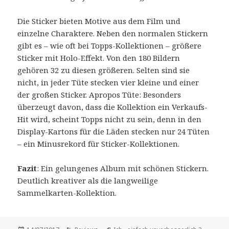
Die Sticker bieten Motive aus dem Film und
einzelne Charaktere. Neben den normalen Stickern
gibt es – wie oft bei Topps-Kollektionen – größere
Sticker mit Holo-Effekt. Von den 180 Bildern
gehören 32 zu diesen größeren. Selten sind sie
nicht, in jeder Tüte stecken vier kleine und einer
der großen Sticker. Apropos Tüte: Besonders
überzeugt davon, dass die Kollektion ein Verkaufs-
Hit wird, scheint Topps nicht zu sein, denn in den
Display-Kartons für die Läden stecken nur 24 Tüten
– ein Minusrekord für Sticker-Kollektionen.
Fazit
: Ein gelungenes Album mit schönen Stickern.
Deutlich kreativer als die langweilige
Sammelkarten-Kollektion.