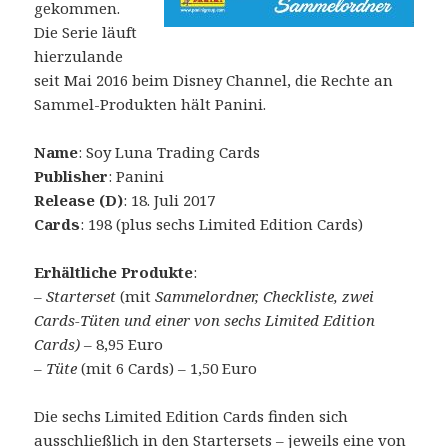
gekommen.
Die Serie läuft
hierzulande
seit Mai 2016 beim Disney Channel, die Rechte an
Sammel-Produkten hält Panini.
Name
: Soy Luna Trading Cards
Publisher
: Panini
Release (D)
: 18. Juli 2017
Cards
: 198 (plus sechs Limited Edition Cards)
Erhältliche Produkte
:
– Starterset
(mit
Sammelordner, Checkliste, zwei
Cards-Tüten und einer von sechs Limited Edition
Cards)
– 8,95 Euro
–
Tüte
(mit 6 Cards) – 1,50 Euro
Die sechs Limited Edition Cards finden sich
ausschließlich in den Startersets – jeweils eine von