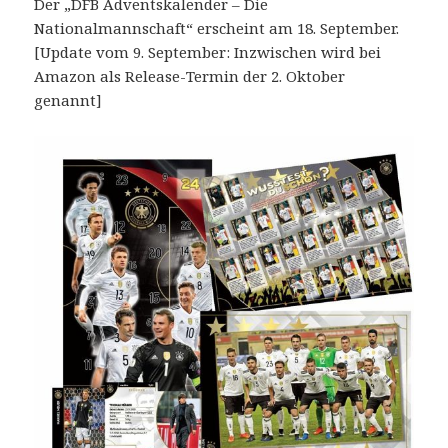
Der „DFB Adventskalender – Die
Nationalmannschaft“ erscheint am 18. September.
[Update vom 9. September: Inzwischen wird bei
Amazon als Release-Termin der 2. Oktober
genannt]