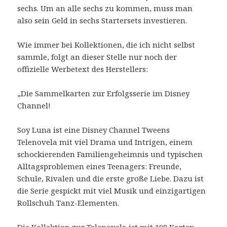
sechs. Um an alle sechs zu kommen, muss man
also sein Geld in sechs Startersets investieren.
Wie immer bei Kollektionen, die ich nicht selbst
sammle, folgt an dieser Stelle nur noch der
offizielle Werbetext des Herstellers:
„Die Sammelkarten zur Erfolgsserie im Disney
Channel!
Soy Luna ist eine Disney Channel Tweens
Telenovela mit viel Drama und Intrigen, einem
schockierenden Familiengeheimnis und typischen
Alltagsproblemen eines Teenagers: Freunde,
Schule, Rivalen und die erste große Liebe. Dazu ist
die Serie gespickt mit viel Musik und einzigartigen
Rollschuh Tanz-Elementen.