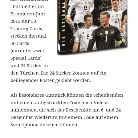
. Enthielt er im
Premieren-Jahr
2015 nur 33
Trading Cards,
stecken diesmal
50 Cards
(darunter zwei
Special Cards)
und 24 Sticker in
den Türchen. Die 24 Sticker können auf ein
beiliegendes Poster geklebt werden.
Als besonderes Gimmick können die Schenkenden
mit einem aufgedruckten Code noch Videos
aufnehmen, die sich der Beschenkte am 6. und 24.
Dezember wiederum mit einem Code auf einem
Smartphone ansehen können.