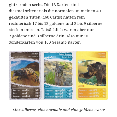
glitzernden sechs. Die 18 Karten sind
diesmal seltener als die normalen. In meinen 40
gekauften Tüten (160 Cards) hätten rein
rechnerisch 17 bis 18 goldene und 8 bis 9 silberne
stecken müssen. Tatsächlich waren aber nur
7 goldene und 3 silberne drin. Also nur 10
Sonderkarten von 160 Gesamt-Karten.
Eine silberne, eine normale und eine goldene Karte