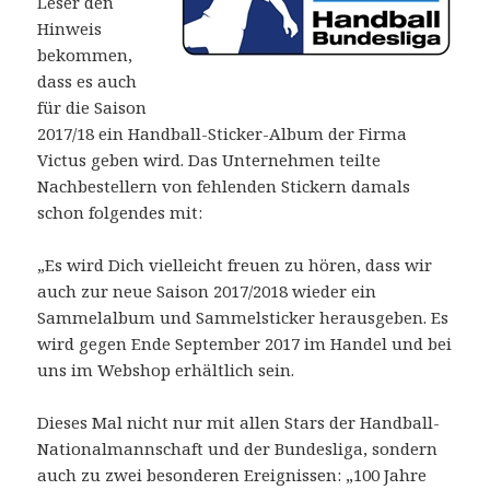
Leser den
Hinweis
bekommen,
dass es auch
für die Saison
2017/18 ein Handball-Sticker-Album der Firma
Victus geben wird. Das Unternehmen teilte
Nachbestellern von fehlenden Stickern damals
schon folgendes mit:
„Es wird Dich vielleicht freuen zu hören, dass wir
auch zur neue Saison 2017/2018 wieder ein
Sammelalbum und Sammelsticker herausgeben. Es
wird gegen Ende September 2017 im Handel und bei
uns im Webshop erhältlich sein.
Dieses Mal nicht nur mit allen Stars der Handball-
Nationalmannschaft und der Bundesliga, sondern
auch zu zwei besonderen Ereignissen: „100 Jahre