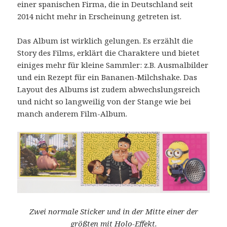
einer spanischen Firma, die in Deutschland seit
2014 nicht mehr in Erscheinung getreten ist.
Das Album ist wirklich gelungen. Es erzählt die
Story des Films, erklärt die Charaktere und bietet
einiges mehr für kleine Sammler: z.B. Ausmalbilder
und ein Rezept für ein Bananen-Milchshake. Das
Layout des Albums ist zudem abwechslungsreich
und nicht so langweilig von der Stange wie bei
manch anderem Film-Album.
Zwei normale Sticker und in der Mitte einer der
größten mit Holo-Effekt.