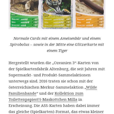
Normale Cards mit einem Ameisenbär und einem
Spirobolus – sowie in der Mitte eine Glitzerkarte mit
einem Tiger
Hergestellt wurden die „Ozeanien 3“-Karten von
der Spielkartenfabrik Altenburg, die seit Jahren mit
Supermarkt- und Produkt-Sammelaktionen
unterwegs sind. 2016 traten sie schon mit der
österreichischen Merkur-Sammelaktion „
Wilde
Familienbande
“ und der
Kollektion zum
Toilettenpapier(!)-Maskottchen Milla
in
Erscheinung. Die ASS-Karten haben dabei immer
das gleiche (Spielkarten)-Format, das etwas kleiner