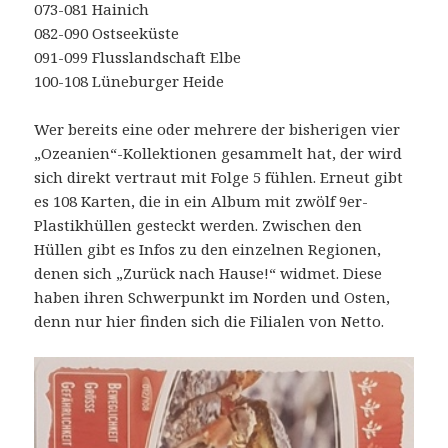
073-081 Hainich
082-090 Ostseeküste
091-099 Flusslandschaft Elbe
100-108 Lüneburger Heide
Wer bereits eine oder mehrere der bisherigen vier
„Ozeanien“-Kollektionen gesammelt hat, der wird
sich direkt vertraut mit Folge 5 fühlen. Erneut gibt
es 108 Karten, die in ein Album mit zwölf 9er-
Plastikhüllen gesteckt werden. Zwischen den
Hüllen gibt es Infos zu den einzelnen Regionen,
denen sich „Zurück nach Hause!“ widmet. Diese
haben ihren Schwerpunkt im Norden und Osten,
denn nur hier finden sich die Filialen von Netto.