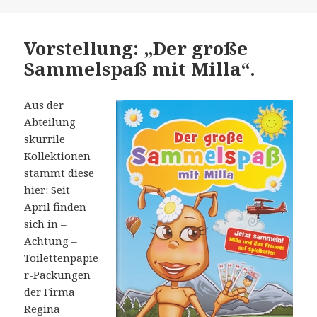
Vorstellung: „Der große
Sammelspaß mit Milla“.
Aus der
Abteilung
skurrile
Kollektionen
stammt diese
hier: Seit
April finden
sich in –
Achtung –
Toilettenpapie
r-Packungen
der Firma
Regina