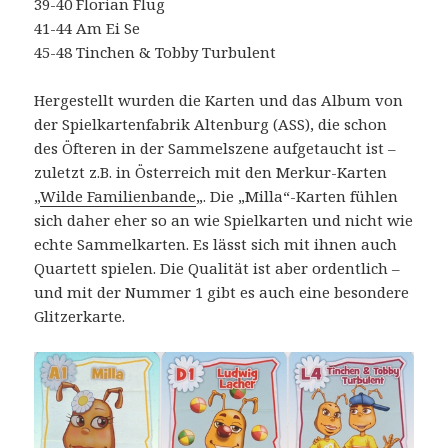
39-40 Florian Flug
41-44 Am Ei Se
45-48 Tinchen & Tobby Turbulent
Hergestellt wurden die Karten und das Album von
der Spielkartenfabrik Altenburg (ASS), die schon
des Öfteren in der Sammelszene aufgetaucht ist –
zuletzt z.B. in Österreich mit den Merkur-Karten
„
Wilde Familienbande
„. Die „Milla“-Karten fühlen
sich daher eher so an wie Spielkarten und nicht wie
echte Sammelkarten. Es lässt sich mit ihnen auch
Quartett spielen. Die Qualität ist aber ordentlich –
und mit der Nummer 1 gibt es auch eine besondere
Glitzerkarte.