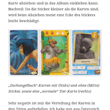
Karte abziehen und in das Album einkleben kann.
Nachteil: Da die Sticker kleiner als die Karten sind,
wird beim Abziehen meist eine Ecke des Stickers
leicht beschädigt.
„Dschungelbuch“-Karten mit (links) und ohne (Mitte)
Sticker, sowie eine „normale“ Tier-Karte (rechts)
Sehr negativ ist mir die Verteilung der Karten in
den Tüten aufgefallen. Ich habe mir aus Österreich