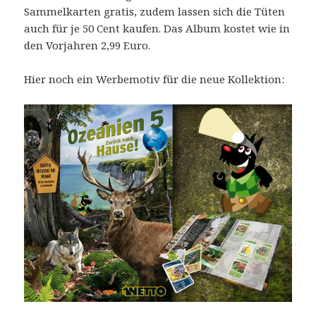
Sammelkarten gratis, zudem lassen sich die Tüten
auch für je 50 Cent kaufen. Das Album kostet wie in
den Vorjahren 2,99 Euro.
Hier noch ein Werbemotiv für die neue Kollektion: