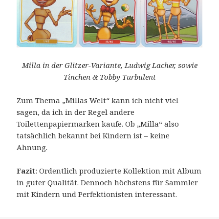
Milla in der Glitzer-Variante, Ludwig Lacher, sowie
Tinchen & Tobby Turbulent
Zum Thema „Millas Welt“ kann ich nicht viel
sagen, da ich in der Regel andere
Toilettenpapiermarken kaufe. Ob „Milla“ also
tatsächlich bekannt bei Kindern ist – keine
Ahnung.
Fazit
: Ordentlich produzierte Kollektion mit Album
in guter Qualität. Dennoch höchstens für Sammler
mit Kindern und Perfektionisten interessant.