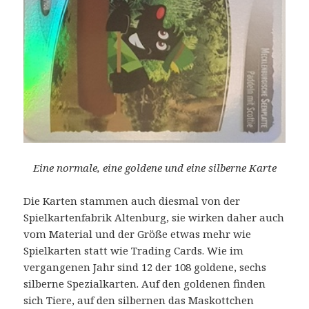
Eine normale, eine goldene und eine silberne Karte
Die Karten stammen auch diesmal von der
Spielkartenfabrik Altenburg, sie wirken daher auch
vom Material und der Größe etwas mehr wie
Spielkarten statt wie Trading Cards. Wie im
vergangenen Jahr sind 12 der 108 goldene, sechs
silberne Spezialkarten. Auf den goldenen finden
sich Tiere, auf den silbernen das Maskottchen