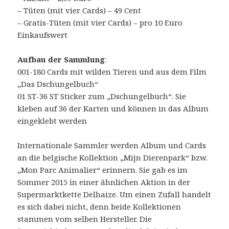
– Tüten (mit vier Cards) – 49 Cent
– Gratis-Tüten (mit vier Cards) – pro 10 Euro
Einkaufswert
Aufbau der Sammlung
:
001-180 Cards mit wilden Tieren und aus dem Film
„Das Dschungelbuch“
01 ST-36 ST Sticker zum „Dschungelbuch“. Sie
kleben auf 36 der Karten und können in das Album
eingeklebt werden
Internationale Sammler werden Album und Cards
an die belgische Kollektion „Mijn Dierenpark“ bzw.
„Mon Parc Animalier“ erinnern. Sie gab es im
Sommer 2015 in einer ähnlichen Aktion in der
Supermarktkette Delhaize. Um einen Zufall handelt
es sich dabei nicht, denn beide Kollektionen
stammen vom selben Hersteller. Die