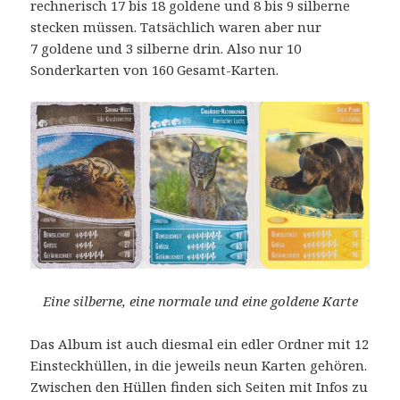
rechnerisch 17 bis 18 goldene und 8 bis 9 silberne
stecken müssen. Tatsächlich waren aber nur
7 goldene und 3 silberne drin. Also nur 10
Sonderkarten von 160 Gesamt-Karten.
Eine silberne, eine normale und eine goldene Karte
Das Album ist auch diesmal ein edler Ordner mit 12
Einsteckhüllen, in die jeweils neun Karten gehören.
Zwischen den Hüllen finden sich Seiten mit Infos zu