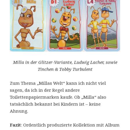
Milla in der Glitzer-Variante, Ludwig Lacher, sowie
Tinchen & Tobby Turbulent
Zum Thema „Millas Welt“ kann ich nicht viel
sagen, da ich in der Regel andere
Toilettenpapiermarken kaufe. Ob „Milla“ also
tatsächlich bekannt bei Kindern ist – keine
Ahnung.
Fazit
: Ordentlich produzierte Kollektion mit Album