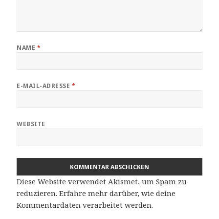
NAME
*
E-MAIL-ADRESSE
*
WEBSITE
Diese Website verwendet Akismet, um Spam zu
reduzieren.
Erfahre mehr darüber, wie deine
Kommentardaten verarbeitet werden
.