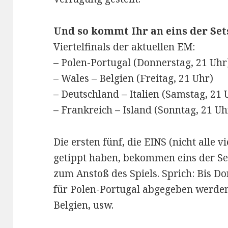
Und so kommt Ihr an eins der Set
Viertelfinals der aktuellen EM:
– Polen-Portugal (Donnerstag, 21 Uhr
– Wales – Belgien (Freitag, 21 Uhr)
– Deutschland – Italien (Samstag, 21 
– Frankreich – Island (Sonntag, 21 Uh
Die ersten fünf, die EINS (nicht alle 
getippt haben, bekommen eins der Se
zum Anstoß des Spiels. Sprich: Bis D
für Polen-Portugal abgegeben werden,
Belgien, usw.