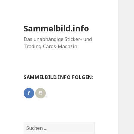
Sammelbild.info
Das unabhängige Sticker- und
Trading-Cards-Magazin
SAMMELBILD.INFO FOLGEN:
Suchen
nach: