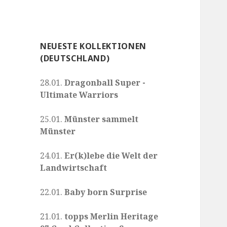
NEUESTE KOLLEKTIONEN
(DEUTSCHLAND)
28.01.
Dragonball Super -
Ultimate Warriors
25.01.
Münster sammelt
Münster
24.01.
Er(k)lebe die Welt der
Landwirtschaft
22.01.
Baby born Surprise
21.01.
topps Merlin Heritage