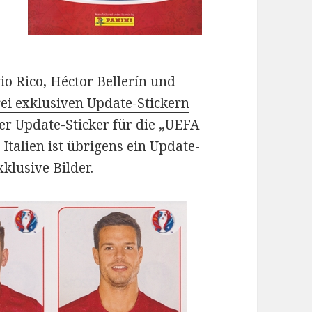
io Rico, Héctor Bellerín und
ei exklusiven Update-Stickern
er Update-Sticker für die „UEFA
Italien ist übrigens ein Update-
klusive Bilder.