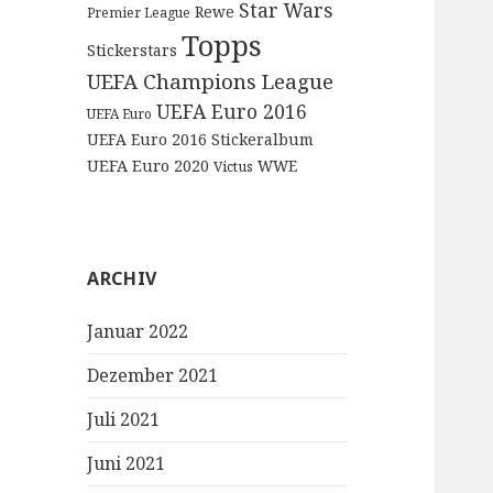
Star Wars
Rewe
Premier League
Topps
Stickerstars
UEFA Champions League
UEFA Euro 2016
UEFA Euro
UEFA Euro 2016 Stickeralbum
UEFA Euro 2020
WWE
Victus
ARCHIV
Januar 2022
Dezember 2021
Juli 2021
Juni 2021