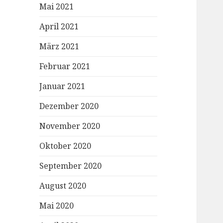
Mai 2021
April 2021
März 2021
Februar 2021
Januar 2021
Dezember 2020
November 2020
Oktober 2020
September 2020
August 2020
Mai 2020