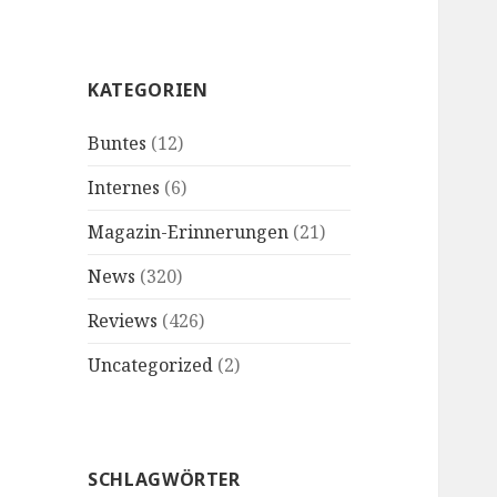
KATEGORIEN
Buntes
(12)
Internes
(6)
Magazin-Erinnerungen
(21)
News
(320)
Reviews
(426)
Uncategorized
(2)
SCHLAGWÖRTER