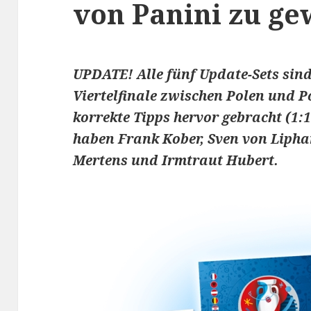
von Panini zu ge
UPDATE! Alle fünf Update-Sets sind
Viertelfinale zwischen Polen und P
korrekte Tipps hervor gebracht (1
haben Frank Kober, Sven von Lipha
Mertens und Irmtraut Hubert.