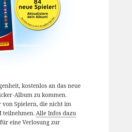
egenheit, kostenlos an das neue
ticker-Album zu kommen.
 von Spielern, die nicht im
M teilnehmen.
Alle Infos dazu
 für eine Verlosung zur