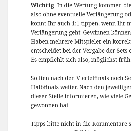
Wichtig
: In die Wertung kommen die
also ohne eventuelle Verlängerung o
könnt Ihr auch 1:1 tippen, wenn Ihr me
Verlängerung geht. Gewinnen können 
Haben mehrere Mitspieler ein korrekt
entscheidet bei der Vergabe der Sets
Es empfiehlt sich also, möglichst früh 
Sollten nach den Viertelfinals noch Se
Halbfinals weiter. Nach den jeweilige
dieser Stelle informieren, wie viele 
gewonnen hat.
Tipps bitte nicht in die Kommentare