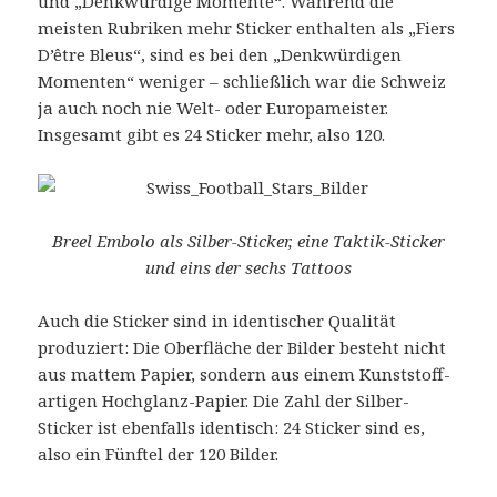
und „Denkwürdige Momente“. Während die
meisten Rubriken mehr Sticker enthalten als „Fiers
D’être Bleus“, sind es bei den „Denkwürdigen
Momenten“ weniger – schließlich war die Schweiz
ja auch noch nie Welt- oder Europameister.
Insgesamt gibt es 24 Sticker mehr, also 120.
Breel Embolo als Silber-Sticker, eine Taktik-Sticker
und eins der sechs Tattoos
Auch die Sticker sind in identischer Qualität
produziert: Die Oberfläche der Bilder besteht nicht
aus mattem Papier, sondern aus einem Kunststoff-
artigen Hochglanz-Papier. Die Zahl der Silber-
Sticker ist ebenfalls identisch: 24 Sticker sind es,
also ein Fünftel der 120 Bilder.