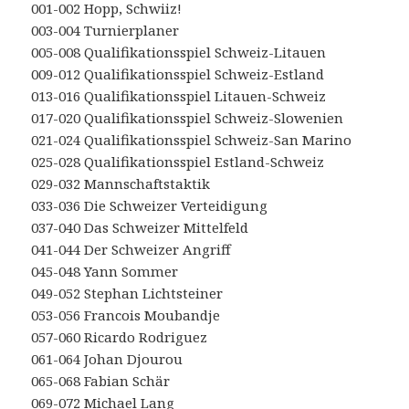
001-002 Hopp, Schwiiz!
003-004 Turnierplaner
005-008 Qualifikationsspiel Schweiz-Litauen
009-012 Qualifikationsspiel Schweiz-Estland
013-016 Qualifikationsspiel Litauen-Schweiz
017-020 Qualifikationsspiel Schweiz-Slowenien
021-024 Qualifikationsspiel Schweiz-San Marino
025-028 Qualifikationsspiel Estland-Schweiz
029-032 Mannschaftstaktik
033-036 Die Schweizer Verteidigung
037-040 Das Schweizer Mittelfeld
041-044 Der Schweizer Angriff
045-048 Yann Sommer
049-052 Stephan Lichtsteiner
053-056 Francois Moubandje
057-060 Ricardo Rodriguez
061-064 Johan Djourou
065-068 Fabian Schär
069-072 Michael Lang