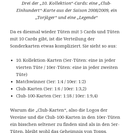
Drei der „10. Kollektion“-Cards: eine „Club-
Einhundert“-Karte aus der Saison 2008/2009, ein
„Torjäger“ und eine „Legende“
Da es diesmal wieder Tüten mit 5 Cards und Tüten
mit 10 Cards gibt, ist die Verteilung der
Sonderkarten etwas kompliziert. Sie sieht so aus:
10. Kollektion-Karten (5er-Tüten: eine in jeder
vierten Tüte / 10er-Tüten: eine in jeder zweiten
Tüte)
Matchwinner (5er: 1:4 / 10er: 1:2)
Club-Karten (5er: 1:6 / 10er: 1:3,2)
Club-100-Karten (5er: 1:18 / 10er: 1:9,4)
Warum die „Club-Karten“, also die Logos der
Vereine und die Club-100-Karten in den 10er-Tüten
ein bisschen seltener zu finden sind als in den 5er-
Tüten, bleibt wohl das Geheimnis von Topps.