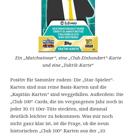
Ein „Matchwinner“, eine „Club-Einhundert“-Karte
und eine „Taktik-Karte“
Positiv für Sammler zudem: Die „Star-Spieler“-
Karten sind nun reine Basis-Karten und die
„Kapitän-Karten“ sind weggefallen. Außerdem: Die
„Club 100“-Cards, die im vergangenen Jahr noch in
jeder 30. (!) 10er-Tüte steckten, sind diesmal
deutlich leichter zu bekommen. Was mir noch
nicht ganz klar ist, ist die Frage, ob die neun
historischen „Club 100“-Karten aus der „10.