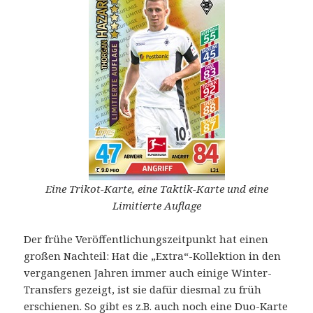
Eine Trikot-Karte, eine Taktik-Karte und eine
Limitierte Auflage
Der frühe Veröffentlichungszeitpunkt hat einen
großen Nachteil: Hat die „Extra“-Kollektion in den
vergangenen Jahren immer auch einige Winter-
Transfers gezeigt, ist sie dafür diesmal zu früh
erschienen. So gibt es z.B. auch noch eine Duo-Karte