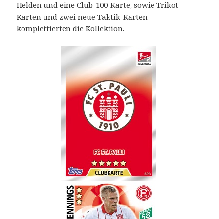
Helden und eine Club-100-Karte, sowie Trikot-
Karten und zwei neue Taktik-Karten
komplettierten die Kollektion.