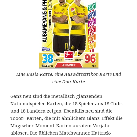
Eine Basis-Karte, eine Auswärtstrikot-Karte und
eine Duo-Karte
Ganz neu sind die metallisch glänzenden
Nationalspieler-Karten, die 18 Spieler aus 18 Clubs
und 18 Ländern zeigen. Ebenfalls neu sind die
Tooor!-Karten, die mit ähnlichem Glanz-Effekt die
Magischer-Moment-Karten aus dem Vorjahr
ablösen. Die üblichen Matchwinner, Hattrick-