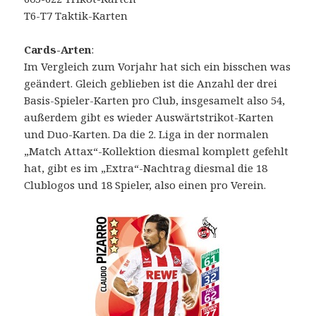
T6-T7 Taktik-Karten
Cards-Arten
:
Im Vergleich zum Vorjahr hat sich ein bisschen was
geändert. Gleich geblieben ist die Anzahl der drei
Basis-Spieler-Karten pro Club, insgesamelt also 54,
außerdem gibt es wieder Auswärtstrikot-Karten
und Duo-Karten. Da die 2. Liga in der normalen
„Match Attax“-Kollektion diesmal komplett gefehlt
hat, gibt es im „Extra“-Nachtrag diesmal die 18
Clublogos und 18 Spieler, also einen pro Verein.