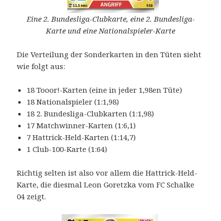
Eine 2. Bundesliga-Clubkarte, eine 2. Bundesliga-
Karte und eine Nationalspieler-Karte
Die Verteilung der Sonderkarten in den Tüten sieht
wie folgt aus:
18 Tooor!-Karten (eine in jeder 1,98en Tüte)
18 Nationalspieler (1:1,98)
18 2. Bundesliga-Clubkarten (1:1,98)
17 Matchwinner-Karten (1:6,1)
7 Hattrick-Held-Karten (1:14,7)
1 Club-100-Karte (1:64)
Richtig selten ist also vor allem die Hattrick-Held-
Karte, die diesmal Leon Goretzka vom FC Schalke
04 zeigt.