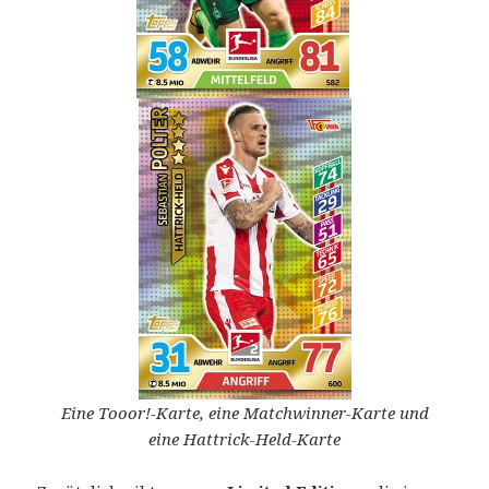
Eine Tooor!-Karte, eine Matchwinner-Karte und
eine Hattrick-Held-Karte