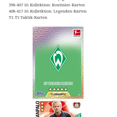
398-407 10. Kollektion: Routinier-Karten
408-417 10. Kolletktion: Legenden-Karten
T1-T5 Taktik-Karten