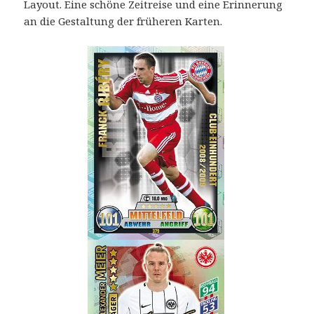
Layout. Eine schöne Zeitreise und eine Erinnerung
an die Gestaltung der früheren Karten.