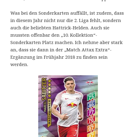
Was bei den Sonderkarten auffällt, ist zudem, dass
in diesem Jahr nicht nur die 2. Liga fehlt, sondern
auch die beliebten Hattrick-Helden. Auch sie
mussten offenbar den „10. Kollektion“-
Sonderkarten Platz machen. Ich nehme aber stark
an, dass sie dann in der „Match Attax Extra“-
Ergänzung im Frühjahr 2018 zu finden sein
werden.