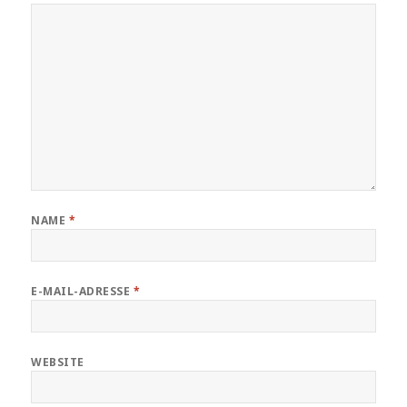
NAME
*
E-MAIL-ADRESSE
*
WEBSITE