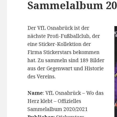
Sammelalbum 202
Der VfL Osnabrück ist der
nächste Profi-Fußballclub, der
eine Sticker-Kollektion der
Firma Stickerstars bekommen
hat. Zu sammeln sind 189 Bilder
aus der Gegenwart und Historie
des Vereins.
Name
: VfL Osnabrück – Wo das
Herz klebt – Offizielles
Sammelalbum 2020/2021