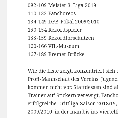
082-109 Meister 3. Liga 2019
110-133 Fanchoreos
134-149 DFB-Pokal 2009/2010
150-154 Rekordspieler
155-159 Rekordtorschützen
160-166 VfL-Museum
167-189 Bremer Brücke
Wie die Liste zeigt, konzentriert sich
Profi-Mannschaft des Vereins. Jugen
kommen nicht vor. Stattdessen sind al
Trainer auf Stickern verewigt, Fancho
erfolgreiche Drittliga-Saison 2018/19
2009/2010, in der man bis ins Vierte