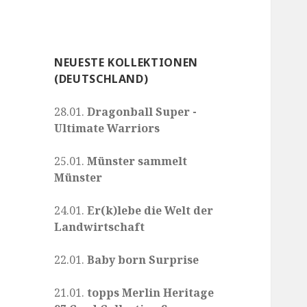
NEUESTE KOLLEKTIONEN
(DEUTSCHLAND)
28.01.
Dragonball Super -
Ultimate Warriors
25.01.
Münster sammelt
Münster
24.01.
Er(k)lebe die Welt der
Landwirtschaft
22.01.
Baby born Surprise
21.01.
topps Merlin Heritage