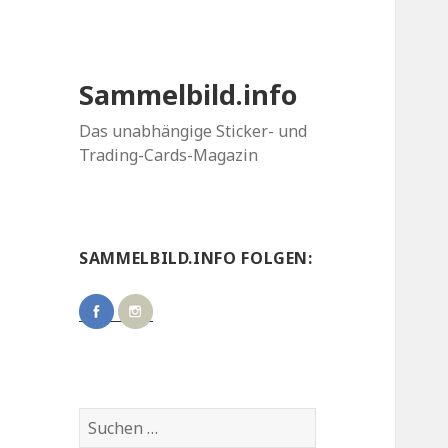
Sammelbild.info
Das unabhängige Sticker- und
Trading-Cards-Magazin
SAMMELBILD.INFO FOLGEN:
Suchen
nach: