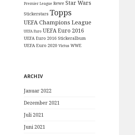
Star Wars
Rewe
Premier League
Topps
Stickerstars
UEFA Champions League
UEFA Euro 2016
UEFA Euro
UEFA Euro 2016 Stickeralbum
UEFA Euro 2020
WWE
Victus
ARCHIV
Januar 2022
Dezember 2021
Juli 2021
Juni 2021