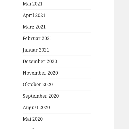
Mai 2021
April 2021
März 2021
Februar 2021
Januar 2021
Dezember 2020
November 2020
Oktober 2020
September 2020
August 2020
Mai 2020