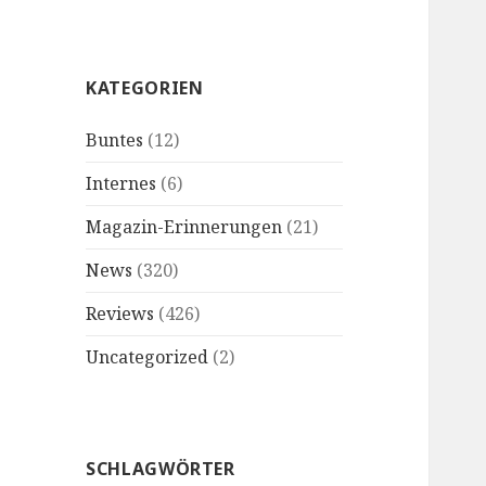
KATEGORIEN
Buntes
(12)
Internes
(6)
Magazin-Erinnerungen
(21)
News
(320)
Reviews
(426)
Uncategorized
(2)
SCHLAGWÖRTER