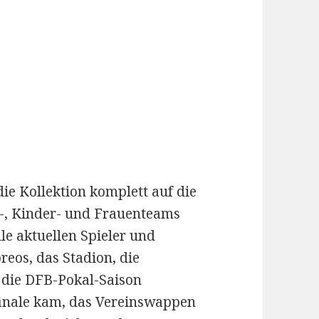
 die Kollektion komplett auf die
d-, Kinder- und Frauenteams
le aktuellen Spieler und
reos, das Stadion, die
, die DFB-Pokal-Saison
lfinale kam, das Vereinswappen