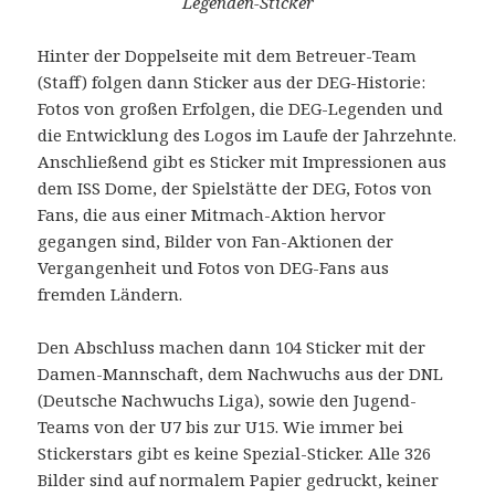
Legenden-Sticker
Hinter der Doppelseite mit dem Betreuer-Team
(Staff) folgen dann Sticker aus der DEG-Historie:
Fotos von großen Erfolgen, die DEG-Legenden und
die Entwicklung des Logos im Laufe der Jahrzehnte.
Anschließend gibt es Sticker mit Impressionen aus
dem ISS Dome, der Spielstätte der DEG, Fotos von
Fans, die aus einer Mitmach-Aktion hervor
gegangen sind, Bilder von Fan-Aktionen der
Vergangenheit und Fotos von DEG-Fans aus
fremden Ländern.
Den Abschluss machen dann 104 Sticker mit der
Damen-Mannschaft, dem Nachwuchs aus der DNL
(Deutsche Nachwuchs Liga), sowie den Jugend-
Teams von der U7 bis zur U15. Wie immer bei
Stickerstars gibt es keine Spezial-Sticker. Alle 326
Bilder sind auf normalem Papier gedruckt, keiner