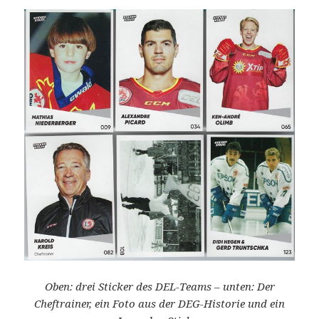
Oben: drei Sticker des DEL-Teams – unten: Der
Cheftrainer, ein Foto aus der DEG-Historie und ein