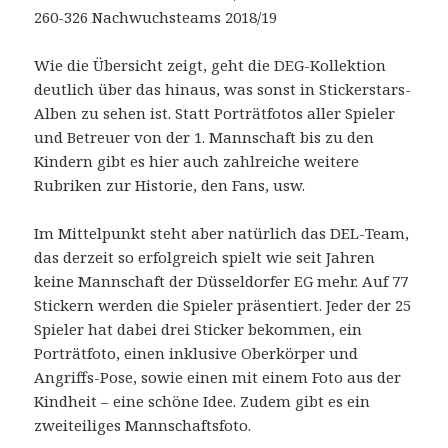
260-326 Nachwuchsteams 2018/19
Wie die Übersicht zeigt, geht die DEG-Kollektion
deutlich über das hinaus, was sonst in Stickerstars-
Alben zu sehen ist. Statt Porträtfotos aller Spieler
und Betreuer von der 1. Mannschaft bis zu den
Kindern gibt es hier auch zahlreiche weitere
Rubriken zur Historie, den Fans, usw.
Im Mittelpunkt steht aber natürlich das DEL-Team,
das derzeit so erfolgreich spielt wie seit Jahren
keine Mannschaft der Düsseldorfer EG mehr. Auf 77
Stickern werden die Spieler präsentiert. Jeder der 25
Spieler hat dabei drei Sticker bekommen, ein
Porträtfoto, einen inklusive Oberkörper und
Angriffs-Pose, sowie einen mit einem Foto aus der
Kindheit – eine schöne Idee. Zudem gibt es ein
zweiteiliges Mannschaftsfoto.