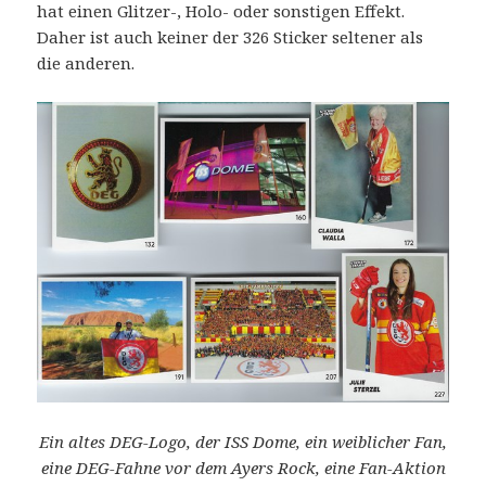
hat einen Glitzer-, Holo- oder sonstigen Effekt.
Daher ist auch keiner der 326 Sticker seltener als
die anderen.
Ein altes DEG-Logo, der ISS Dome, ein weiblicher Fan,
eine DEG-Fahne vor dem Ayers Rock, eine Fan-Aktion