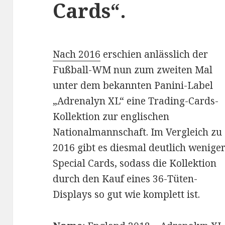
Cards“.
Nach 2016
erschien anlässlich der
Fußball-WM nun zum zweiten Mal
unter dem bekannten Panini-Label
„Adrenalyn XL“ eine Trading-Cards-
Kollektion zur englischen
Nationalmannschaft. Im Vergleich zu
2016 gibt es diesmal deutlich wenige
Special Cards, sodass die Kollektion
durch den Kauf eines 36-Tüten-
Displays so gut wie komplett ist.