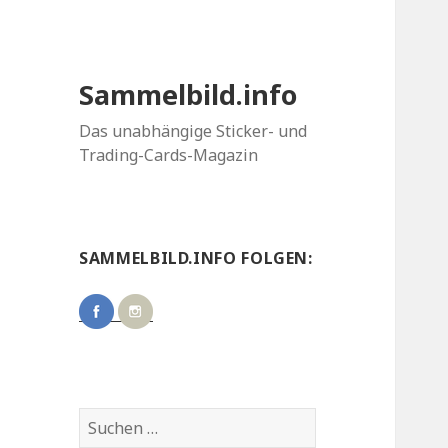
Sammelbild.info
Das unabhängige Sticker- und
Trading-Cards-Magazin
SAMMELBILD.INFO FOLGEN:
Suchen
nach: