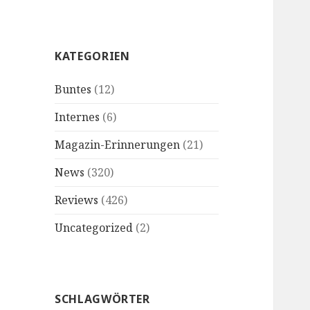
KATEGORIEN
Buntes
(12)
Internes
(6)
Magazin-Erinnerungen
(21)
News
(320)
Reviews
(426)
Uncategorized
(2)
SCHLAGWÖRTER