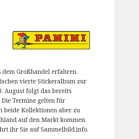
s dem Großhandel erfahren.
ischen vierte Stickeralbum zur
 August folgt das bereits
 Die Termine gelten für
n beide Kollektionen aber zu
schland auf den Markt kommen.
hrt ihr Sie auf Sammelbild.info.