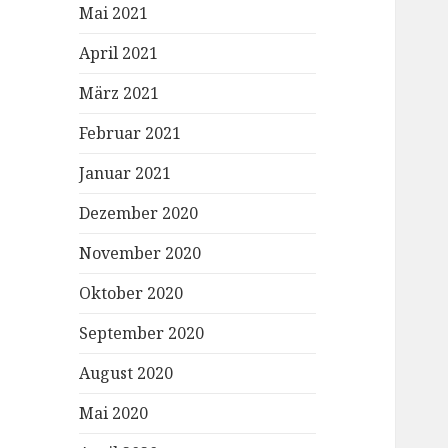
Mai 2021
April 2021
März 2021
Februar 2021
Januar 2021
Dezember 2020
November 2020
Oktober 2020
September 2020
August 2020
Mai 2020