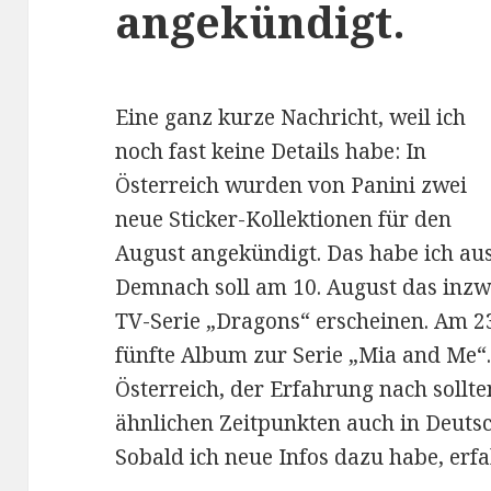
angekündigt.
Eine ganz kurze Nachricht, weil ich
noch fast keine Details habe: In
Österreich wurden von Panini zwei
neue Sticker-Kollektionen für den
August angekündigt. Das habe ich au
Demnach soll am 10. August das inzw
TV-Serie „Dragons“ erscheinen. Am 23.
fünfte Album zur Serie „Mia and Me“.
Österreich, der Erfahrung nach sollte
ähnlichen Zeitpunkten auch in Deut
Sobald ich neue Infos dazu habe, erfa