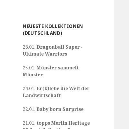
NEUESTE KOLLEKTIONEN
(DEUTSCHLAND)
28.01.
Dragonball Super -
Ultimate Warriors
25.01.
Münster sammelt
Münster
24.01.
Er(k)lebe die Welt der
Landwirtschaft
22.01.
Baby born Surprise
21.01.
topps Merlin Heritage