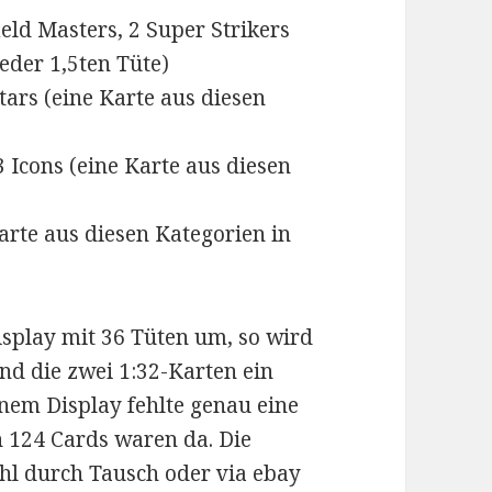
eld Masters, 2 Super Strikers
jeder 1,5ten Tüte)
tars (eine Karte aus diesen
 Icons (eine Karte aus diesen
arte aus diesen Kategorien in
isplay mit 36 Tüten um, so wird
und die zwei 1:32-Karten ein
inem Display fehlte genau eine
n 124 Cards waren da. Die
hl durch Tausch oder via ebay