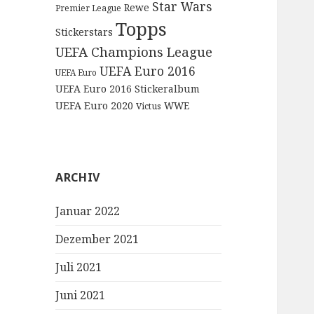
Star Wars
Rewe
Premier League
Topps
Stickerstars
UEFA Champions League
UEFA Euro 2016
UEFA Euro
UEFA Euro 2016 Stickeralbum
UEFA Euro 2020
WWE
Victus
ARCHIV
Januar 2022
Dezember 2021
Juli 2021
Juni 2021