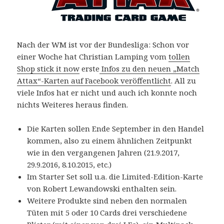
Nach der WM ist vor der Bundesliga: Schon vor
einer Woche hat Christian Lamping vom
tollen
Shop stick it now
erste
Infos zu den neuen „Match
Attax“-Karten auf Facebook veröffentlicht
. All zu
viele Infos hat er nicht und auch ich konnte noch
nichts Weiteres heraus finden.
Die Karten sollen Ende September in den Handel
kommen, also zu einem ähnlichen Zeitpunkt
wie in den vergangenen Jahren (21.9.2017,
29.9.2016, 8.10.2015, etc.)
Im Starter Set soll u.a. die Limited-Edition-Karte
von Robert Lewandowski enthalten sein.
Weitere Produkte sind neben den normalen
Tüten mit 5 oder 10 Cards drei verschiedene