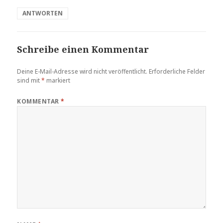
ANTWORTEN
Schreibe einen Kommentar
Deine E-Mail-Adresse wird nicht veröffentlicht.
Erforderliche Felder
sind mit
*
markiert
KOMMENTAR
*