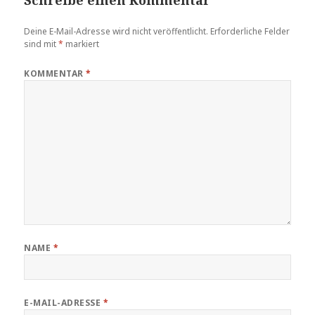
Deine E-Mail-Adresse wird nicht veröffentlicht.
Erforderliche Felder
sind mit
*
markiert
KOMMENTAR
*
NAME
*
E-MAIL-ADRESSE
*