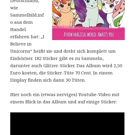
Deutschland,
wie
Sammelbild.inf
o aus dem
Handel
erfahren hat: „I
Believe in
Unicorns“ heißt sie und dreht sich komplett um
Einhörner. 182 Sticker gibt es zu Sammeln,
darunter auch Glitzer-Sticker. Das Album wird 2,50
Euro kosten, die Sticker-Tüte 70 Cent. In einem
Display finden sich dann 30 Tüten.
Hier noch ein (etwas nerviges) Youtube-Video mit
einem Blick in das Album und auf einige Sticker: