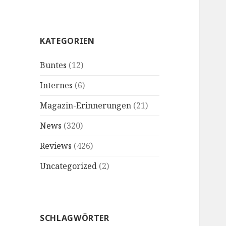
KATEGORIEN
Buntes
(12)
Internes
(6)
Magazin-Erinnerungen
(21)
News
(320)
Reviews
(426)
Uncategorized
(2)
SCHLAGWÖRTER