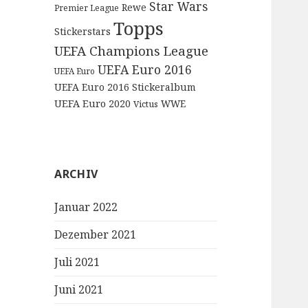
Star Wars
Rewe
Premier League
Topps
Stickerstars
UEFA Champions League
UEFA Euro 2016
UEFA Euro
UEFA Euro 2016 Stickeralbum
UEFA Euro 2020
WWE
Victus
ARCHIV
Januar 2022
Dezember 2021
Juli 2021
Juni 2021