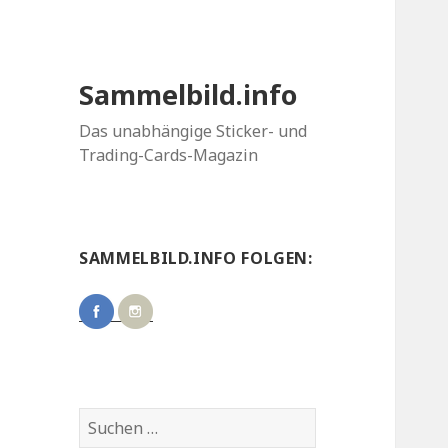
Sammelbild.info
Das unabhängige Sticker- und
Trading-Cards-Magazin
SAMMELBILD.INFO FOLGEN:
Suchen
nach: