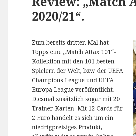
Review: „Match A
2020/21“.
Zum bereits dritten Mal hat
Topps eine „Match Attax 101“-
Kollektion mit den 101 besten
Spielern der Welt, bzw. der UEFA
Champions League und UEFA
Europa League veröffentlicht.
Diesmal zusätzlich sogar mit 20
Trainer-Karten! Mit 12 Cards für
2 Euro handelt es sich um ein
niedrigpreisiges Produkt,