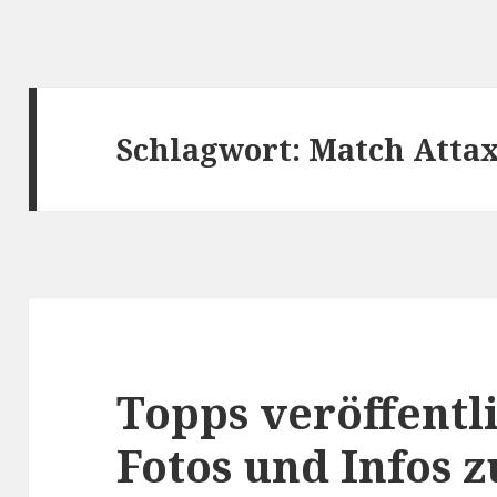
Schlagwort:
Match Atta
Topps veröffentli
Fotos und Infos 