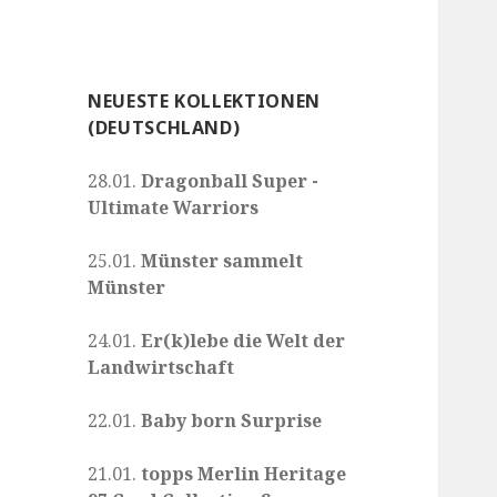
NEUESTE KOLLEKTIONEN
(DEUTSCHLAND)
28.01.
Dragonball Super -
Ultimate Warriors
25.01.
Münster sammelt
Münster
24.01.
Er(k)lebe die Welt der
Landwirtschaft
22.01.
Baby born Surprise
21.01.
topps Merlin Heritage