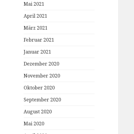
Mai 2021
April 2021
März 2021
Februar 2021
Januar 2021
Dezember 2020
November 2020
Oktober 2020
September 2020
August 2020
Mai 2020