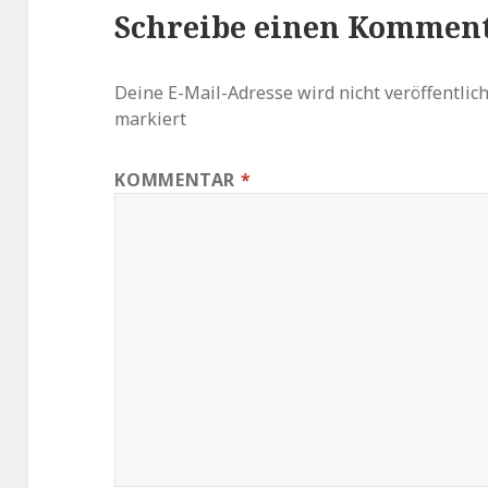
Schreibe einen Kommen
Deine E-Mail-Adresse wird nicht veröffentlich
markiert
KOMMENTAR
*