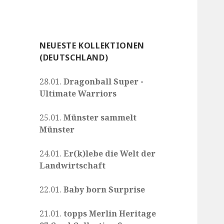
NEUESTE KOLLEKTIONEN
(DEUTSCHLAND)
28.01.
Dragonball Super -
Ultimate Warriors
25.01.
Münster sammelt
Münster
24.01.
Er(k)lebe die Welt der
Landwirtschaft
22.01.
Baby born Surprise
21.01.
topps Merlin Heritage