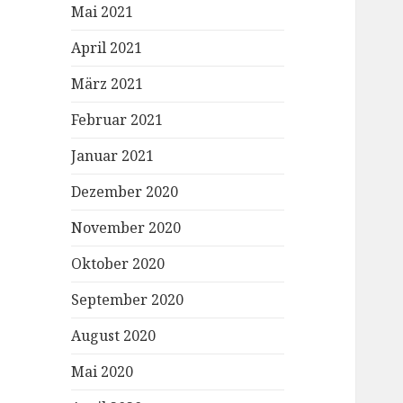
Mai 2021
April 2021
März 2021
Februar 2021
Januar 2021
Dezember 2020
November 2020
Oktober 2020
September 2020
August 2020
Mai 2020