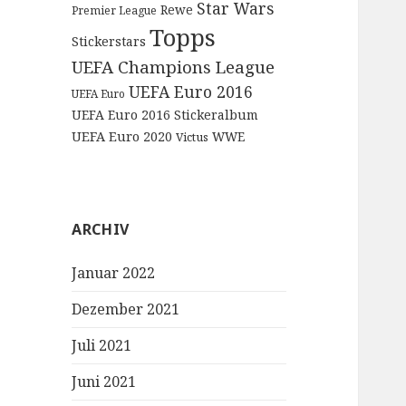
Star Wars
Rewe
Premier League
Topps
Stickerstars
UEFA Champions League
UEFA Euro 2016
UEFA Euro
UEFA Euro 2016 Stickeralbum
UEFA Euro 2020
WWE
Victus
ARCHIV
Januar 2022
Dezember 2021
Juli 2021
Juni 2021