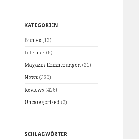
KATEGORIEN
Buntes
(12)
Internes
(6)
Magazin-Erinnerungen
(21)
News
(320)
Reviews
(426)
Uncategorized
(2)
SCHLAGWÖRTER