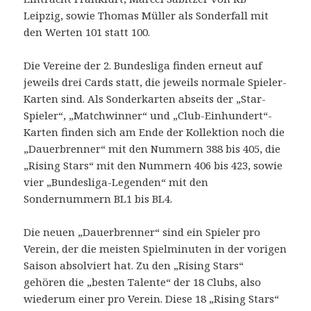
Leipzig, sowie Thomas Müller als Sonderfall mit
den Werten 101 statt 100.
Die Vereine der 2. Bundesliga finden erneut auf
jeweils drei Cards statt, die jeweils normale Spieler-
Karten sind. Als Sonderkarten abseits der „Star-
Spieler“, „Matchwinner“ und „Club-Einhundert“-
Karten finden sich am Ende der Kollektion noch die
„Dauerbrenner“ mit den Nummern 388 bis 405, die
„Rising Stars“ mit den Nummern 406 bis 423, sowie
vier „Bundesliga-Legenden“ mit den
Sondernummern BL1 bis BL4.
Die neuen „Dauerbrenner“ sind ein Spieler pro
Verein, der die meisten Spielminuten in der vorigen
Saison absolviert hat. Zu den „Rising Stars“
gehören die „besten Talente“ der 18 Clubs, also
wiederum einer pro Verein. Diese 18 „Rising Stars“