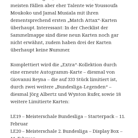
meisten Fällen aber eher Talente wie Youssoufa
Moukoko und Jamal Musiala mit ihren
dementsprechend ersten „Match Attax“-Karten
überhaupt. Interessant: In der Checklist der
Sammelmappe sind diese neun Karten noch gar
nicht erwähnt, zudem haben drei der Karten
überhaupt keine Nummer.
Komplettiert wird die „Extra“-Kollektion durch
eine erneute Autogramm-Karte – diesmal von
Giovanni Reyna – die auf 333 Stück limitiert ist,
durch zwei weitere „Bundesliga-Legenden“ –
diesmal Jörg Albertz und Wynton Rufer, sowie 18
weitere Limitierte Karten:
LE19 – Meisterschale Bundesliga – Starterpack – 11.
Februar
LE20 – Meisterschale 2. Bundesliga – Display Box –