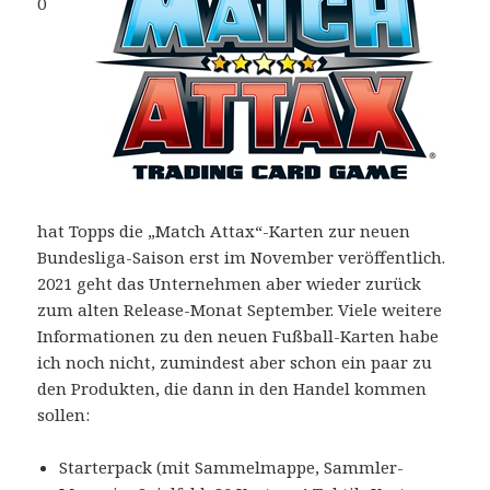
0
hat Topps die „Match Attax“-Karten zur neuen
Bundesliga-Saison erst im November veröffentlich.
2021 geht das Unternehmen aber wieder zurück
zum alten Release-Monat September. Viele weitere
Informationen zu den neuen Fußball-Karten habe
ich noch nicht, zumindest aber schon ein paar zu
den Produkten, die dann in den Handel kommen
sollen:
Starterpack (mit Sammelmappe, Sammler-