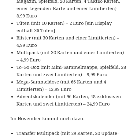
Magazin, Spielfeld, 20 Karten, 4 Taktik-Karten,
einer Legenden-Karte und einer Limitierten) –
8,99 Euro
Tüten (mit 10 Karten) – 2 Euro [ein Display
enthält 36 Tüten]
Blister (mit 30 Karten und einer Limitierten) –
4,99 Euro
Multipack (mit 30 Karten und einer Limitierten)
– 4,99 Euro
To-Go-Box (mit Mini-Sammelmappe, Spielfeld, 28
Karten und zwei Limitierten) – 9,99 Euro
Mega-Sammeldose (mit 66 Karten und 4
Limitierten) – 12,99 Euro
Adventskalender (mit 96 Karten, 48 exklusiven
Karten und zwei Limitierten) – 24,99 Euro
Im November kommt noch dazu:
Transfer Multipack (mit 29 Karten, 20 Update-