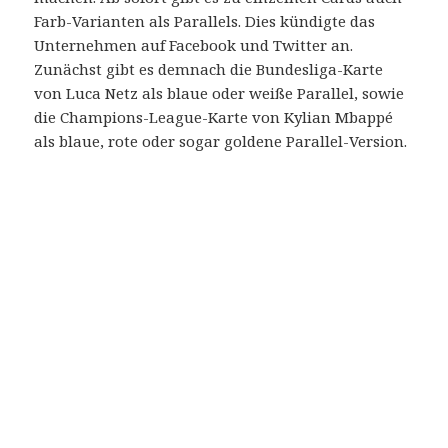
Farb-Varianten als Parallels. Dies kündigte das
Unternehmen auf Facebook und Twitter an.
Zunächst gibt es demnach die Bundesliga-Karte
von Luca Netz als blaue oder weiße Parallel, sowie
die Champions-League-Karte von Kylian Mbappé
als blaue, rote oder sogar goldene Parallel-Version.