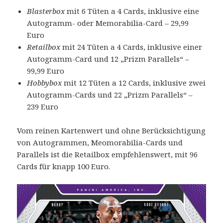
Blasterbox
mit 6 Tüten a 4 Cards, inklusive eine
Autogramm- oder Memorabilia-Card – 29,99
Euro
Retailbox
mit 24 Tüten a 4 Cards, inklusive einer
Autogramm-Card und 12 „Prizm Parallels“ –
99,99 Euro
Hobbybox
mit 12 Tüten a 12 Cards, inklusive zwei
Autogramm-Cards und 22 „Prizm Parallels“ –
239 Euro
Vom reinen Kartenwert und ohne Berücksichtigung
von Autogrammen, Meomorabilia-Cards und
Parallels ist die Retailbox empfehlenswert, mit 96
Cards für knapp 100 Euro.