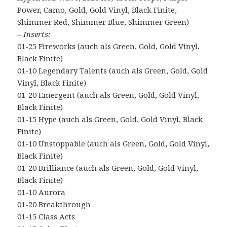
Power, Camo, Gold, Gold Vinyl, Black Finite,
Shimmer Red, Shimmer Blue, Shimmer Green)
– Inserts:
01-25 Fireworks (auch als Green, Gold, Gold Vinyl,
Black Finite)
01-10 Legendary Talents (auch als Green, Gold, Gold
Vinyl, Black Finite)
01-20 Emergent (auch als Green, Gold, Gold Vinyl,
Black Finite)
01-15 Hype (auch als Green, Gold, Gold Vinyl, Black
Finite)
01-10 Unstoppable (auch als Green, Gold, Gold Vinyl,
Black Finite)
01-20 Brilliance (auch als Green, Gold, Gold Vinyl,
Black Finite)
01-10 Aurora
01-20 Breakthrough
01-15 Class Acts