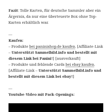
Fazit
: Tolle Karten, für deutsche Sammler aber ein
Ärgernis, da nur eine überteuerte Box ohne Top-
Karten erhältlich war.
—
Kaufen:
– Produkte
bei paninishop.de kaufen
. [Affiliate-Link
–
Unterstützt Sammelbild.info und bestellt mit
diesem Link bei Panini!
] [ausverkauft]
– Produkte und fehlende Cards
bei ebay kaufen
.
[Affiliate-Link –
Unterstützt Sammelbild.info und
bestellt mit diesem Link bei ebay!
]
—
Youtube-Video mit Pack-Openings: