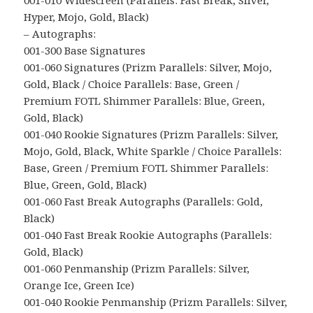
Hyper, Mojo, Gold, Black)
– Autographs:
001-300 Base Signatures
001-060 Signatures (Prizm Parallels: Silver, Mojo,
Gold, Black / Choice Parallels: Base, Green /
Premium FOTL Shimmer Parallels: Blue, Green,
Gold, Black)
001-040 Rookie Signatures (Prizm Parallels: Silver,
Mojo, Gold, Black, White Sparkle / Choice Parallels:
Base, Green / Premium FOTL Shimmer Parallels:
Blue, Green, Gold, Black)
001-060 Fast Break Autographs (Parallels: Gold,
Black)
001-040 Fast Break Rookie Autographs (Parallels:
Gold, Black)
001-060 Penmanship (Prizm Parallels: Silver,
Orange Ice, Green Ice)
001-040 Rookie Penmanship (Prizm Parallels: Silver,