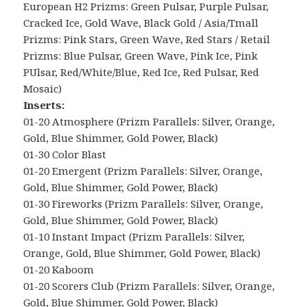
European H2 Prizms: Green Pulsar, Purple Pulsar,
Cracked Ice, Gold Wave, Black Gold / Asia/Tmall
Prizms: Pink Stars, Green Wave, Red Stars / Retail
Prizms: Blue Pulsar, Green Wave, Pink Ice, Pink
PUlsar, Red/White/Blue, Red Ice, Red Pulsar, Red
Mosaic)
Inserts:
01-20 Atmosphere (Prizm Parallels: Silver, Orange,
Gold, Blue Shimmer, Gold Power, Black)
01-30 Color Blast
01-20 Emergent (Prizm Parallels: Silver, Orange,
Gold, Blue Shimmer, Gold Power, Black)
01-30 Fireworks (Prizm Parallels: Silver, Orange,
Gold, Blue Shimmer, Gold Power, Black)
01-10 Instant Impact (Prizm Parallels: Silver,
Orange, Gold, Blue Shimmer, Gold Power, Black)
01-20 Kaboom
01-20 Scorers Club (Prizm Parallels: Silver, Orange,
Gold, Blue Shimmer, Gold Power, Black)