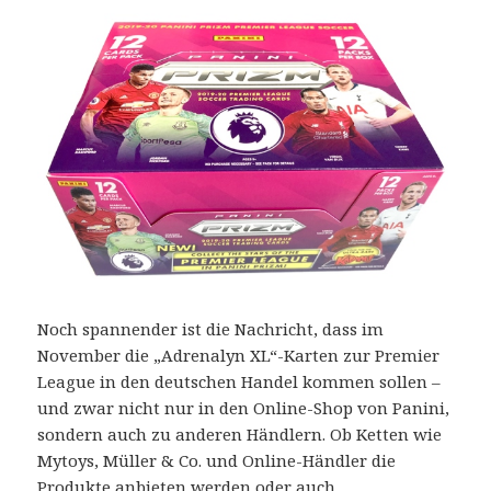
Noch spannender ist die Nachricht, dass im
November die „Adrenalyn XL“-Karten zur Premier
League in den deutschen Handel kommen sollen –
und zwar nicht nur in den Online-Shop von Panini,
sondern auch zu anderen Händlern. Ob Ketten wie
Mytoys, Müller & Co. und Online-Händler die
Produkte anbieten werden oder auch