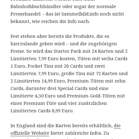
Bahnhofsbuchhändler oder sogar der normale
Pressehandel – das ist Sammelbild.info noch nicht
bekannt, wie reichen die Info nach.
Fest stehen aber bereits die Produkte, die es
hierzulande geben wird – und die zugehörigen
Preise. So wird das Starter Pack mit 24 Karten und 2
Limitierten 7,99 Euro kosten, Tüten mit sechs Cards
1 Euro, Pocket Tins mit 26 Cards und zwei
Limitierten 7,99 Euro, große Tins mit 72 Karten und
2 Limitierten 14,99 Euro, Premium-Tüten mit zehn
Cards, darunter drei Special Cards und eine
Limitierte 4,50 Euro und Premium-Gold-Tüten mit
einer Premium Tüte und vier zusätzlichen
Limitierten Cards 8,99 Euro.
In England sind die Karten bereits erhältlich,
die
offizielle Website
bietet zahlreiche Infos. Zu