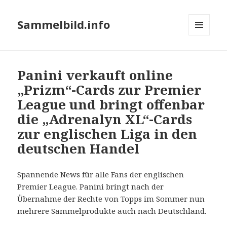
Sammelbild.info
MENÜ
UND
WIDGETS
Panini verkauft online
„Prizm“-Cards zur Premier
League und bringt offenbar
die „Adrenalyn XL“-Cards
zur englischen Liga in den
deutschen Handel
Spannende News für alle Fans der englischen
Premier League. Panini bringt nach der
Übernahme der Rechte von Topps im Sommer nun
mehrere Sammelprodukte auch nach Deutschland.