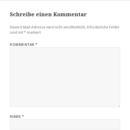
Schreibe einen Kommentar
Deine E-Mail-Adresse wird nicht veröffentlicht.
Erforderliche Felder
sind mit
*
markiert
KOMMENTAR
*
NAME
*