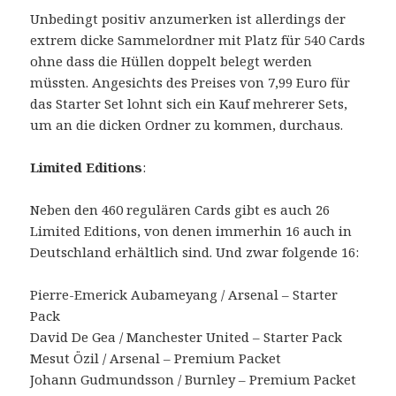
Unbedingt positiv anzumerken ist allerdings der
extrem dicke Sammelordner mit Platz für 540 Cards
ohne dass die Hüllen doppelt belegt werden
müssten. Angesichts des Preises von 7,99 Euro für
das Starter Set lohnt sich ein Kauf mehrerer Sets,
um an die dicken Ordner zu kommen, durchaus.
Limited Editions
:
Neben den 460 regulären Cards gibt es auch 26
Limited Editions, von denen immerhin 16 auch in
Deutschland erhältlich sind. Und zwar folgende 16:
Pierre-Emerick Aubameyang / Arsenal – Starter
Pack
David De Gea / Manchester United – Starter Pack
Mesut Özil / Arsenal – Premium Packet
Johann Gudmundsson / Burnley – Premium Packet