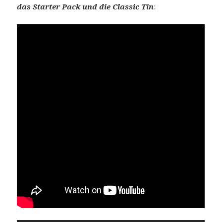
das Starter Pack und die Classic Tin
: