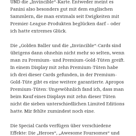
UND die „Invincible“-Karte. Entweder meint es
Panini also besonders gut mit dem englischen
Sammlern, die man erstmals seit Ewigkeiten mit
Premier-League-Produkten beglücken darf – oder
ich hatte extremes Glück.
Die „Golden Baller und die „Invincible“-Cards sind
übrigens dann ohnehin nicht mehr so selten, wenn
man zu Premium- und Premium-Gold-Tüten greift.
In einem Display mit zehn Premium-Tüten habe
ich drei dieser Cards gefunden, in der Premium-
Gold-Tüte gibt es eine weitere garantierte. Apropos
Premium-Tüten: Ungewöhnlich fand ich, dass man
beim Kauf eines Displays mit zehn dieser Tüten
nicht die sieben unterschiedlichen Limited Editions
hatte. Mir fehlte zumindest noch eine.
Die Special Cards verfügen über verschiedene
Effekte: Die „Heroes“, „Awesome Foursomes“ und