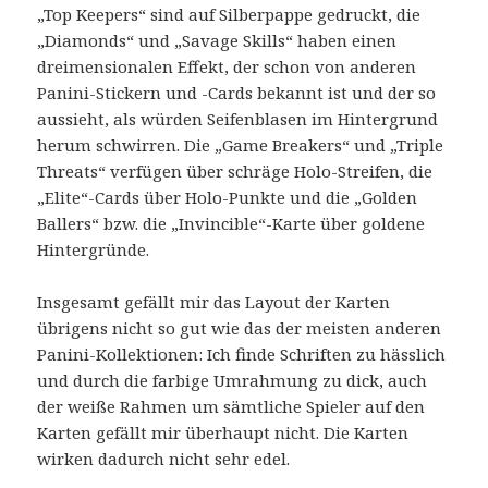
„Top Keepers“ sind auf Silberpappe gedruckt, die
„Diamonds“ und „Savage Skills“ haben einen
dreimensionalen Effekt, der schon von anderen
Panini-Stickern und -Cards bekannt ist und der so
aussieht, als würden Seifenblasen im Hintergrund
herum schwirren. Die „Game Breakers“ und „Triple
Threats“ verfügen über schräge Holo-Streifen, die
„Elite“-Cards über Holo-Punkte und die „Golden
Ballers“ bzw. die „Invincible“-Karte über goldene
Hintergründe.
Insgesamt gefällt mir das Layout der Karten
übrigens nicht so gut wie das der meisten anderen
Panini-Kollektionen: Ich finde Schriften zu hässlich
und durch die farbige Umrahmung zu dick, auch
der weiße Rahmen um sämtliche Spieler auf den
Karten gefällt mir überhaupt nicht. Die Karten
wirken dadurch nicht sehr edel.