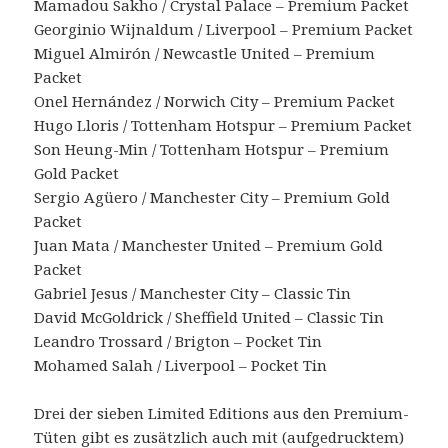
Mamadou Sakho / Crystal Palace – Premium Packet
Georginio Wijnaldum / Liverpool – Premium Packet
Miguel Almirón / Newcastle United – Premium
Packet
Onel Hernández / Norwich City – Premium Packet
Hugo Lloris / Tottenham Hotspur – Premium Packet
Son Heung-Min / Tottenham Hotspur – Premium
Gold Packet
Sergio Agüero / Manchester City – Premium Gold
Packet
Juan Mata / Manchester United – Premium Gold
Packet
Gabriel Jesus / Manchester City – Classic Tin
David McGoldrick / Sheffield United – Classic Tin
Leandro Trossard / Brigton – Pocket Tin
Mohamed Salah / Liverpool – Pocket Tin
Drei der sieben Limited Editions aus den Premium-
Tüten gibt es zusätzlich auch mit (aufgedrucktem)