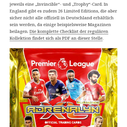
jeweils eine „Invincible“- und „Trophy“-Card. In
England gibt es zudem 26 Limited Editions, die aber
sicher nicht alle offiziell in Deutschland erhältlich
sein werden, da einige beispielsweise Magazinen
beilagen.
Die komplette Checklist der regulären
Kollektion findet sich als PDF an dieser Stelle
.