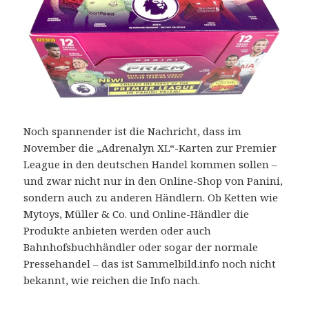
Noch spannender ist die Nachricht, dass im
November die „Adrenalyn XL“-Karten zur Premier
League in den deutschen Handel kommen sollen –
und zwar nicht nur in den Online-Shop von Panini,
sondern auch zu anderen Händlern. Ob Ketten wie
Mytoys, Müller & Co. und Online-Händler die
Produkte anbieten werden oder auch
Bahnhofsbuchhändler oder sogar der normale
Pressehandel – das ist Sammelbild.info noch nicht
bekannt, wie reichen die Info nach.