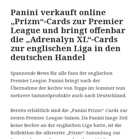
Panini verkauft online
„Prizm“-Cards zur Premier
League und bringt offenbar
die „Adrenalyn XL“-Cards
zur englischen Liga in den
deutschen Handel
Spannende News für alle Fans der englischen
Premier League. Panini bringt nach der
Übernahme der Rechte von Topps im Sommer nun
mehrere Sammelprodukte auch nach Deutschland.
Bereits erhältlich sind die „Panini Prizm“-Cards zur
neuen Premier-League-Saison. Da Panini lange Zeit
keine Rechte an der englischen Liga hatte, ist die
Kollektion die allererste „Prizm“-Sammlung zur