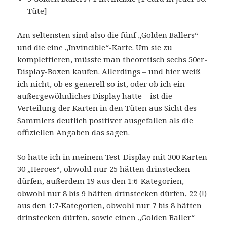
Tüte]
Am seltensten sind also die fünf „Golden Ballers“
und die eine „Invincible“-Karte. Um sie zu
komplettieren, müsste man theoretisch sechs 50er-
Display-Boxen kaufen. Allerdings – und hier weiß
ich nicht, ob es generell so ist, oder ob ich ein
außergewöhnliches Display hatte – ist die
Verteilung der Karten in den Tüten aus Sicht des
Sammlers deutlich positiver ausgefallen als die
offiziellen Angaben das sagen.
So hatte ich in meinem Test-Display mit 300 Karten
30 „Heroes“, obwohl nur 25 hätten drinstecken
dürfen, außerdem 19 aus den 1:6-Kategorien,
obwohl nur 8 bis 9 hätten drinstecken dürfen, 22 (!)
aus den 1:7-Kategorien, obwohl nur 7 bis 8 hätten
drinstecken dürfen, sowie einen „Golden Baller“