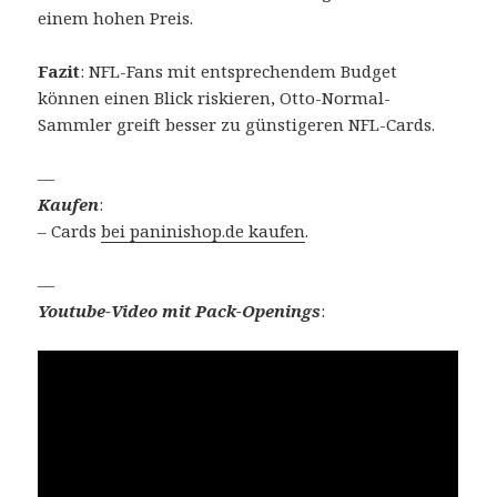
einem hohen Preis.
Fazit
: NFL-Fans mit entsprechendem Budget
können einen Blick riskieren, Otto-Normal-
Sammler greift besser zu günstigeren NFL-Cards.
—
Kaufen
:
– Cards
bei paninishop.de kaufen
.
—
Youtube-Video mit Pack-Openings
: