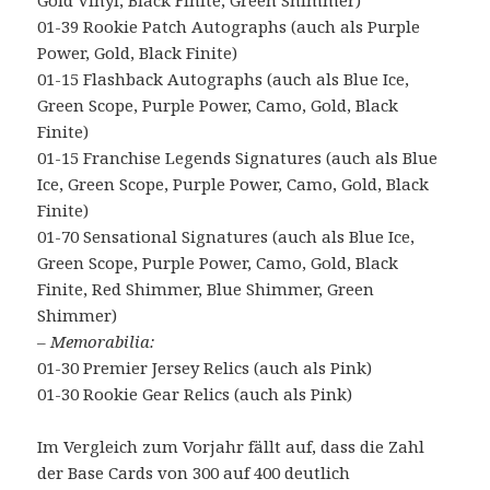
Gold Vinyl, Black Finite, Green Shimmer)
01-39 Rookie Patch Autographs (auch als Purple
Power, Gold, Black Finite)
01-15 Flashback Autographs (auch als Blue Ice,
Green Scope, Purple Power, Camo, Gold, Black
Finite)
01-15 Franchise Legends Signatures (auch als Blue
Ice, Green Scope, Purple Power, Camo, Gold, Black
Finite)
01-70 Sensational Signatures (auch als Blue Ice,
Green Scope, Purple Power, Camo, Gold, Black
Finite, Red Shimmer, Blue Shimmer, Green
Shimmer)
– Memorabilia:
01-30 Premier Jersey Relics (auch als Pink)
01-30 Rookie Gear Relics (auch als Pink)
Im Vergleich zum Vorjahr fällt auf, dass die Zahl
der Base Cards von 300 auf 400 deutlich