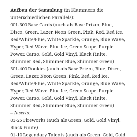
Aufbau der Sammlung
(in Klammern die
unterschiedlichen Parallels):
001-300 Base Cards (auch als Base Prizm, Blue,
Disco, Green, Lazer, Neon Green, Pink, Red, Red Ice,
Red/White/Blue, White Sparkle, Orange, Blue Wave,
Hyper, Red Wave, Blue Ice, Green Scope, Purple
Power, Camo, Gold, Gold Vinyl, Black Finite,
Shimmer Red, Shimmer Blue, Shimmer Green)
301-400 Rookies (auch als Base Prizm, Blue, Disco,
Green, Lazer, Neon Green, Pink, Red, Red Ice,
Red/White/Blue, White Sparkle, Orange, Blue Wave,
Hyper, Red Wave, Blue Ice, Green Scope, Purple
Power, Camo, Gold, Gold Vinyl, Black Finite,
Shimmer Red, Shimmer Blue, Shimmer Green)
– Inserts:
01-25 Fireworks (auch als Green, Gold, Gold Vinyl,
Black Finite)
01-10 Legendary Talents (auch als Green, Gold, Gold