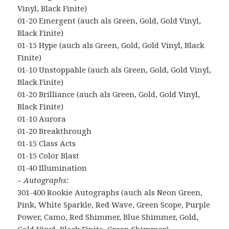
Vinyl, Black Finite)
01-20 Emergent (auch als Green, Gold, Gold Vinyl,
Black Finite)
01-15 Hype (auch als Green, Gold, Gold Vinyl, Black
Finite)
01-10 Unstoppable (auch als Green, Gold, Gold Vinyl,
Black Finite)
01-20 Brilliance (auch als Green, Gold, Gold Vinyl,
Black Finite)
01-10 Aurora
01-20 Breakthrough
01-15 Class Acts
01-15 Color Blast
01-40 Illumination
– Autographs:
301-400 Rookie Autographs (auch als Neon Green,
Pink, White Sparkle, Red Wave, Green Scope, Purple
Power, Camo, Red Shimmer, Blue Shimmer, Gold,