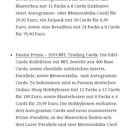
Blasterbox mit 11 Packs a 8 Cards [inklusive
einer Autogramm- oder Memorabilia-Card] für
29,95 Euro, ein Fatpack mit 30 Cards für 6,99
Euro, sowie eine Retailbox mit 24 Packs a 8 Cards
für 79,90 Euro.
Panini Prizm – 2019 NFL Trading Cards
: Die Edel-
Cards-Kollektion zur NFL besteht aus 400 Base
Cards, sowie ebenfalls zahlreichen Inserts,
Parallels, sowie Memorabilia- und Autogramm-
Cards. Zu bekommen sind in Paninis deutschen
Online-Shop Hobbyboxen mit 12 Packs a 12 Cards
für 189 Euro, sowie Blasterboxen mit 6 Packs a 4
Cards für 29,99 Euro. Die Hobbyboxen enthalten
drei Autogramm-Cards und neun nummerierte
Prizm-Parallels, in der Blasterbox finden sich
drei Lazer Parallels und eine Memorabilia-Card.