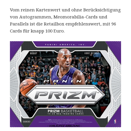
Vom reinen Kartenwert und ohne Berücksichtigung
von Autogrammen, Meomorabilia-Cards und
Parallels ist die Retailbox empfehlenswert, mit 96
Cards für knapp 100 Euro.