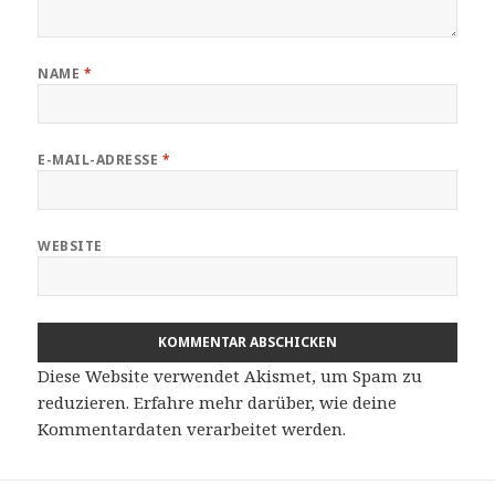
NAME
*
E-MAIL-ADRESSE
*
WEBSITE
Diese Website verwendet Akismet, um Spam zu
reduzieren.
Erfahre mehr darüber, wie deine
Kommentardaten verarbeitet werden
.
Beitragsnavigation