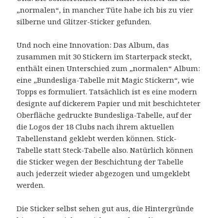
„normalen“, in mancher Tüte habe ich bis zu vier
silberne und Glitzer-Sticker gefunden.
Und noch eine Innovation: Das Album, das
zusammen mit 30 Stickern im Starterpack steckt,
enthält einen Unterschied zum „normalen“ Album:
eine „Bundesliga-Tabelle mit Magic Stickern“, wie
Topps es formuliert. Tatsächlich ist es eine modern
designte auf dickerem Papier und mit beschichteter
Oberfläche gedruckte Bundesliga-Tabelle, auf der
die Logos der 18 Clubs nach ihrem aktuellen
Tabellenstand geklebt werden können. Stick-
Tabelle statt Steck-Tabelle also. Natürlich können
die Sticker wegen der Beschichtung der Tabelle
auch jederzeit wieder abgezogen und umgeklebt
werden.
Die Sticker selbst sehen gut aus, die Hintergründe