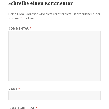
Schreibe einen Kommentar
Deine E-Mail-Adresse wird nicht veröffentlicht.
Erforderliche Felder
sind mit
*
markiert
KOMMENTAR
*
NAME
*
E-MAIL-ADRESSE
*