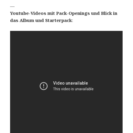
—
Youtube-Videos mit Pack-Openings und Blick in
das Album und Starterpack
: