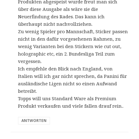
Produkten abgespeist wurde freut man sich
über diese Ausgabe als wäre sie die
Neuerfindung des Rades. Das kann ich
überhaupt nicht nachvollziehen.
Zu wenig Spieler pro Mannschaft, Sticker passen
nicht in den dafür vorgesehenen Rahmen, zu
wenig Varianten bei den Stickern wie cut out,
holographic etc, ein 2. Bundesliga Teil zum
vergessen.
Ich empfehle den Blick nach England, von
Italien will ich gar nicht sprechen, da Panini für
ausländische Ligen nicht so einen Aufwand
betreibt.
Topps will uns Standard Ware als Premium
Produkt verkaufen und viele fallen drauf rein..
ANTWORTEN