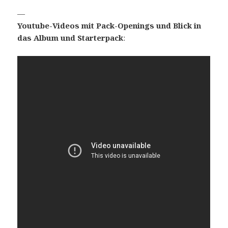
—
Youtube-Videos mit Pack-Openings und Blick in
das Album und Starterpack
: