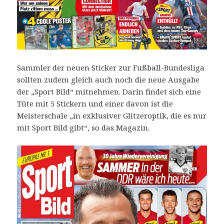
Sammler der neuen Sticker zur Fußball-Bundesliga
sollten zudem gleich auch noch die neue Ausgabe
der „Sport Bild“ mitnehmen. Darin findet sich eine
Tüte mit 5 Stickern und einer davon ist die
Meisterschale „in exklusiver Glitzeroptik, die es nur
mit Sport Bild gibt“, so das Magazin.