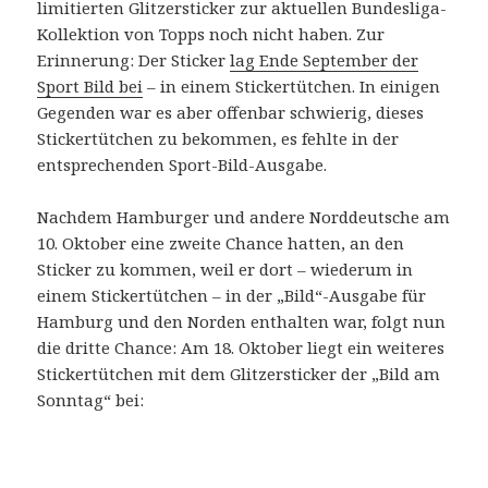
limitierten Glitzersticker zur aktuellen Bundesliga-
Kollektion von Topps noch nicht haben. Zur
Erinnerung: Der Sticker
lag Ende September der
Sport Bild bei
– in einem Stickertütchen. In einigen
Gegenden war es aber offenbar schwierig, dieses
Stickertütchen zu bekommen, es fehlte in der
entsprechenden Sport-Bild-Ausgabe.
Nachdem Hamburger und andere Norddeutsche am
10. Oktober eine zweite Chance hatten, an den
Sticker zu kommen, weil er dort – wiederum in
einem Stickertütchen – in der „Bild“-Ausgabe für
Hamburg und den Norden enthalten war, folgt nun
die dritte Chance: Am 18. Oktober liegt ein weiteres
Stickertütchen mit dem Glitzersticker der „Bild am
Sonntag“ bei: