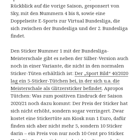
Rückblick auf die vorige Saison, gesponsert von
Sky, mit den Nummern 4 bis 8, sowie eine
Doppelseite E-Sports zur Virtual Bundesliga, die
sich zwischen der Bundesliga und der 2. Bundesliga
findet.
Den Sticker Nummer 1 mit der Bundesliga-
Meisterschale gibt es neben der Silber-Version auch
noch in einer Variante, die nicht in den normalen
Sticker-Tüten erhältlich ist:
Der „Sport Bild“ 40/2020
lag ein 5-Sticker-Tütchen bei, in der sich u.a. die
Meisterschale als Glitzersticker befindet
. Apropos
Tütchen: Was zum positiven Eindruck der Saison
2020/21 noch dazu kommt: Der Preis der Sticker hat
sich nicht erhöht, sondern sogar verringert. Zwar
kostet eine Stickertüte am Kiosk nun 1 Euro, dafür
finden sich aber nicht mehr 5, sondern 10 Sticker
darin – ein Preis von nur noch 10 Cent pro Sticker.