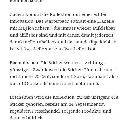
kommen sollen.
Zudem kommt die Kollektion mit einer echten
Innovation: Das Starterpack enthält eine „Tabelle
mit Magic Stickern“, die immer wieder aufklebbar
und ablösbar sind und mit denen damit jederzeit
der aktuelle Tabellenstand der Bundesliga klebbar
ist. Stick-Tabelle statt Steck-Tabelle also!
Ebenfalls neu: Die Sticker werden – Achtung –
günstiger! Zwar kosten die Sticker-Tüten ab sofort
nicht mehr 70 Cent, sondern 1 Euro, dafür sind aber
auch 10 Sticker drin und nicht mehr nur 5.
Erscheinen wird die Kollektion, zu der übrigens 428
Sticker gehören, bereits am 24. September im
regulären Pressehandel. Folgende Produkte sind
dann erhältlich: