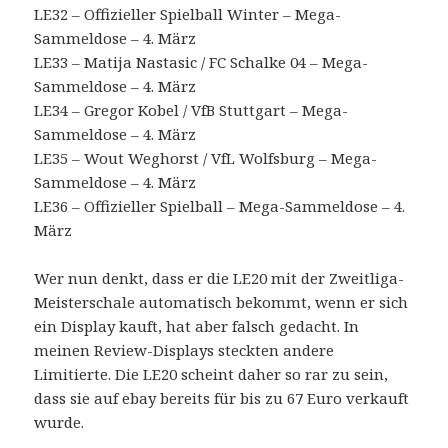
LE32 – Offizieller Spielball Winter – Mega-
Sammeldose – 4. März
LE33 – Matija Nastasic / FC Schalke 04 – Mega-
Sammeldose – 4. März
LE34 – Gregor Kobel / VfB Stuttgart – Mega-
Sammeldose – 4. März
LE35 – Wout Weghorst / VfL Wolfsburg – Mega-
Sammeldose – 4. März
LE36 – Offizieller Spielball – Mega-Sammeldose – 4.
März
Wer nun denkt, dass er die LE20 mit der Zweitliga-
Meisterschale automatisch bekommt, wenn er sich
ein Display kauft, hat aber falsch gedacht. In
meinen Review-Displays steckten andere
Limitierte. Die LE20 scheint daher so rar zu sein,
dass sie auf ebay bereits für bis zu 67 Euro verkauft
wurde.