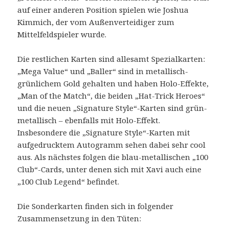
auf einer anderen Position spielen wie Joshua
Kimmich, der vom Außenverteidiger zum
Mittelfeldspieler wurde.
Die restlichen Karten sind allesamt Spezialkarten:
„Mega Value“ und „Baller“ sind in metallisch-
grünlichem Gold gehalten und haben Holo-Effekte,
„Man of the Match“, die beiden „Hat-Trick Heroes“
und die neuen „Signature Style“-Karten sind grün-
metallisch – ebenfalls mit Holo-Effekt.
Insbesondere die „Signature Style“-Karten mit
aufgedrucktem Autogramm sehen dabei sehr cool
aus. Als nächstes folgen die blau-metallischen „100
Club“-Cards, unter denen sich mit Xavi auch eine
„100 Club Legend“ befindet.
Die Sonderkarten finden sich in folgender
Zusammensetzung in den Tüten: