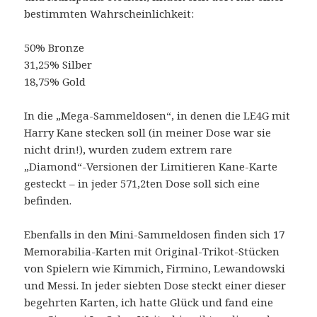
bestimmten Wahrscheinlichkeit:
50% Bronze
31,25% Silber
18,75% Gold
In die „Mega-Sammeldosen“, in denen die LE4G mit
Harry Kane stecken soll (in meiner Dose war sie
nicht drin!), wurden zudem extrem rare
„Diamond“-Versionen der Limitieren Kane-Karte
gesteckt – in jeder 571,2ten Dose soll sich eine
befinden.
Ebenfalls in den Mini-Sammeldosen finden sich 17
Memorabilia-Karten mit Original-Trikot-Stücken
von Spielern wie Kimmich, Firmino, Lewandowski
und Messi. In jeder siebten Dose steckt einer dieser
begehrten Karten, ich hatte Glück und fand eine