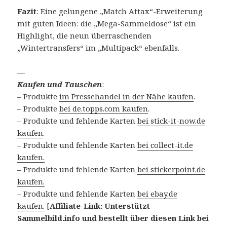
Fazit
: Eine gelungene „Match Attax“-Erweiterung
mit guten Ideen: die „Mega-Sammeldose“ ist ein
Highlight, die neun überraschenden
„Wintertransfers“ im „Multipack“ ebenfalls.
—
Kaufen und Tauschen
:
– Produkte
im Pressehandel in der Nähe kaufen
.
– Produkte
bei de.topps.com kaufen
.
– Produkte und fehlende Karten
bei stick-it-now.de
kaufen
.
– Produkte und fehlende Karten
bei collect-it.de
kaufen.
– Produkte und fehlende Karten
bei stickerpoint.de
kaufen.
– Produkte und fehlende Karten
bei ebay.de
kaufen.
[
Affiliate-Link: Unterstützt
Sammelbild.info und bestellt über diesen Link bei