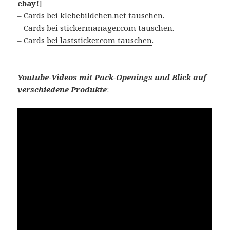
ebay!
]
– Cards
bei klebebildchen.net tauschen
.
– Cards
bei stickermanager.com tauschen
.
– Cards
bei laststicker.com tauschen
.
—
Youtube-Videos mit Pack-Openings und Blick auf
verschiedene Produkte
: