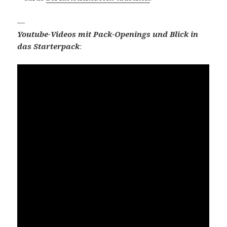
—
Youtube-Videos mit Pack-Openings und Blick in
das Starterpack
: