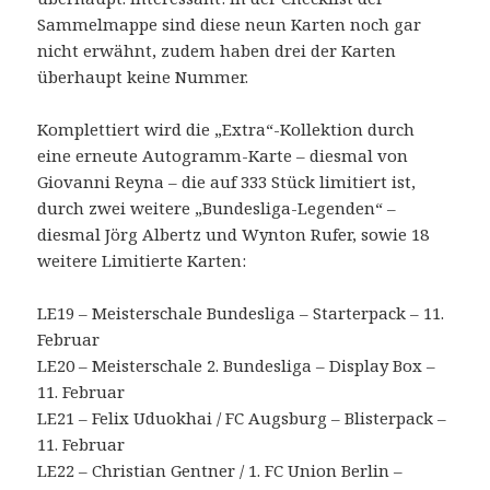
Sammelmappe sind diese neun Karten noch gar
nicht erwähnt, zudem haben drei der Karten
überhaupt keine Nummer.
Komplettiert wird die „Extra“-Kollektion durch
eine erneute Autogramm-Karte – diesmal von
Giovanni Reyna – die auf 333 Stück limitiert ist,
durch zwei weitere „Bundesliga-Legenden“ –
diesmal Jörg Albertz und Wynton Rufer, sowie 18
weitere Limitierte Karten:
LE19 – Meisterschale Bundesliga – Starterpack – 11.
Februar
LE20 – Meisterschale 2. Bundesliga – Display Box –
11. Februar
LE21 – Felix Uduokhai / FC Augsburg – Blisterpack –
11. Februar
LE22 – Christian Gentner / 1. FC Union Berlin –