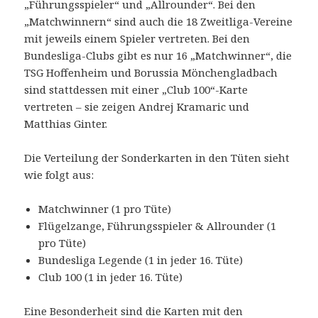
„Führungsspieler“ und „Allrounder“. Bei den
„Matchwinnern“ sind auch die 18 Zweitliga-Vereine
mit jeweils einem Spieler vertreten. Bei den
Bundesliga-Clubs gibt es nur 16 „Matchwinner“, die
TSG Hoffenheim und Borussia Mönchengladbach
sind stattdessen mit einer „Club 100“-Karte
vertreten – sie zeigen Andrej Kramaric und
Matthias Ginter.
Die Verteilung der Sonderkarten in den Tüten sieht
wie folgt aus:
Matchwinner (1 pro Tüte)
Flügelzange, Führungsspieler & Allrounder (1
pro Tüte)
Bundesliga Legende (1 in jeder 16. Tüte)
Club 100 (1 in jeder 16. Tüte)
Eine Besonderheit sind die Karten mit den