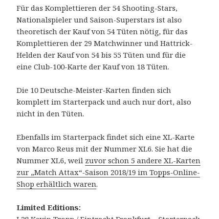
Für das Komplettieren der 54 Shooting-Stars,
Nationalspieler und Saison-Superstars ist also
theoretisch der Kauf von 54 Tüten nötig, für das
Komplettieren der 29 Matchwinner und Hattrick-
Helden der Kauf von 54 bis 55 Tüten und für die
eine Club-100-Karte der Kauf von 18 Tüten.
Die 10 Deutsche-Meister-Karten finden sich
komplett im Starterpack und auch nur dort, also
nicht in den Tüten.
Ebenfalls im Starterpack findet sich eine XL-Karte
von Marco Reus mit der Nummer XL6. Sie hat die
Nummer XL6, weil
zuvor schon 5 andere XL-Karten
zur „Match Attax“-Saison 2018/19 im Topps-Online-
Shop erhältlich waren
.
Limited Editions: