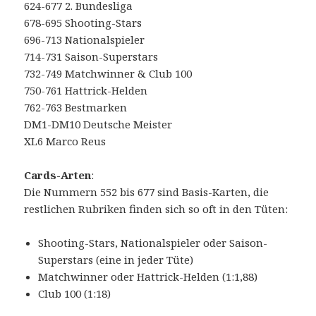
624-677 2. Bundesliga
678-695 Shooting-Stars
696-713 Nationalspieler
714-731 Saison-Superstars
732-749 Matchwinner & Club 100
750-761 Hattrick-Helden
762-763 Bestmarken
DM1-DM10 Deutsche Meister
XL6 Marco Reus
Cards-Arten
:
Die Nummern 552 bis 677 sind Basis-Karten, die
restlichen Rubriken finden sich so oft in den Tüten:
Shooting-Stars, Nationalspieler oder Saison-
Superstars (eine in jeder Tüte)
Matchwinner oder Hattrick-Helden (1:1,88)
Club 100 (1:18)