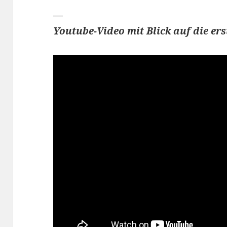
—
Youtube-Video mit Blick auf die er