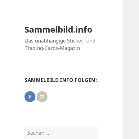
Sammelbild.info
Das unabhängige Sticker- und
Trading-Cards-Magazin
SAMMELBILD.INFO FOLGEN:
Suchen
nach: