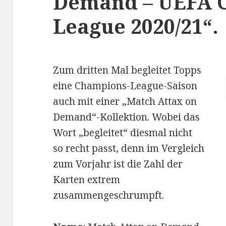
Demand – UEFA 
League 2020/21“.
Zum dritten Mal begleitet Topps
eine Champions-League-Saison
auch mit einer „Match Attax on
Demand“-Kollektion. Wobei das
Wort „begleitet“ diesmal nicht
so recht passt, denn im Vergleich
zum Vorjahr ist die Zahl der
Karten extrem
zusammengeschrumpft.