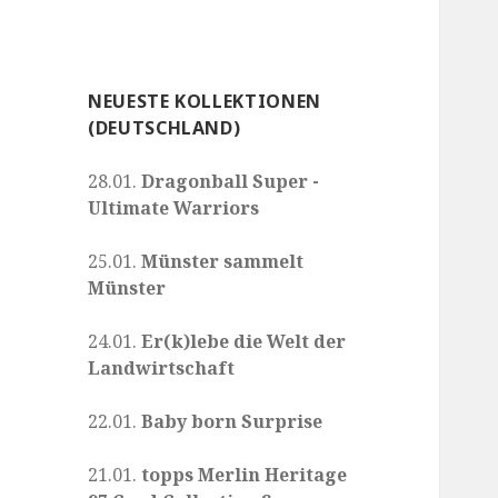
NEUESTE KOLLEKTIONEN
(DEUTSCHLAND)
28.01.
Dragonball Super -
Ultimate Warriors
25.01.
Münster sammelt
Münster
24.01.
Er(k)lebe die Welt der
Landwirtschaft
22.01.
Baby born Surprise
21.01.
topps Merlin Heritage