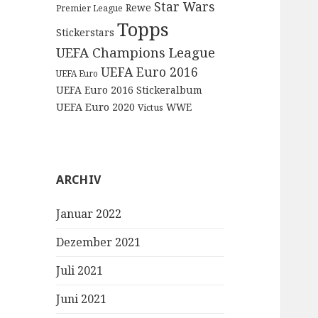
Star Wars
Rewe
Premier League
Topps
Stickerstars
UEFA Champions League
UEFA Euro 2016
UEFA Euro
UEFA Euro 2016 Stickeralbum
UEFA Euro 2020
WWE
Victus
ARCHIV
Januar 2022
Dezember 2021
Juli 2021
Juni 2021