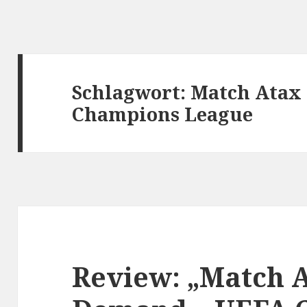
Schlagwort:
Match Atax
Champions League
Review: „Match A