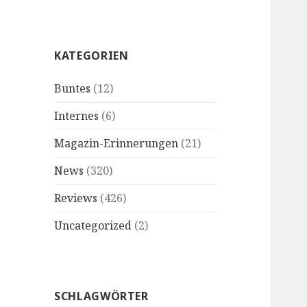
KATEGORIEN
Buntes
(12)
Internes
(6)
Magazin-Erinnerungen
(21)
News
(320)
Reviews
(426)
Uncategorized
(2)
SCHLAGWÖRTER