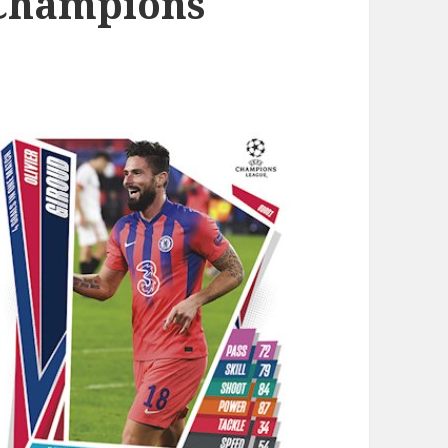
Champions