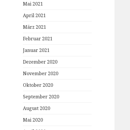
Mai 2021
April 2021
März 2021
Februar 2021
Januar 2021
Dezember 2020
November 2020
Oktober 2020
September 2020
August 2020
Mai 2020