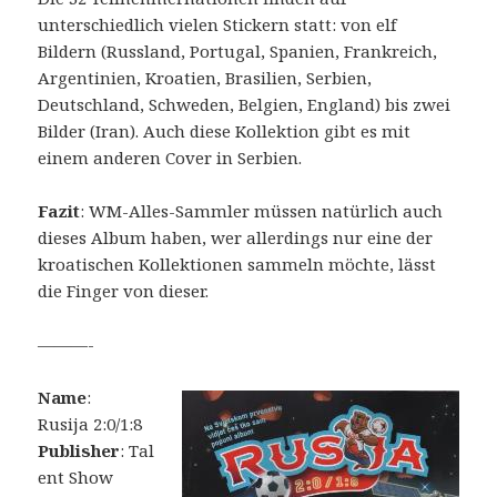
unterschiedlich vielen Stickern statt: von elf
Bildern (Russland, Portugal, Spanien, Frankreich,
Argentinien, Kroatien, Brasilien, Serbien,
Deutschland, Schweden, Belgien, England) bis zwei
Bilder (Iran). Auch diese Kollektion gibt es mit
einem anderen Cover in Serbien.
Fazit
: WM-Alles-Sammler müssen natürlich auch
dieses Album haben, wer allerdings nur eine der
kroatischen Kollektionen sammeln möchte, lässt
die Finger von dieser.
———-
Name
:
Rusija 2:0/1:8
Publisher
: Tal
ent Show