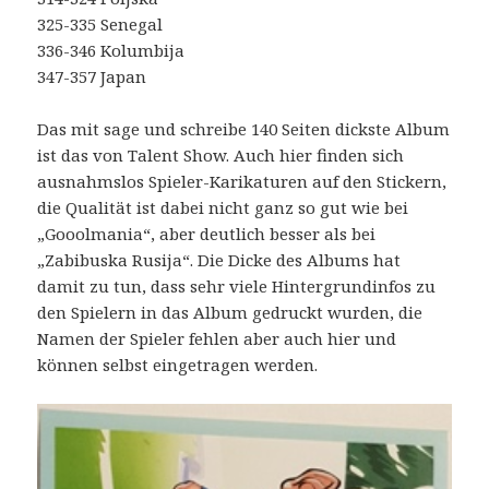
325-335 Senegal
336-346 Kolumbija
347-357 Japan
Das mit sage und schreibe 140 Seiten dickste Album
ist das von Talent Show. Auch hier finden sich
ausnahmslos Spieler-Karikaturen auf den Stickern,
die Qualität ist dabei nicht ganz so gut wie bei
„Gooolmania“, aber deutlich besser als bei
„Zabibuska Rusija“. Die Dicke des Albums hat
damit zu tun, dass sehr viele Hintergrundinfos zu
den Spielern in das Album gedruckt wurden, die
Namen der Spieler fehlen aber auch hier und
können selbst eingetragen werden.