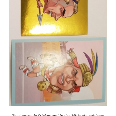
Zwei normale Sticker und in der Mitte ein goldener