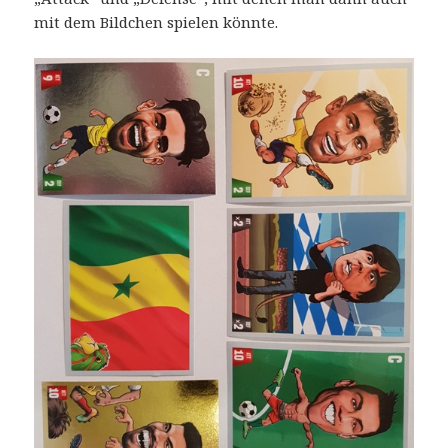
mit dem Bildchen spielen könnte.