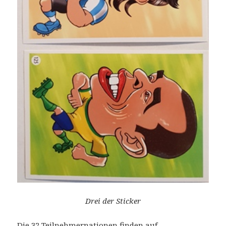
Drei der Sticker
Die 32 Teilnehmernationen finden auf