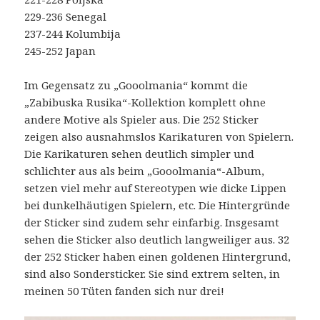
229-236 Senegal
237-244 Kolumbija
245-252 Japan
Im Gegensatz zu „Gooolmania“ kommt die
„Zabibuska Rusika“-Kollektion komplett ohne
andere Motive als Spieler aus. Die 252 Sticker
zeigen also ausnahmslos Karikaturen von Spielern.
Die Karikaturen sehen deutlich simpler und
schlichter aus als beim „Gooolmania“-Album,
setzen viel mehr auf Stereotypen wie dicke Lippen
bei dunkelhäutigen Spielern, etc. Die Hintergründe
der Sticker sind zudem sehr einfarbig. Insgesamt
sehen die Sticker also deutlich langweiliger aus. 32
der 252 Sticker haben einen goldenen Hintergrund,
sind also Sondersticker. Sie sind extrem selten, in
meinen 50 Tüten fanden sich nur drei!