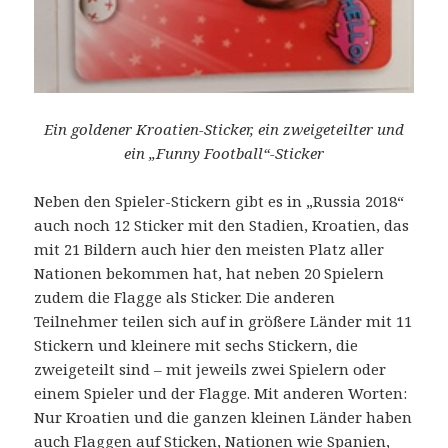
Ein goldener Kroatien-Sticker, ein zweigeteilter und
ein „Funny Football“-Sticker
Neben den Spieler-Stickern gibt es in „Russia 2018“
auch noch 12 Sticker mit den Stadien, Kroatien, das
mit 21 Bildern auch hier den meisten Platz aller
Nationen bekommen hat, hat neben 20 Spielern
zudem die Flagge als Sticker. Die anderen
Teilnehmer teilen sich auf in größere Länder mit 11
Stickern und kleinere mit sechs Stickern, die
zweigeteilt sind – mit jeweils zwei Spielern oder
einem Spieler und der Flagge. Mit anderen Worten:
Nur Kroatien und die ganzen kleinen Länder haben
auch Flaggen auf Sticken, Nationen wie Spanien,