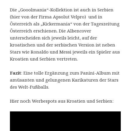
Die „Gooolmania“-Kollektion ist auch in Serbien
(hier von der Firma Apsolut Velpro) und in
Österreich als „Kickermania“ von der Tageszeitung
Österreich erschienen. Die Albencover
unterscheiden sich jeweils leicht, auf der
kroatischen und der serbischen Version ist neben
Stars wie Ronaldo und Messi jeweils ein Spieler aus
Kroatien und Serbien vertreten.
Fazit
: Eine tolle Ergänzung zum Panini-Album mit
amüsanten und gelungenen Karikaturen der Stars
des Welt-Fußballs.
Hier noch Werbespots aus Kroatien und Serbien: