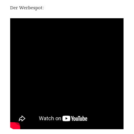
Der Werbespot: