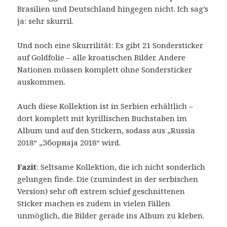
Brasilien und Deutschland hingegen nicht. Ich sag’s
ja: sehr skurril.
Und noch eine Skurrilität: Es gibt 21 Sondersticker
auf Goldfolie – alle kroatischen Bilder. Andere
Nationen müssen komplett ohne Sondersticker
auskommen.
Auch diese Kollektion ist in Serbien erhältlich –
dort komplett mit kyrillischen Buchstaben im
Album und auf den Stickern, sodass aus „Russia
2018“ „Зборнаја 2018“ wird.
Fazit
: Seltsame Kollektion, die ich nicht sonderlich
gelungen finde. Die (zumindest in der serbischen
Version) sehr oft extrem schief geschnittenen
Sticker machen es zudem in vielen Fällen
unmöglich, die Bilder gerade ins Album zu kleben.