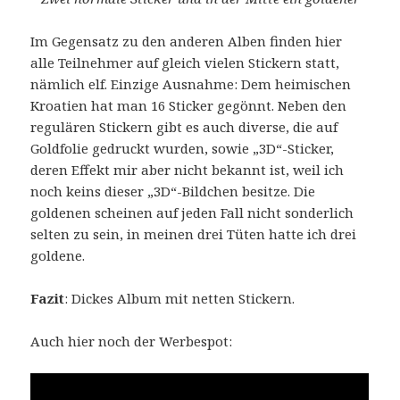
Im Gegensatz zu den anderen Alben finden hier
alle Teilnehmer auf gleich vielen Stickern statt,
nämlich elf. Einzige Ausnahme: Dem heimischen
Kroatien hat man 16 Sticker gegönnt. Neben den
regulären Stickern gibt es auch diverse, die auf
Goldfolie gedruckt wurden, sowie „3D“-Sticker,
deren Effekt mir aber nicht bekannt ist, weil ich
noch keins dieser „3D“-Bildchen besitze. Die
goldenen scheinen auf jeden Fall nicht sonderlich
selten zu sein, in meinen drei Tüten hatte ich drei
goldene.
Fazit
: Dickes Album mit netten Stickern.
Auch hier noch der Werbespot: