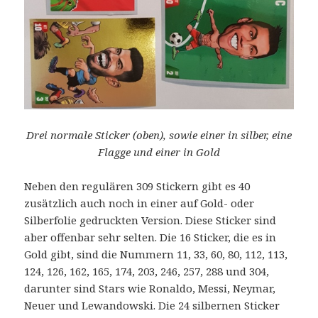
Drei normale Sticker (oben), sowie einer in silber, eine
Flagge und einer in Gold
Neben den regulären 309 Stickern gibt es 40
zusätzlich auch noch in einer auf Gold- oder
Silberfolie gedruckten Version. Diese Sticker sind
aber offenbar sehr selten. Die 16 Sticker, die es in
Gold gibt, sind die Nummern 11, 33, 60, 80, 112, 113,
124, 126, 162, 165, 174, 203, 246, 257, 288 und 304,
darunter sind Stars wie Ronaldo, Messi, Neymar,
Neuer und Lewandowski. Die 24 silbernen Sticker