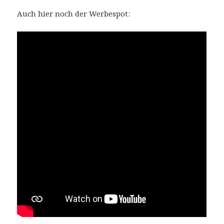
Auch hier noch der Werbespot: