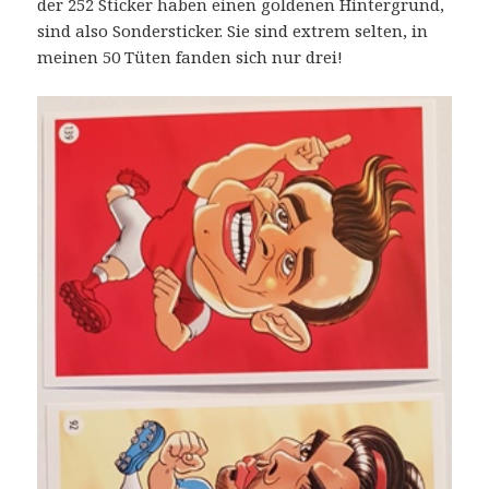
der 252 Sticker haben einen goldenen Hintergrund,
sind also Sondersticker. Sie sind extrem selten, in
meinen 50 Tüten fanden sich nur drei!