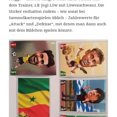
dem Trainer, z.B. Jogi Löw mit Löwenschwanz. Die
Sticker enthalten zudem – wie sonst bei
Sammelkartenspielen üblich – Zahlenwerte für
„Attack“ und „Defense“, mit denen man dann auch
mit dem Bildchen spielen könnte.