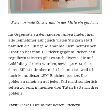
Zwei normale Sticker und in der Mitte ein goldener
Im Gegensatz zu den anderen Alben finden hier
alle Teilnehmer auf gleich vielen Stickern statt,
nämlich elf. Einzige Ausnahme: Dem heimischen
Kroatien hat man 16 Sticker gegönnt. Neben den
regulären Stickern gibt es auch diverse, die auf
Goldfolie gedruckt wurden, sowie „3D“-Sticker,
deren Effekt mir aber nicht bekannt ist, weil ich
noch keins dieser „3D“-Bildchen besitze. Die
goldenen scheinen auf jeden Fall nicht sonderlich
selten zu sein, in meinen drei Tüten hatte ich drei
goldene.
Fazit
: Dickes Album mit netten Stickern.