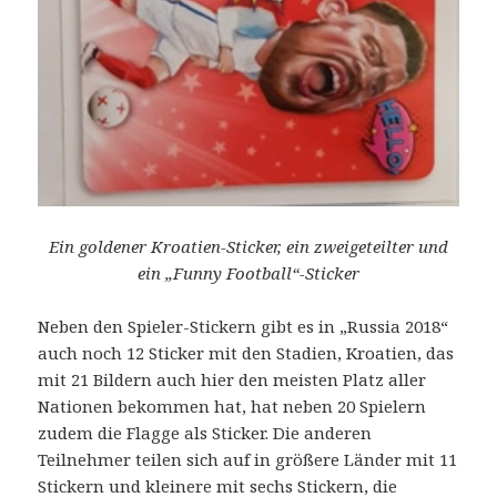
Ein goldener Kroatien-Sticker, ein zweigeteilter und
ein „Funny Football“-Sticker
Neben den Spieler-Stickern gibt es in „Russia 2018“
auch noch 12 Sticker mit den Stadien, Kroatien, das
mit 21 Bildern auch hier den meisten Platz aller
Nationen bekommen hat, hat neben 20 Spielern
zudem die Flagge als Sticker. Die anderen
Teilnehmer teilen sich auf in größere Länder mit 11
Stickern und kleinere mit sechs Stickern, die