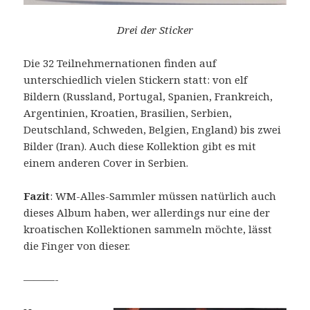
Drei der Sticker
Die 32 Teilnehmernationen finden auf
unterschiedlich vielen Stickern statt: von elf
Bildern (Russland, Portugal, Spanien, Frankreich,
Argentinien, Kroatien, Brasilien, Serbien,
Deutschland, Schweden, Belgien, England) bis zwei
Bilder (Iran). Auch diese Kollektion gibt es mit
einem anderen Cover in Serbien.
Fazit
: WM-Alles-Sammler müssen natürlich auch
dieses Album haben, wer allerdings nur eine der
kroatischen Kollektionen sammeln möchte, lässt
die Finger von dieser.
———-