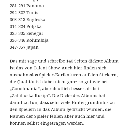
281-291 Panama
292-302 Tunis
303-313 Engleska
314-324 Poljska
325-335 Senegal
336-346 Kolumbija
347-357 Japan
Das mit sage und schreibe 140 Seiten dickste Album
ist das von Talent Show. Auch hier finden sich
ausnahmslos Spieler-Karikaturen auf den Stickern,
die Qualität ist dabei nicht ganz so gut wie bei
„Gooolmania“, aber deutlich besser als bei
„Zabibuska Rusija“. Die Dicke des Albums hat
damit zu tun, dass sehr viele Hintergrundinfos zu
den Spielern in das Album gedruckt wurden, die
Namen der Spieler fehlen aber auch hier und
können selbst eingetragen werden.