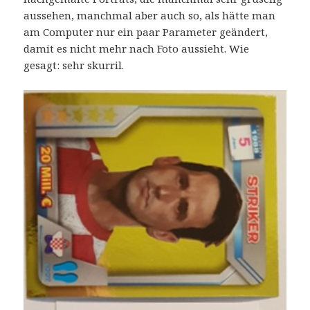
aussehen, manchmal aber auch so, als hätte man
am Computer nur ein paar Parameter geändert,
damit es nicht mehr nach Foto aussieht. Wie
gesagt: sehr skurril.