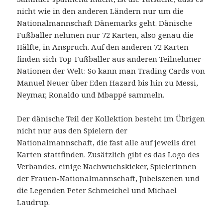
nicht wie in den anderen Ländern nur um die
Nationalmannschaft Dänemarks geht. Dänische
Fußballer nehmen nur 72 Karten, also genau die
Hälfte, in Anspruch. Auf den anderen 72 Karten
finden sich Top-Fußballer aus anderen Teilnehmer-
Nationen der Welt: So kann man Trading Cards von
Manuel Neuer über Eden Hazard bis hin zu Messi,
Neymar, Ronaldo und Mbappé sammeln.
Der dänische Teil der Kollektion besteht im Übrigen
nicht nur aus den Spielern der
Nationalmannschaft, die fast alle auf jeweils drei
Karten stattfinden. Zusätzlich gibt es das Logo des
Verbandes, einige Nachwuchskicker, Spielerinnen
der Frauen-Nationalmannschaft, Jubelszenen und
die Legenden Peter Schmeichel und Michael
Laudrup.