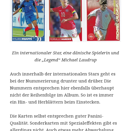
Ein internationaler Star, eine dänische Spielerin und
die „Legend“ Michael Laudrup
Auch innerhalb der internationalen Stars geht es
bei der Nummerierung drunter und drüber. Die
Nummern entsprechen hier ebenfalls überhaupt
nicht der Reihenfolge im Album. So ist es immer
ein Hin- und Herblättern beim Einstecken.
Die Karten selbst entsprechen guter Panini-
Qualität. Sonderkarten mit Spezialeffekten gibt es
allerdings nicht. Auch etwas mehr Abwechslung