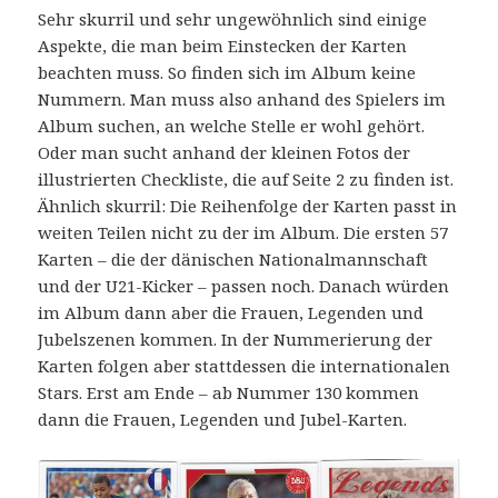
Sehr skurril und sehr ungewöhnlich sind einige
Aspekte, die man beim Einstecken der Karten
beachten muss. So finden sich im Album keine
Nummern. Man muss also anhand des Spielers im
Album suchen, an welche Stelle er wohl gehört.
Oder man sucht anhand der kleinen Fotos der
illustrierten Checkliste, die auf Seite 2 zu finden ist.
Ähnlich skurril: Die Reihenfolge der Karten passt in
weiten Teilen nicht zu der im Album. Die ersten 57
Karten – die der dänischen Nationalmannschaft
und der U21-Kicker – passen noch. Danach würden
im Album dann aber die Frauen, Legenden und
Jubelszenen kommen. In der Nummerierung der
Karten folgen aber stattdessen die internationalen
Stars. Erst am Ende – ab Nummer 130 kommen
dann die Frauen, Legenden und Jubel-Karten.