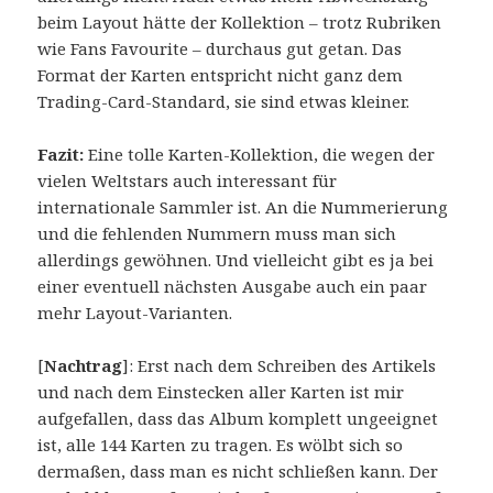
beim Layout hätte der Kollektion – trotz Rubriken
wie Fans Favourite – durchaus gut getan. Das
Format der Karten entspricht nicht ganz dem
Trading-Card-Standard, sie sind etwas kleiner.
Fazit:
Eine tolle Karten-Kollektion, die wegen der
vielen Weltstars auch interessant für
internationale Sammler ist. An die Nummerierung
und die fehlenden Nummern muss man sich
allerdings gewöhnen. Und vielleicht gibt es ja bei
einer eventuell nächsten Ausgabe auch ein paar
mehr Layout-Varianten.
[
Nachtrag
]: Erst nach dem Schreiben des Artikels
und nach dem Einstecken aller Karten ist mir
aufgefallen, dass das Album komplett ungeeignet
ist, alle 144 Karten zu tragen. Es wölbt sich so
dermaßen, dass man es nicht schließen kann. Der