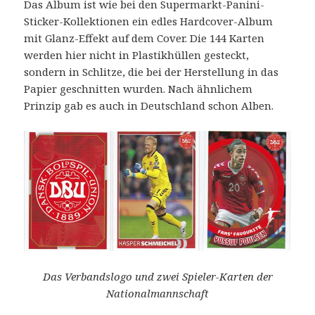
Das Album ist wie bei den Supermarkt-Panini-
Sticker-Kollektionen ein edles Hardcover-Album
mit Glanz-Effekt auf dem Cover. Die 144 Karten
werden hier nicht in Plastikhüllen gesteckt,
sondern in Schlitze, die bei der Herstellung in das
Papier geschnitten wurden. Nach ähnlichem
Prinzip gab es auch in Deutschland schon Alben.
Das Verbandslogo und zwei Spieler-Karten der
Nationalmannschaft