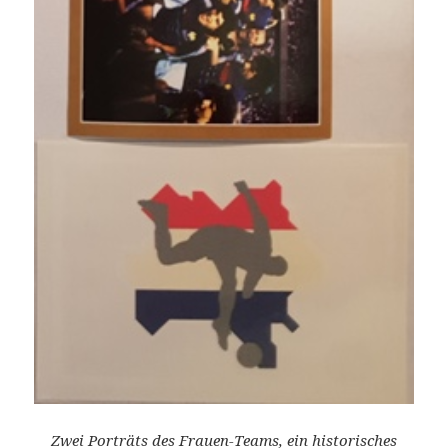
Zwei Porträts des Frauen-Teams, ein historisches