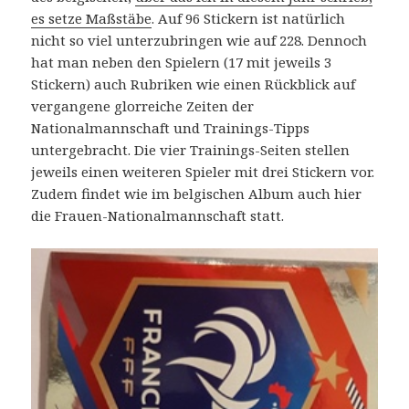
es setze Maßstäbe
. Auf 96 Stickern ist natürlich
nicht so viel unterzubringen wie auf 228. Dennoch
hat man neben den Spielern (17 mit jeweils 3
Stickern) auch Rubriken wie einen Rückblick auf
vergangene glorreiche Zeiten der
Nationalmannschaft und Trainings-Tipps
untergebracht. Die vier Trainings-Seiten stellen
jeweils einen weiteren Spieler mit drei Stickern vor.
Zudem findet wie im belgischen Album auch hier
die Frauen-Nationalmannschaft statt.