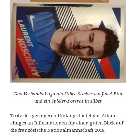
Das Verbands-Logo als Silber-Sticker, ein Jubel-Bild
und ein Spieler-Porträt in silber
Trotz des geringeren Umfangs bietet das Album
einiges an Informationen für einen guten Blick auf
die französische Nationalmannschaft 2018.