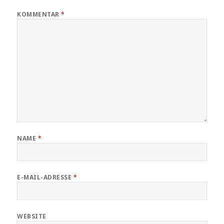
KOMMENTAR
*
NAME
*
E-MAIL-ADRESSE
*
WEBSITE