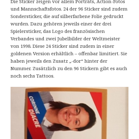
Die Sticker zeigen vor allem Porträts, Action-Fotos
und Mannschaftsfotos. 24 der 96 Sticker sind zudem
Sondersticker, die auf silberfarbene Folie gedruckt
wurden. Dazu gehören jeweils einer der drei
Spielersticker, das Logo des französischen
Verbandes und zwei Jubelbilder der Weltmeister
von 1998. Diese 24 Sticker sind zudem in einer
goldenen Version erhältlich – offenbar limitiert. Sie
haben jeweils den Zusatz „-dor“ hinter der
Nummer. Zusätzlich zu den 96 Stickern gibt es auch
noch sechs Tattoos.