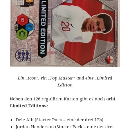
Ein „Icon“, ein „Top Master“ und eine „Limited
Edition
Neben den 126 regulären Karten gibt es noch
acht
Limited Editions
:
Dele Alli (Starter Pack – eine der drei LEs)
Jordan Henderson (Starter Pack – eine der drei