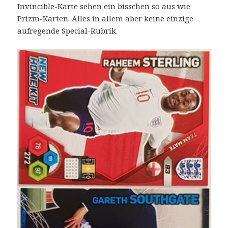
Invincible-Karte sehen ein bisschen so aus wie
Prizm-Karten. Alles in allem aber keine einzige
aufregende Special-Rubrik.