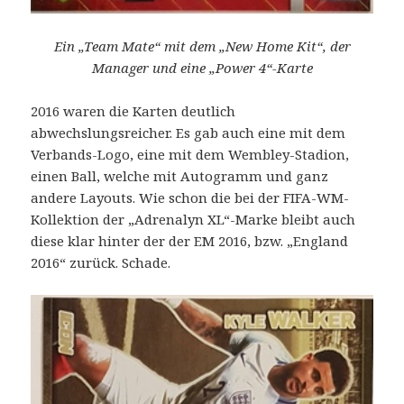
Ein „Team Mate“ mit dem „New Home Kit“, der
Manager und eine „Power 4“-Karte
2016 waren die Karten deutlich
abwechslungsreicher. Es gab auch eine mit dem
Verbands-Logo, eine mit dem Wembley-Stadion,
einen Ball, welche mit Autogramm und ganz
andere Layouts. Wie schon die bei der FIFA-WM-
Kollektion der „Adrenalyn XL“-Marke bleibt auch
diese klar hinter der der EM 2016, bzw. „England
2016“ zurück. Schade.