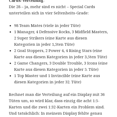
Cards-Verteilung
:
Die 28 – ja, mehr sind es nicht – Special Cards
unterteilen sich in vier Seltenheits-Grade:
98 Team Mates (viele in jeder Tüte)
1 Manager, 4 Defensive Rocks, 3 Midfield Masters,
2 Super Strikers (eine Karte aus diesen
Kategorien in jeder 1,5ten Tüte)
2 Goal Stoppers, 2 Power 4, 4 Rising Stars (eine
Karte aus diesen Kategorien in jeder 3,5ten Tüte)
2 Game Changers, 3 Double Trouble, 3 Icons (eine
Karte aus diesen Kategorien in jeder 5. Tüte)
1 Top Master und 1 Invincible (eine Karte aus
diesen Kategorien in jeder 32. Tüte)
Rechnet man die Verteilung auf ein Display mit 36
Tüten um, so wird klar, dass einzig die acht 1:5-
Karten und die zwei 1:32-Karten ein Problem sind.
Und tatsächlich: In meinem Display fehlte genau