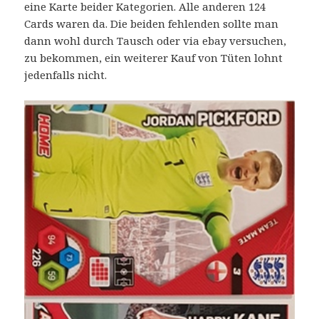
eine Karte beider Kategorien. Alle anderen 124
Cards waren da. Die beiden fehlenden sollte man
dann wohl durch Tausch oder via ebay versuchen,
zu bekommen, ein weiterer Kauf von Tüten lohnt
jedenfalls nicht.