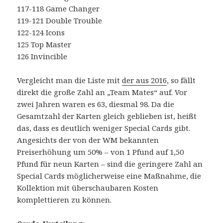
117-118 Game Changer
119-121 Double Trouble
122-124 Icons
125 Top Master
126 Invincible
Vergleicht man die Liste mit
der aus 2016
, so fällt
direkt die große Zahl an „Team Mates“ auf. Vor
zwei Jahren waren es 63, diesmal 98. Da die
Gesamtzahl der Karten gleich geblieben ist, heißt
das, dass es deutlich weniger Special Cards gibt.
Angesichts der von der WM bekannten
Preiserhöhung um 50% – von 1 Pfund auf 1,50
Pfund für neun Karten – sind die geringere Zahl an
Special Cards möglicherweise eine Maßnahme, die
Kollektion mit überschaubaren Kosten
komplettieren zu können.