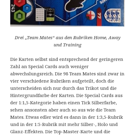
Drei „Team Mates“ aus den Rubriken Home, Away
und Training
Die Karten selbst sind entsprechend der geringeren
Zahl an Special Cards auch weniger
abwechslungsreich. Die 98 Team Mates sind zwar in
vier verschiedene Rubriken aufgeteilt, doch die
unterscheiden sich nur durch das Trikot und die
Hintergrundfarbe der Karten. Die Special Cards aus
der 1:1,5-Kategorie haben einen Tick Silberfarbe,
sehen ansonsten aber auch so aus wie die Team
Mates. Etwas edler wird es dann in der 1:3,5-Rubrik
und in der 1:5-Rubrik mit mehr Silber-, Holo und
Glanz-Effekten. Die Top-Master-Karte und die