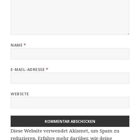
NAME
*
E-MAIL-ADRESSE
*
WEBSITE
Diese Website verwendet Akismet, um Spam zu
reduzieren.
Erfahre mehr darüber, wie deine