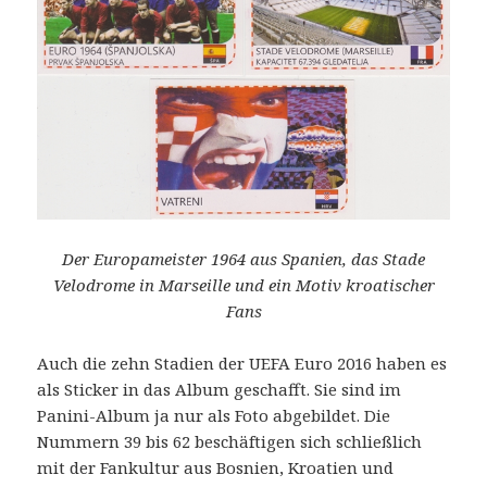
Der Europameister 1964 aus Spanien, das Stade
Velodrome in Marseille und ein Motiv kroatischer
Fans
Auch die zehn Stadien der UEFA Euro 2016 haben es
als Sticker in das Album geschafft. Sie sind im
Panini-Album ja nur als Foto abgebildet. Die
Nummern 39 bis 62 beschäftigen sich schließlich
mit der Fankultur aus Bosnien, Kroatien und