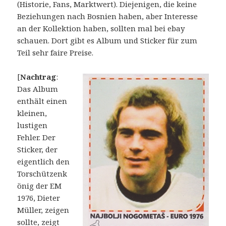
(Historie, Fans, Marktwert). Diejenigen, die keine
Beziehungen nach Bosnien haben, aber Interesse
an der Kollektion haben, sollten mal bei ebay
schauen. Dort gibt es Album und Sticker für zum
Teil sehr faire Preise.
[
Nachtrag
:
Das Album
enthält einen
kleinen,
lustigen
Fehler. Der
Sticker, der
eigentlich den
Torschützenk
önig der EM
1976, Dieter
Müller, zeigen
sollte, zeigt