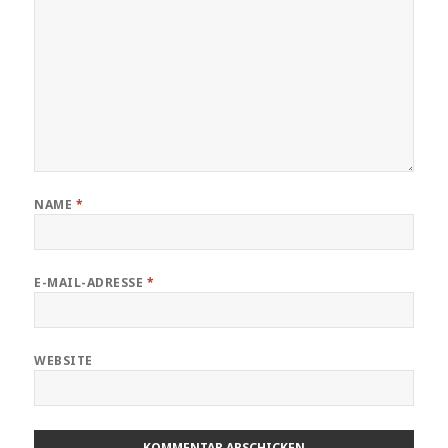
NAME
*
E-MAIL-ADRESSE
*
WEBSITE