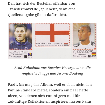
Den hat sich der Hesteller offenbar von
Transfermarkt.de „geliehen“, denn eine
Quellenangabe gibt es dafür nicht.
Sead Kolasinac aus Bosnien-Herzegowina, die
englische Flagge und Jerome Boateng
Fazit
: Ich mag das Album, weil es eben nicht den
Panini-Standard bietet, sondern ein paar nette
Ideen, von denen sich Panini gern mal für
zukünftige Kollektionen inspirieren lassen kann