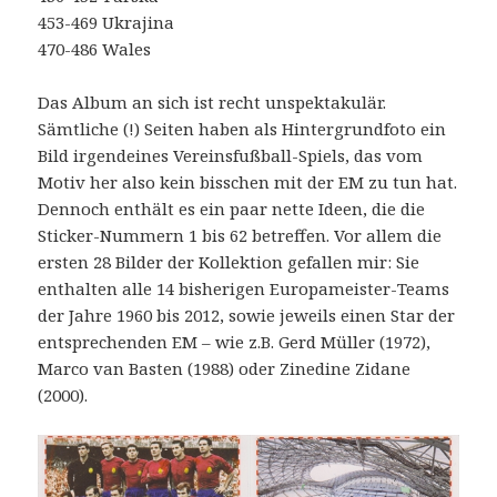
453-469 Ukrajina
470-486 Wales
Das Album an sich ist recht unspektakulär.
Sämtliche (!) Seiten haben als Hintergrundfoto ein
Bild irgendeines Vereinsfußball-Spiels, das vom
Motiv her also kein bisschen mit der EM zu tun hat.
Dennoch enthält es ein paar nette Ideen, die die
Sticker-Nummern 1 bis 62 betreffen. Vor allem die
ersten 28 Bilder der Kollektion gefallen mir: Sie
enthalten alle 14 bisherigen Europameister-Teams
der Jahre 1960 bis 2012, sowie jeweils einen Star der
entsprechenden EM – wie z.B. Gerd Müller (1972),
Marco van Basten (1988) oder Zinedine Zidane
(2000).