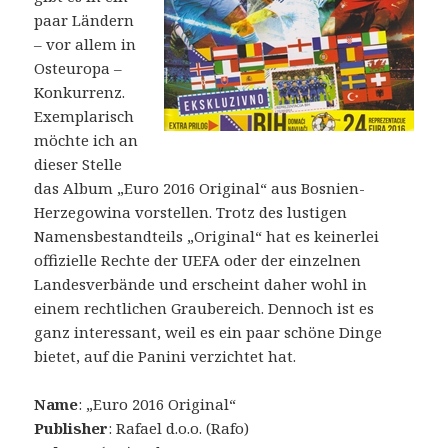
paar Ländern
– vor allem in
Osteuropa –
Konkurrenz.
Exemplarisch
möchte ich an
dieser Stelle
das Album „Euro 2016 Original“ aus Bosnien-
Herzegowina vorstellen. Trotz des lustigen
Namensbestandteils „Original“ hat es keinerlei
offizielle Rechte der UEFA oder der einzelnen
Landesverbände und erscheint daher wohl in
einem rechtlichen Graubereich. Dennoch ist es
ganz interessant, weil es ein paar schöne Dinge
bietet, auf die Panini verzichtet hat.
Name
: „Euro 2016 Original“
Publisher
: Rafael d.o.o. (Rafo)