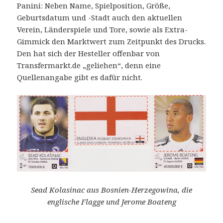
Panini: Neben Name, Spielposition, Größe,
Geburtsdatum und -Stadt auch den aktuellen
Verein, Länderspiele und Tore, sowie als Extra-
Gimmick den Marktwert zum Zeitpunkt des Drucks.
Den hat sich der Hesteller offenbar von
Transfermarkt.de „geliehen“, denn eine
Quellenangabe gibt es dafür nicht.
Sead Kolasinac aus Bosnien-Herzegowina, die
englische Flagge und Jerome Boateng