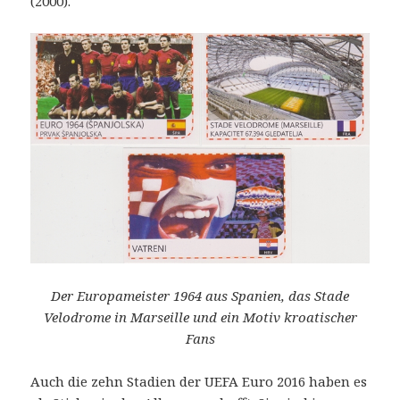
(2000).
Der Europameister 1964 aus Spanien, das Stade
Velodrome in Marseille und ein Motiv kroatischer
Fans
Auch die zehn Stadien der UEFA Euro 2016 haben es