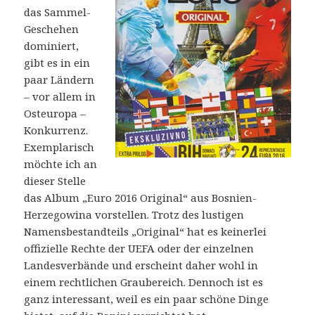
das Sammel-
Geschehen
dominiert,
gibt es in ein
paar Ländern
– vor allem in
Osteuropa –
Konkurrenz.
Exemplarisch
möchte ich an
dieser Stelle
das Album „Euro 2016 Original“ aus Bosnien-
Herzegowina vorstellen. Trotz des lustigen
Namensbestandteils „Original“ hat es keinerlei
offizielle Rechte der UEFA oder der einzelnen
Landesverbände und erscheint daher wohl in
einem rechtlichen Graubereich. Dennoch ist es
ganz interessant, weil es ein paar schöne Dinge