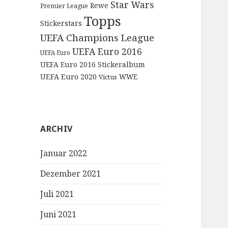
Star Wars
Rewe
Premier League
Topps
Stickerstars
UEFA Champions League
UEFA Euro 2016
UEFA Euro
UEFA Euro 2016 Stickeralbum
UEFA Euro 2020
WWE
Victus
ARCHIV
Januar 2022
Dezember 2021
Juli 2021
Juni 2021