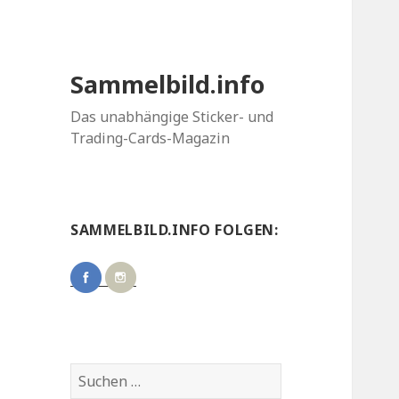
Sammelbild.info
Das unabhängige Sticker- und
Trading-Cards-Magazin
SAMMELBILD.INFO FOLGEN:
Suchen
nach: