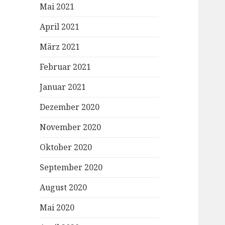
Mai 2021
April 2021
März 2021
Februar 2021
Januar 2021
Dezember 2020
November 2020
Oktober 2020
September 2020
August 2020
Mai 2020