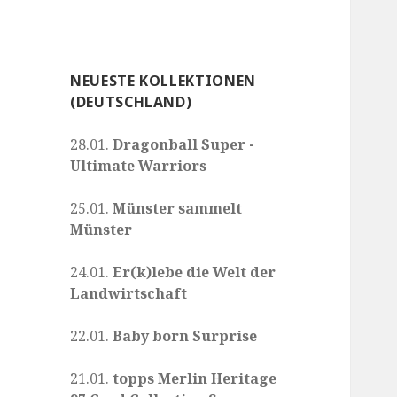
NEUESTE KOLLEKTIONEN
(DEUTSCHLAND)
28.01.
Dragonball Super -
Ultimate Warriors
25.01.
Münster sammelt
Münster
24.01.
Er(k)lebe die Welt der
Landwirtschaft
22.01.
Baby born Surprise
21.01.
topps Merlin Heritage