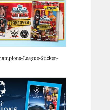
Champions-League-Sticker-