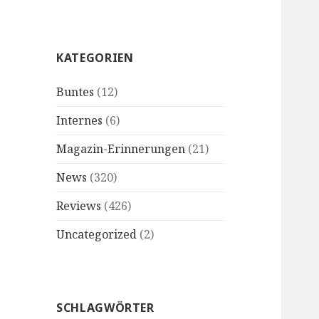
KATEGORIEN
Buntes
(12)
Internes
(6)
Magazin-Erinnerungen
(21)
News
(320)
Reviews
(426)
Uncategorized
(2)
SCHLAGWÖRTER