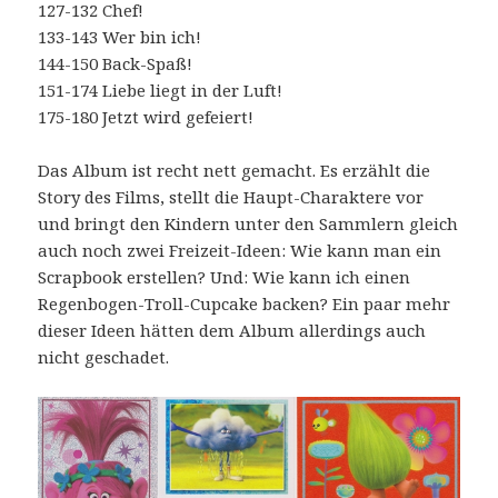
127-132 Chef!
133-143 Wer bin ich!
144-150 Back-Spaß!
151-174 Liebe liegt in der Luft!
175-180 Jetzt wird gefeiert!
Das Album ist recht nett gemacht. Es erzählt die
Story des Films, stellt die Haupt-Charaktere vor
und bringt den Kindern unter den Sammlern gleich
auch noch zwei Freizeit-Ideen: Wie kann man ein
Scrapbook erstellen? Und: Wie kann ich einen
Regenbogen-Troll-Cupcake backen? Ein paar mehr
dieser Ideen hätten dem Album allerdings auch
nicht geschadet.