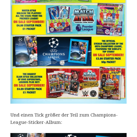
Und einen Tick größer der Teil zum Champions-
League-Sticker-Album: