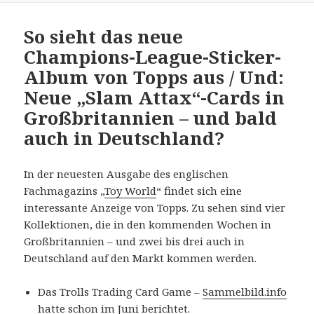
So sieht das neue
Champions-League-Sticker-
Album von Topps aus / Und:
Neue „Slam Attax“-Cards in
Großbritannien – und bald
auch in Deutschland?
In der neuesten Ausgabe des englischen
Fachmagazins „
Toy World
“ findet sich eine
interessante Anzeige von Topps. Zu sehen sind vier
Kollektionen, die in den kommenden Wochen in
Großbritannien – und zwei bis drei auch in
Deutschland auf den Markt kommen werden.
Das Trolls Trading Card Game –
Sammelbild.info
hatte schon im Juni berichtet
.