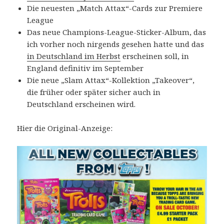
Die neuesten „Match Attax“-Cards zur Premiere
League
Das neue Champions-League-Sticker-Album, das
ich vorher noch nirgends gesehen hatte und das
in Deutschland im Herbst
erscheinen soll, in
England definitiv im September
Die neue „Slam Attax“-Kollektion „Takeover“,
die früher oder später sicher auch in
Deutschland erscheinen wird.
Hier die Original-Anzeige: