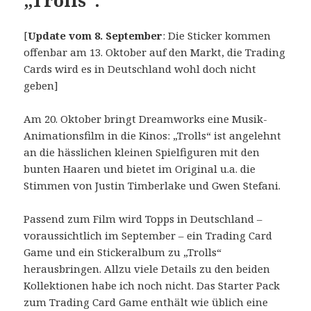
[
Update vom 8. September
: Die Sticker kommen
offenbar am 13. Oktober auf den Markt, die Trading
Cards wird es in Deutschland wohl doch nicht
geben]
Am 20. Oktober bringt Dreamworks eine Musik-
Animationsfilm in die Kinos: „Trolls“ ist angelehnt
an die hässlichen kleinen Spielfiguren mit den
bunten Haaren und bietet im Original u.a. die
Stimmen von Justin Timberlake und Gwen Stefani.
Passend zum Film wird Topps in Deutschland –
voraussichtlich im September – ein Trading Card
Game und ein Stickeralbum zu „Trolls“
herausbringen. Allzu viele Details zu den beiden
Kollektionen habe ich noch nicht. Das Starter Pack
zum Trading Card Game enthält wie üblich eine