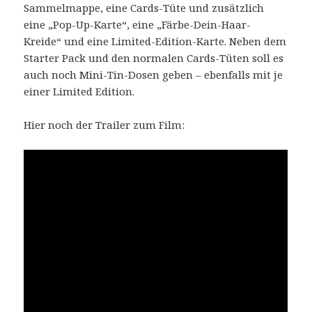
Sammelmappe, eine Cards-Tüte und zusätzlich
eine „Pop-Up-Karte“, eine „Färbe-Dein-Haar-
Kreide“ und eine Limited-Edition-Karte. Neben dem
Starter Pack und den normalen Cards-Tüten soll es
auch noch Mini-Tin-Dosen geben – ebenfalls mit je
einer Limited Edition.
Hier noch der Trailer zum Film: