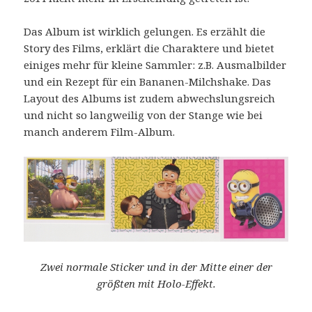
Das Album ist wirklich gelungen. Es erzählt die
Story des Films, erklärt die Charaktere und bietet
einiges mehr für kleine Sammler: z.B. Ausmalbilder
und ein Rezept für ein Bananen-Milchshake. Das
Layout des Albums ist zudem abwechslungsreich
und nicht so langweilig von der Stange wie bei
manch anderem Film-Album.
Zwei normale Sticker und in der Mitte einer der
größten mit Holo-Effekt.