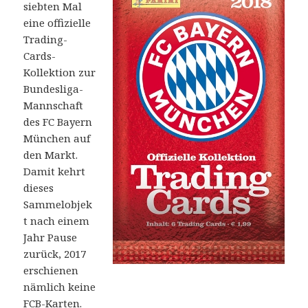
siebten Mal
eine offizielle
Trading-
Cards-
Kollektion zur
Bundesliga-
Mannschaft
des FC Bayern
München auf
den Markt.
Damit kehrt
dieses
Sammelobjek
t nach einem
Jahr Pause
zurück, 2017
erschienen
nämlich keine
FCB-Karten.