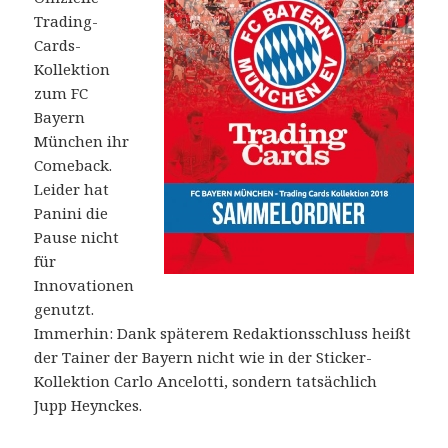
Trading-
Cards-
Kollektion
zum FC
Bayern
München ihr
Comeback.
Leider hat
Panini die
Pause nicht
für
Innovationen
genutzt.
Immerhin: Dank späterem Redaktionsschluss heißt
der Tainer der Bayern nicht wie in der Sticker-
Kollektion Carlo Ancelotti, sondern tatsächlich
Jupp Heynckes.