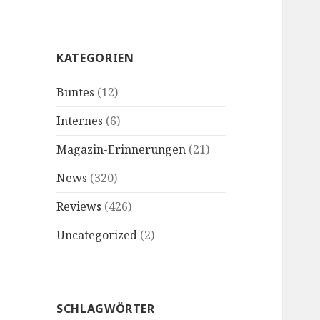
KATEGORIEN
Buntes
(12)
Internes
(6)
Magazin-Erinnerungen
(21)
News
(320)
Reviews
(426)
Uncategorized
(2)
SCHLAGWÖRTER