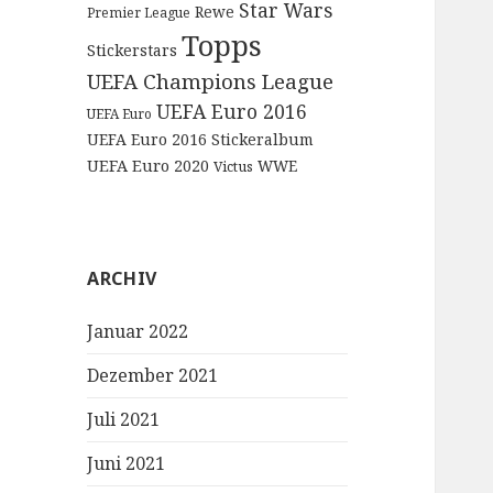
Star Wars
Rewe
Premier League
Topps
Stickerstars
UEFA Champions League
UEFA Euro 2016
UEFA Euro
UEFA Euro 2016 Stickeralbum
UEFA Euro 2020
WWE
Victus
ARCHIV
Januar 2022
Dezember 2021
Juli 2021
Juni 2021