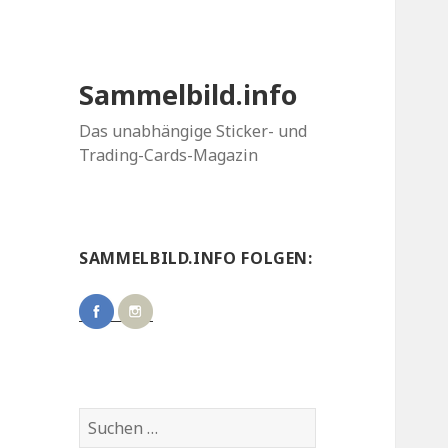
Sammelbild.info
Das unabhängige Sticker- und
Trading-Cards-Magazin
SAMMELBILD.INFO FOLGEN:
Suchen
nach: