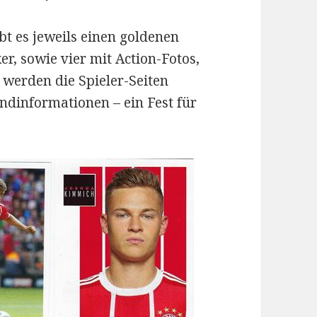
ibt es jeweils einen goldenen
er, sowie vier mit Action-Fotos,
 werden die Spieler-Seiten
undinformationen – ein Fest für