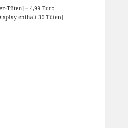
er-Tüten] – 4,99 Euro
Display enthält 36 Tüten]