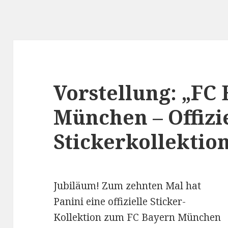
Vorstellung: „FC
München – Offizi
Stickerkollektion
Jubiläum! Zum zehnten Mal hat
Panini eine offizielle Sticker-
Kollektion zum FC Bayern München