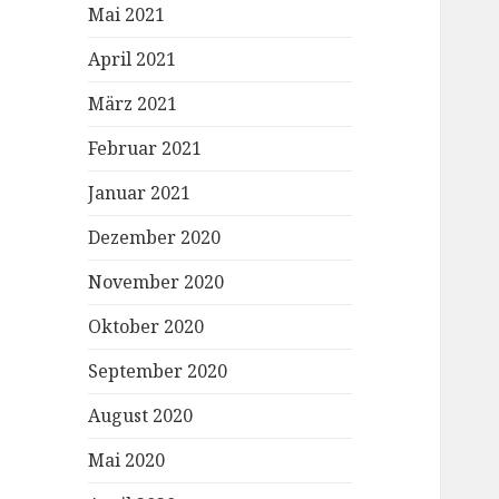
Mai 2021
April 2021
März 2021
Februar 2021
Januar 2021
Dezember 2020
November 2020
Oktober 2020
September 2020
August 2020
Mai 2020