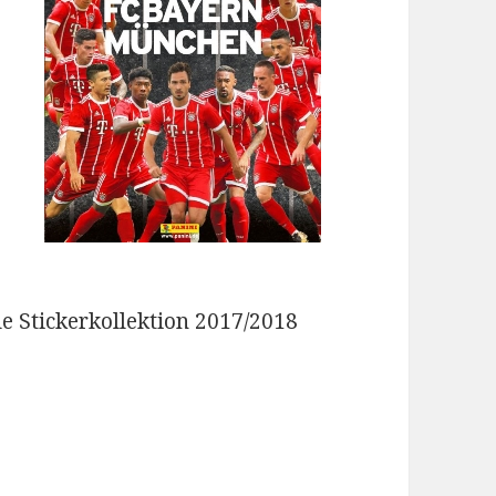
le Stickerkollektion 2017/2018