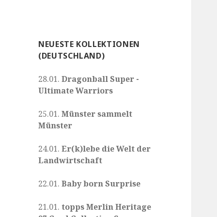
NEUESTE KOLLEKTIONEN
(DEUTSCHLAND)
28.01.
Dragonball Super -
Ultimate Warriors
25.01.
Münster sammelt
Münster
24.01.
Er(k)lebe die Welt der
Landwirtschaft
22.01.
Baby born Surprise
21.01.
topps Merlin Heritage