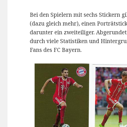
Bei den Spielern mit sechs Stickern g
(dazu gleich mehr), einen Porträtstick
darunter ein zweiteiliger. Abgerundet
durch viele Statistiken und Hintergr
Fans des FC Bayern.