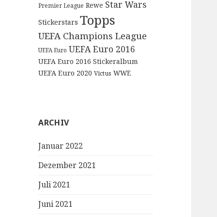
Star Wars
Rewe
Premier League
Topps
Stickerstars
UEFA Champions League
UEFA Euro 2016
UEFA Euro
UEFA Euro 2016 Stickeralbum
UEFA Euro 2020
WWE
Victus
ARCHIV
Januar 2022
Dezember 2021
Juli 2021
Juni 2021