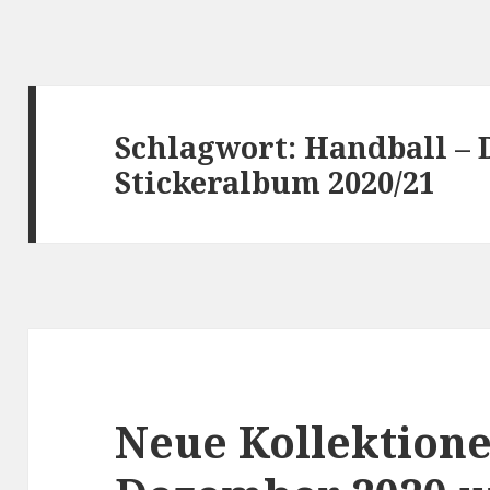
Schlagwort:
Handball – D
Stickeralbum 2020/21
Neue Kollektion