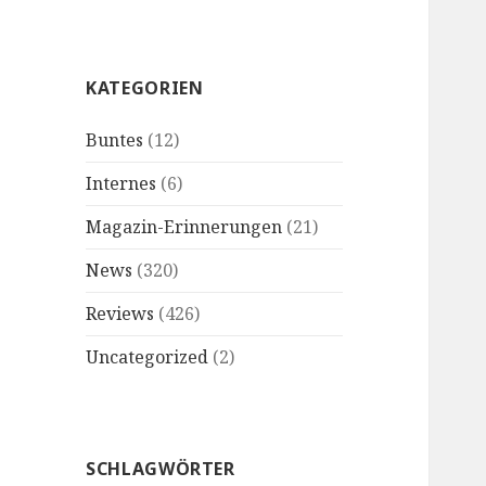
KATEGORIEN
Buntes
(12)
Internes
(6)
Magazin-Erinnerungen
(21)
News
(320)
Reviews
(426)
Uncategorized
(2)
SCHLAGWÖRTER