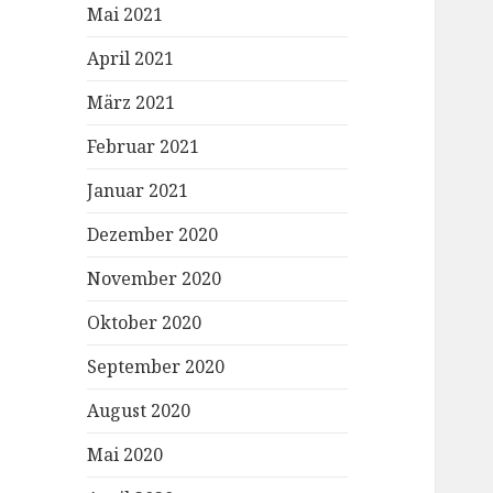
Mai 2021
April 2021
März 2021
Februar 2021
Januar 2021
Dezember 2020
November 2020
Oktober 2020
September 2020
August 2020
Mai 2020