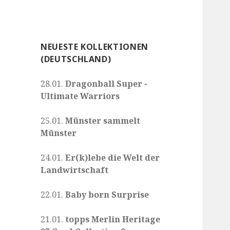
NEUESTE KOLLEKTIONEN
(DEUTSCHLAND)
28.01.
Dragonball Super -
Ultimate Warriors
25.01.
Münster sammelt
Münster
24.01.
Er(k)lebe die Welt der
Landwirtschaft
22.01.
Baby born Surprise
21.01.
topps Merlin Heritage