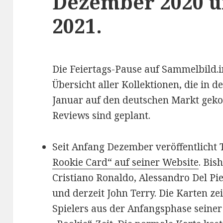
Dezember 2020 u
2021.
Die Feiertags-Pause auf Sammelbild.i
Übersicht aller Kollektionen, die in
Januar auf den deutschen Markt gek
Reviews sind geplant.
Seit Anfang Dezember veröffentlicht 
Rookie Card“ auf seiner Website
. Bis
Cristiano Ronaldo, Alessandro Del Pie
und derzeit John Terry. Die Karten ze
Spielers aus der Anfangsphase seiner 