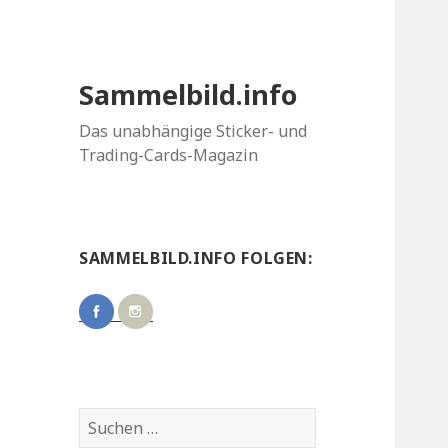
Sammelbild.info
Das unabhängige Sticker- und
Trading-Cards-Magazin
SAMMELBILD.INFO FOLGEN:
Suchen
nach: