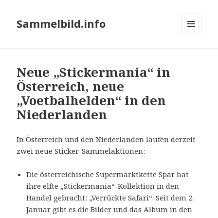
Sammelbild.info
MENÜ
UND
WIDGETS
Neue „Stickermania“ in
Österreich, neue
„Voetbalhelden“ in den
Niederlanden
In Österreich und den Niederlanden laufen derzeit
zwei neue Sticker-Sammelaktionen:
Die österreichische Supermarktkette Spar hat
ihre elfte „Stickermania“-Kollektion
in den
Handel gebracht: „Verrückte Safari“. Seit dem 2.
Januar gibt es die Bilder und das Album in den