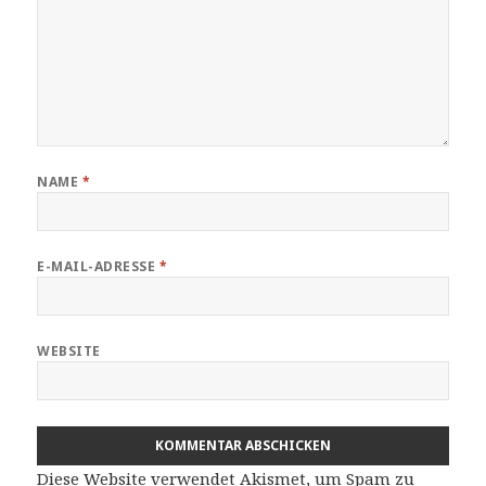
NAME
*
E-MAIL-ADRESSE
*
WEBSITE
Diese Website verwendet Akismet, um Spam zu