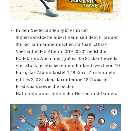
In den Niederlanden gibt es in der
Supermarktkette albert heijn seit dem 6. Januar
Sticker zum einheimischen Fußball:
„Onze
Voetbalhelden Album 2019-2020“ heißt die
Kollektion
. Auch hier gibt es die Sticker (jeweils
vier Stück) gratis bei einem Einkaufswert von 10
Euro, das Album kostet 1,49 Euro. Zu sammeln
gibt es 252 Sticker, darunter die 18 Clubs der
Eredivisie, sowie die beiden
Nationalmannschaften der Herren und Damen.