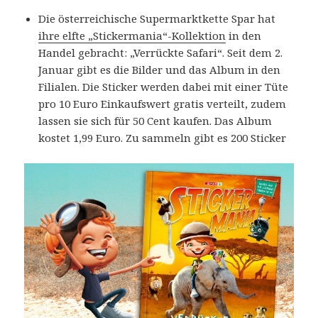
Die österreichische Supermarktkette Spar hat
ihre elfte „Stickermania“-Kollektion
in den
Handel gebracht: „Verrückte Safari“. Seit dem 2.
Januar gibt es die Bilder und das Album in den
Filialen. Die Sticker werden dabei mit einer Tüte
pro 10 Euro Einkaufswert gratis verteilt, zudem
lassen sie sich für 50 Cent kaufen. Das Album
kostet 1,99 Euro. Zu sammeln gibt es 200 Sticker