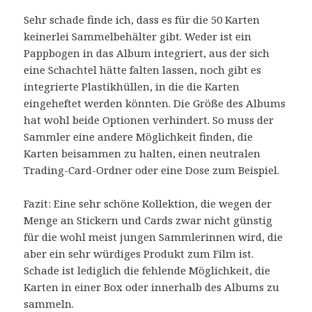
Sehr schade finde ich, dass es für die 50 Karten
keinerlei Sammelbehälter gibt. Weder ist ein
Pappbogen in das Album integriert, aus der sich
eine Schachtel hätte falten lassen, noch gibt es
integrierte Plastikhüllen, in die die Karten
eingeheftet werden könnten. Die Größe des Albums
hat wohl beide Optionen verhindert. So muss der
Sammler eine andere Möglichkeit finden, die
Karten beisammen zu halten, einen neutralen
Trading-Card-Ordner oder eine Dose zum Beispiel.
Fazit: Eine sehr schöne Kollektion, die wegen der
Menge an Stickern und Cards zwar nicht günstig
für die wohl meist jungen Sammlerinnen wird, die
aber ein sehr würdiges Produkt zum Film ist.
Schade ist lediglich die fehlende Möglichkeit, die
Karten in einer Box oder innerhalb des Albums zu
sammeln.