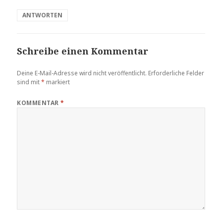
ANTWORTEN
Schreibe einen Kommentar
Deine E-Mail-Adresse wird nicht veröffentlicht.
Erforderliche Felder
sind mit
*
markiert
KOMMENTAR
*