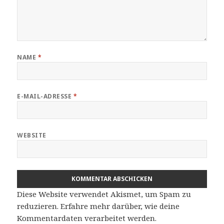
NAME
*
E-MAIL-ADRESSE
*
WEBSITE
Diese Website verwendet Akismet, um Spam zu
reduzieren.
Erfahre mehr darüber, wie deine
Kommentardaten verarbeitet werden
.