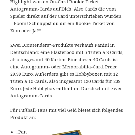
Highlight warten On-Card Rookie Ticket
Autogramm-Cards auf Dich: Also Cards die vom
Spieler direkt auf der Card unterschrieben wurden
– Boom! Schnappst du dir ein Rookie Ticket von
Zion oder Ja?“
Zwei „Contenders“-Produkte verkauft Panini in
Deutschland: eine Blasterbox mit 5 Tüten a 8 Cards,
also insgesamt 40 Karten. Eine dieser 40 Cards ist
eine Autogramm- oder Memorabilia-Card. Preis:
29,99 Euro. Außerdem gibt es Hobbyboxen mit 12
Tüten a 10 Cards, also insgesamt 120 Cards für 239
Euro. Jede Hobbybox enthält im Durchschnitt zwei
Autogramm-Cards.
Für Fußball-Fans mit viel Geld bietet sich folgendes
Produkt an:
„
Pan