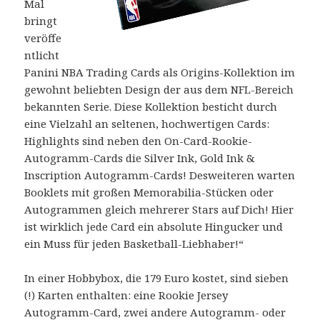
Mal
bringt
veröffe
ntlicht
Panini NBA Trading Cards als Origins-Kollektion im
gewohnt beliebten Design der aus dem NFL-Bereich
bekannten Serie. Diese Kollektion besticht durch
eine Vielzahl an seltenen, hochwertigen Cards:
Highlights sind neben den On-Card-Rookie-
Autogramm-Cards die Silver Ink, Gold Ink &
Inscription Autogramm-Cards! Desweiteren warten
Booklets mit großen Memorabilia-Stücken oder
Autogrammen gleich mehrerer Stars auf Dich! Hier
ist wirklich jede Card ein absolute Hingucker und
ein Muss für jeden Basketball-Liebhaber!“
In einer Hobbybox, die 179 Euro kostet, sind sieben
(!) Karten enthalten: eine Rookie Jersey
Autogramm-Card, zwei andere Autogramm- oder