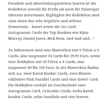
Parallels und abwechslungsreichen Inserts ist die
Kollektion sowohl für Profis als auch für Einsteiger
überaus interessant. Highlights der Kollektion sind
zum einen das sehr begehrte und seltene
Downtown – Insert sowie die On-Card-
Autogramm-Cards der Top-Rookies wie Kyler
Murray, Daniel Jones, Nick Bosa, und und und…“
Zu bekommen sind eine Blasterbox mit 6 Tüten a 4
Cards, also insgesamt 24 Cards für 29,99 Euro, sowie
eine Hobbybox mit 20 Tüten a 4 Cards, also
insgesamt 80 für 139 Euro. In der Blasterbox finden
sich u.a. zwei Rated Rookie-Cards, zwei Blaster-
exklusive Pink Parallel Cards und eine Insert-Card.
Die Hobbybox enthält im Durchschnitt eine
Autogramm-Card, 14 Rookie-Cards, sechs Rated
Rookie-Cards, zehn Parallels und vier Inserts.