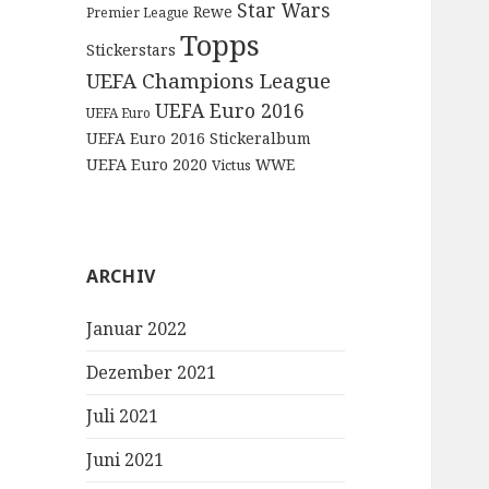
Star Wars
Rewe
Premier League
Topps
Stickerstars
UEFA Champions League
UEFA Euro 2016
UEFA Euro
UEFA Euro 2016 Stickeralbum
UEFA Euro 2020
WWE
Victus
ARCHIV
Januar 2022
Dezember 2021
Juli 2021
Juni 2021