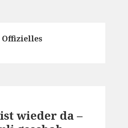
 Offizielles
ist wieder da –