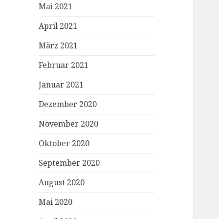
Mai 2021
April 2021
März 2021
Februar 2021
Januar 2021
Dezember 2020
November 2020
Oktober 2020
September 2020
August 2020
Mai 2020