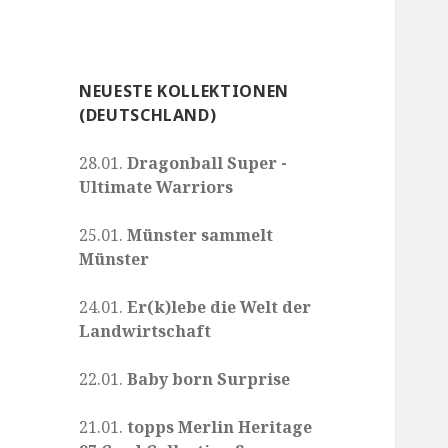
NEUESTE KOLLEKTIONEN
(DEUTSCHLAND)
28.01.
Dragonball Super -
Ultimate Warriors
25.01.
Münster sammelt
Münster
24.01.
Er(k)lebe die Welt der
Landwirtschaft
22.01.
Baby born Surprise
21.01.
topps Merlin Heritage