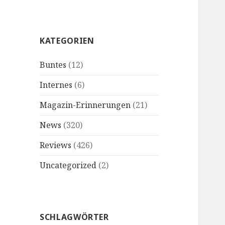
KATEGORIEN
Buntes
(12)
Internes
(6)
Magazin-Erinnerungen
(21)
News
(320)
Reviews
(426)
Uncategorized
(2)
SCHLAGWÖRTER