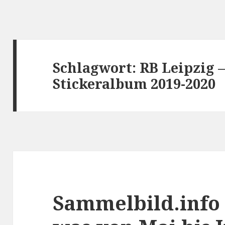
Schlagwort:
RB Leipzig –
Stickeralbum 2019-2020
Sammelbild.info 