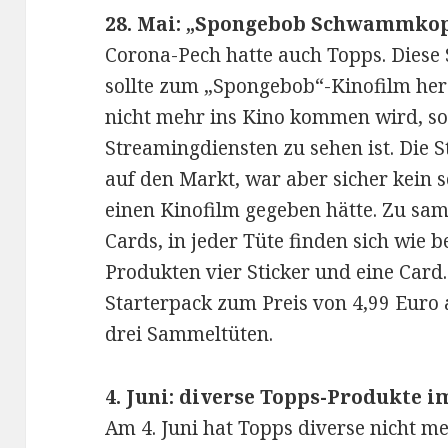
28. Mai: „Spongebob Schwammkop
Corona-Pech hatte auch Topps. Diese 
sollte zum „Spongebob“-Kinofilm he
nicht mehr ins Kino kommen wird, so
Streamingdiensten zu sehen ist. Die 
auf den Markt, war aber sicher kein s
einen Kinofilm gegeben hätte. Zu sam
Cards, in jeder Tüte finden sich wie 
Produkten vier Sticker und eine Card
Starterpack zum Preis von 4,99 Euro
drei Sammeltüten.
4. Juni: diverse Topps-Produkte 
Am 4. Juni hat Topps diverse nicht 