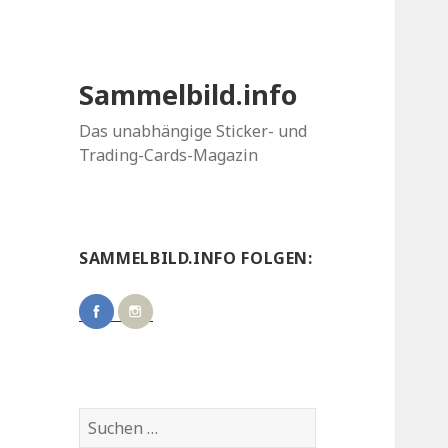
Sammelbild.info
Das unabhängige Sticker- und
Trading-Cards-Magazin
SAMMELBILD.INFO FOLGEN:
Suchen
nach: